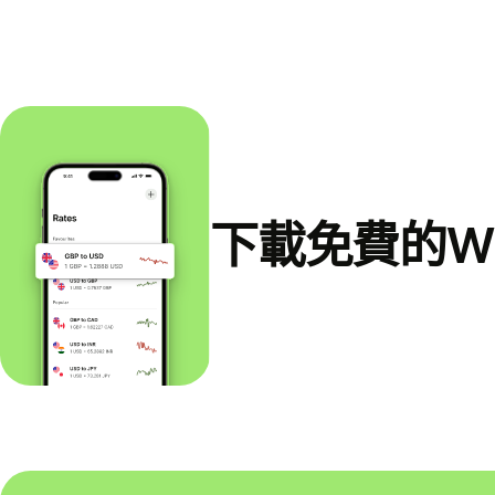
下載免費的Wi