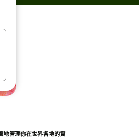
隨地管理你在世界各地的資