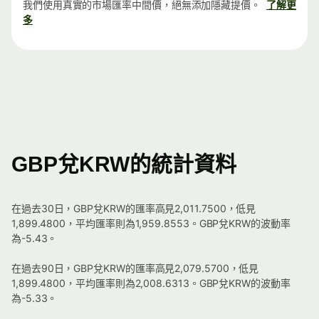
我們使用真實的市場匯率中間價，絕無添加隱藏提價。
了解更
多
GBP兌KRW的統計資料
在過去30日，GBP兌KRW的匯率高見2,011.7500，低見
1,899.4800，平均匯率則為1,959.8553。GBP兌KRW的波動率
為-5.43。
在過去90日，GBP兌KRW的匯率高見2,079.5700，低見
1,899.4800，平均匯率則為2,008.6313。GBP兌KRW的波動率
為-5.33。