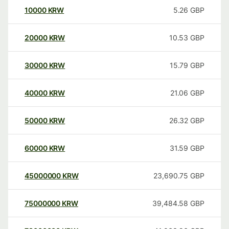
10000
KRW
5.26
GBP
20000
KRW
10.53
GBP
30000
KRW
15.79
GBP
40000
KRW
21.06
GBP
50000
KRW
26.32
GBP
60000
KRW
31.59
GBP
45000000
KRW
23,690.75
GBP
75000000
KRW
39,484.58
GBP