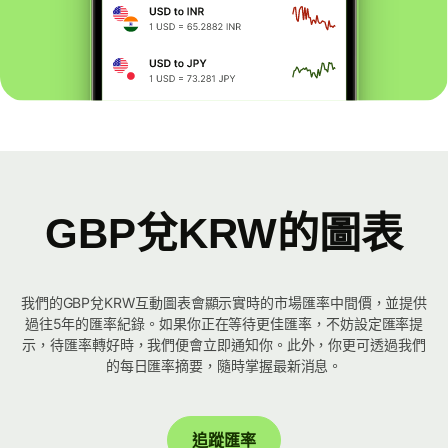
GBP兌KRW的圖表
我們的GBP兌KRW互動圖表會顯示實時的市場匯率中間價，並提供
過往5年的匯率紀錄。如果你正在等待更佳匯率，不妨設定匯率提
示，待匯率轉好時，我們便會立即通知你。此外，你更可透過我們
的每日匯率摘要，隨時掌握最新消息。
追蹤匯率