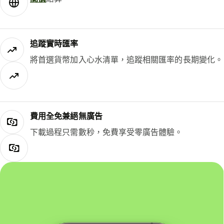
追蹤實時匯率
將首選貨幣加入心水清單，追蹤相關匯率的長期變化。
費用全免兼絕無廣告
下載過程只需數秒，免費享受零廣告體驗。