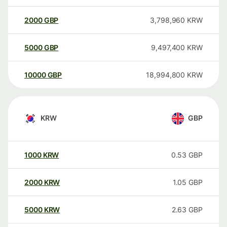
2000
GBP
3,798,960
KRW
5000
GBP
9,497,400
KRW
10000
GBP
18,994,800
KRW
KRW
GBP
1000
KRW
0.53
GBP
2000
KRW
1.05
GBP
5000
KRW
2.63
GBP