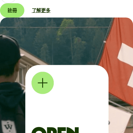
註冊
了解更多