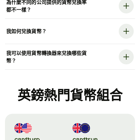
為什麼不同的公司提供的貨幣兌換率
都不一樣？
我如何兌換貨幣？
我可以使用貨幣轉換器來兌換哪些貨
幣？
英鎊熱門貨幣組合
GBP兌USD
GBP兌EUR