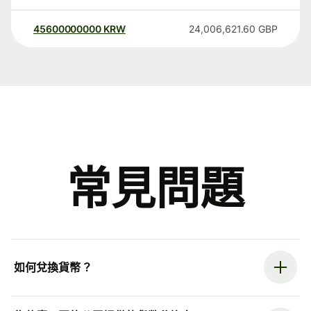
45600000000
KRW
24,006,621.60
GBP
常見問題
如何兌換貨幣？