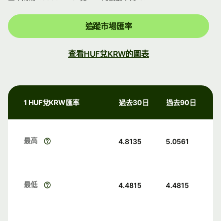
追蹤市場匯率
查看HUF兌KRW的圖表
1 HUF兌KRW匯率
過去30日
過去90日
最高
4.8135
5.0561
最低
4.4815
4.4815