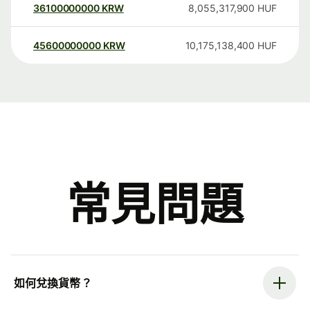
36100000000
KRW
8,055,317,900
HUF
45600000000
KRW
10,175,138,400
HUF
常見問題
如何兌換貨幣？