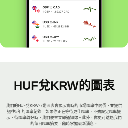
HUF兌KRW的圖表
我們的HUF兌KRW互動圖表會顯示實時的市場匯率中間價，並提供
過往5年的匯率紀錄。如果你正在等待更佳匯率，不妨設定匯率提
示，待匯率轉好時，我們便會立即通知你。此外，你更可透過我們
的每日匯率摘要，隨時掌握最新消息。