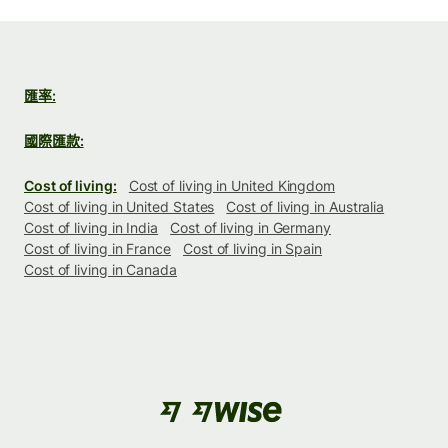
匯率:
國際匯款:
Cost of living:
Cost of living in United Kingdom
Cost of living in United States
Cost of living in Australia
Cost of living in India
Cost of living in Germany
Cost of living in France
Cost of living in Spain
Cost of living in Canada