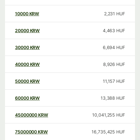
10000
KRW
2,231
HUF
20000
KRW
4,463
HUF
30000
KRW
6,694
HUF
40000
KRW
8,926
HUF
50000
KRW
11,157
HUF
60000
KRW
13,388
HUF
45000000
KRW
10,041,255
HUF
75000000
KRW
16,735,425
HUF