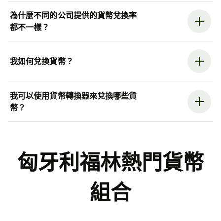
為什麼不同的公司提供的貨幣兌換率
都不一樣？
我如何兌換貨幣？
我可以使用貨幣轉換器來兌換哪些貨
幣？
匈牙利福林熱門貨幣
組合