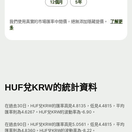
12個月
5年
我們使用真實的市場匯率中間價，絕無添加隱藏提價。
了解更
多
HUF兌KRW的統計資料
在過去30日，HUF兌KRW的匯率高見4.8135，低見4.4815，平均
匯率則為4.6267。HUF兌KRW的波動率為-6.90。
在過去90日，HUF兌KRW的匯率高見5.0561，低見4.4815，平均
匯率則為4.8360。HUF兌KRW的波動率為-8.22。