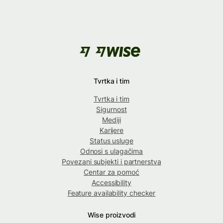
Tvrtka i tim
Tvrtka i tim
Sigurnost
Mediji
Karijere
Status usluge
Odnosi s ulagačima
Povezani subjekti i partnerstva
Centar za pomoć
Accessibility
Feature availability checker
Wise proizvodi