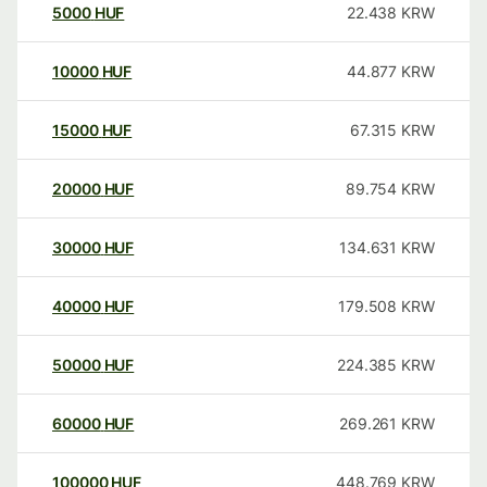
5000
HUF
22.438
KRW
10000
HUF
44.877
KRW
15000
HUF
67.315
KRW
20000
HUF
89.754
KRW
30000
HUF
134.631
KRW
40000
HUF
179.508
KRW
50000
HUF
224.385
KRW
60000
HUF
269.261
KRW
100000
HUF
448.769
KRW