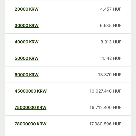
20000
KRW
4.457
HUF
30000
KRW
6.685
HUF
40000
KRW
8.913
HUF
50000
KRW
11.142
HUF
60000
KRW
13.370
HUF
45000000
KRW
10.027.440
HUF
75000000
KRW
16.712.400
HUF
78000000
KRW
17.380.896
HUF