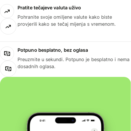
Pratite tečajeve valuta uživo
Pohranite svoje omiljene valute kako biste
provjerili kako se tečaj mijenja s vremenom.
Potpuno besplatno, bez oglasa
Preuzmite u sekundi. Potpuno je besplatno i nema
dosadnih oglasa.