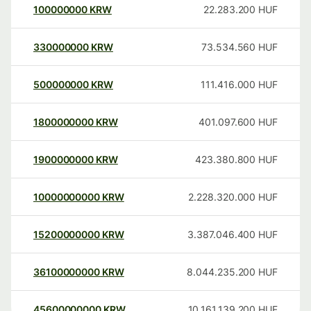
100000000
KRW
22.283.200
HUF
330000000
KRW
73.534.560
HUF
500000000
KRW
111.416.000
HUF
1800000000
KRW
401.097.600
HUF
1900000000
KRW
423.380.800
HUF
10000000000
KRW
2.228.320.000
HUF
15200000000
KRW
3.387.046.400
HUF
36100000000
KRW
8.044.235.200
HUF
45600000000
KRW
10.161.139.200
HUF