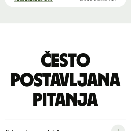
Često
postavljana
pitanja