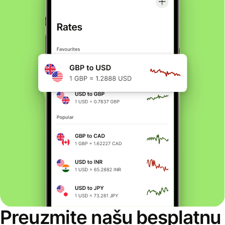
Preuzmite našu besplatnu