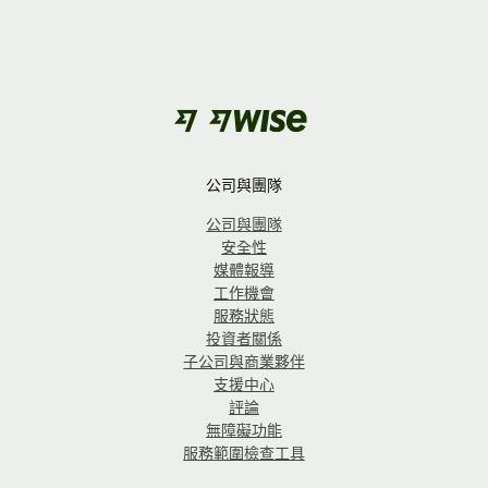
公司與團隊
公司與團隊
安全性
媒體報導
工作機會
服務狀態
投資者關係
子公司與商業夥伴
支援中心
評論
無障礙功能
服務範圍檢查工具