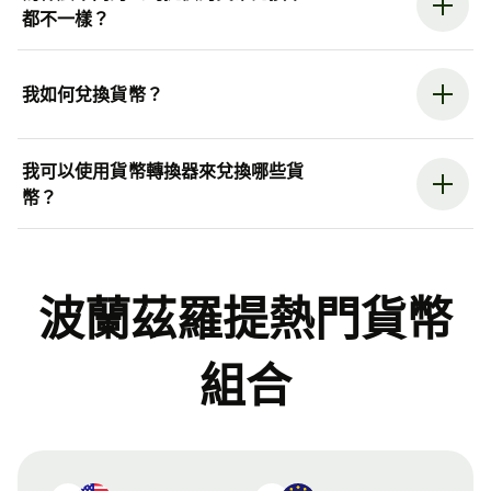
都不一樣？
我如何兌換貨幣？
我可以使用貨幣轉換器來兌換哪些貨
幣？
波蘭茲羅提熱門貨幣
組合