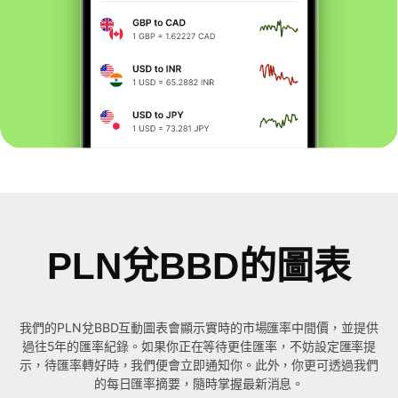
PLN兌BBD的圖表
我們的PLN兌BBD互動圖表會顯示實時的市場匯率中間價，並提供
過往5年的匯率紀錄。如果你正在等待更佳匯率，不妨設定匯率提
示，待匯率轉好時，我們便會立即通知你。此外，你更可透過我們
的每日匯率摘要，隨時掌握最新消息。