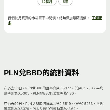
12個月
5年
我們使用真實的市場匯率中間價，絕無添加隱藏提價。
了解更
多
PLN兌BBD的統計資料
在過去30日，PLN兌BBD的匯率高見0.5377，低見0.5253，平均
匯率則為0.5305。PLN兌BBD的波動率為1.80。
在過去90日，PLN兌BBD的匯率高見0.5519，低見0.5253，平均
匯率則為0.5379。PLN兌BBD的波動率為-2.62。