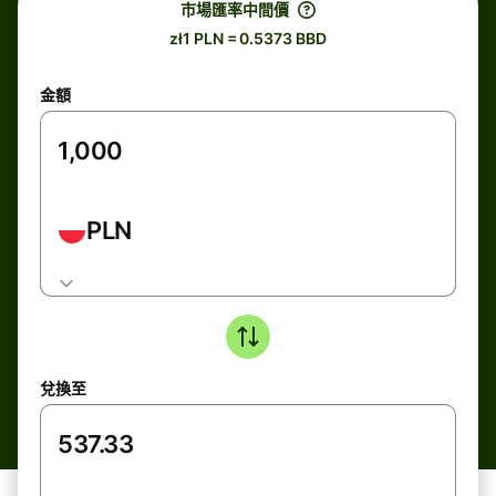
市場匯率中間價
zł1 PLN = 0.5373 BBD
金額
PLN
兌換至