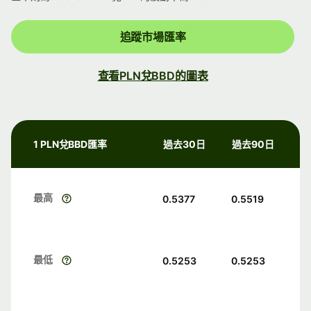
追蹤市場匯率
查看PLN兌BBD的圖表
1 PLN兌BBD匯率
過去30日
過去90日
最高
0.5377
0.5519
最低
0.5253
0.5253