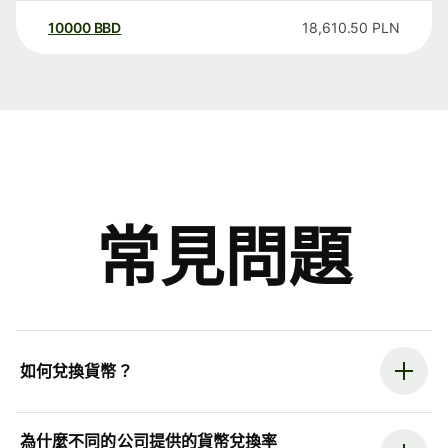
10000
BBD
18,610.50
PLN
常見問題
如何兌換貨幣？
為什麼不同的公司提供的貨幣兌換率