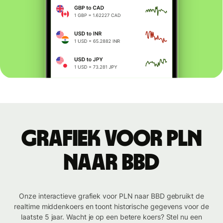
Grafiek voor PLN
naar BBD
Onze interactieve grafiek voor PLN naar BBD gebruikt de
realtime middenkoers en toont historische gegevens voor de
laatste 5 jaar. Wacht je op een betere koers? Stel nu een