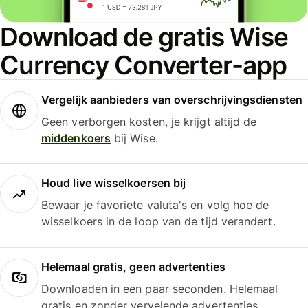
Download de gratis Wise
Currency Converter-app
Vergelijk aanbieders van overschrijvingsdiensten
Geen verborgen kosten, je krijgt altijd de
middenkoers
bij Wise.
Houd live wisselkoersen bij
Bewaar je favoriete valuta's en volg hoe de
wisselkoers in de loop van de tijd verandert.
Helemaal gratis, geen advertenties
Downloaden in een paar seconden. Helemaal
gratis en zonder vervelende advertenties.