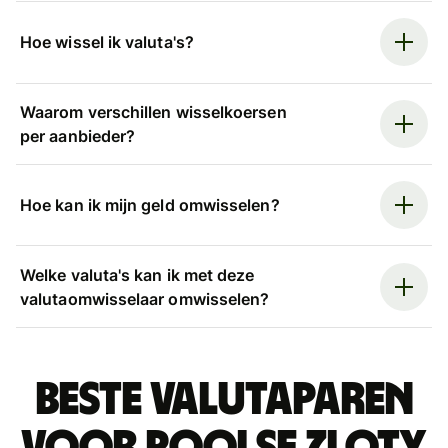
Hoe wissel ik valuta's?
Waarom verschillen wisselkoersen
per aanbieder?
Hoe kan ik mijn geld omwisselen?
Welke valuta's kan ik met deze
valutaomwisselaar omwisselen?
Beste valutaparen
voor Poolse zloty