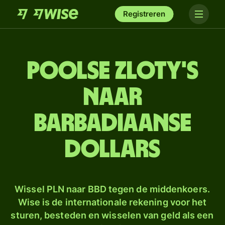
Registreren
Poolse zloty's
naar
Barbadiaanse
dollars
Wissel PLN naar BBD tegen de middenkoers.
Wise is de internationale rekening voor het
sturen, besteden en wisselen van geld als een