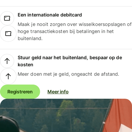
Een internationale debitcard
Maak je nooit zorgen over wisselkoersopslagen of
hoge transactiekosten bij betalingen in het
buitenland.
Stuur geld naar het buitenland, bespaar op de
kosten
Meer doen met je geld, ongeacht de afstand.
Registreren
Meer info