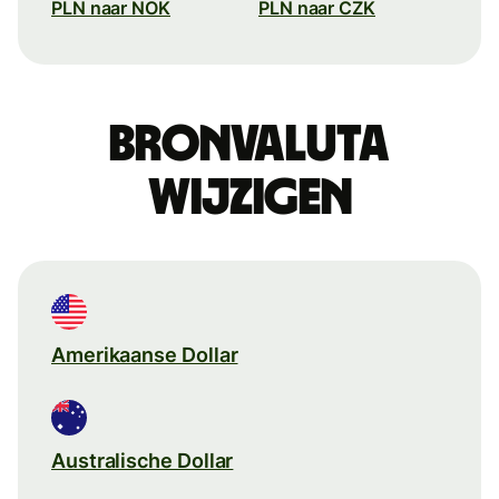
PLN naar NOK
PLN naar CZK
Bronvaluta
wijzigen
Amerikaanse Dollar
Australische Dollar