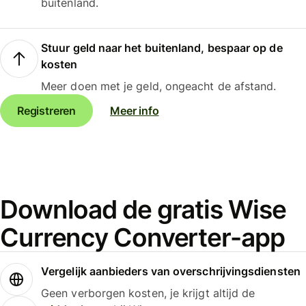
buitenland.
Stuur geld naar het buitenland, bespaar op de
kosten
Meer doen met je geld, ongeacht de afstand.
Registreren
Meer info
Download de gratis Wise
Currency Converter-app
Vergelijk aanbieders van overschrijvingsdiensten
Geen verborgen kosten, je krijgt altijd de