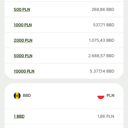
500
PLN
268,86
BBD
1000
PLN
537,71
BBD
2000
PLN
1.075,43
BBD
5000
PLN
2.688,57
BBD
10000
PLN
5.377,14
BBD
BBD
PLN
1
BBD
1,86
PLN