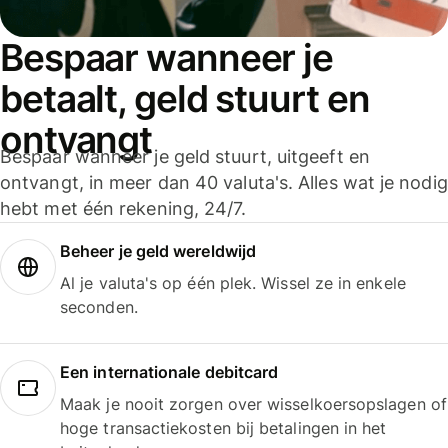
Bespaar wanneer je
betaalt, geld stuurt en
ontvangt
Bespaar wanneer je geld stuurt, uitgeeft en
ontvangt, in meer dan 40 valuta's. Alles wat je nodig
hebt met één rekening, 24/7.
Beheer je geld wereldwijd
Al je valuta's op één plek. Wissel ze in enkele
seconden.
Een internationale debitcard
Maak je nooit zorgen over wisselkoersopslagen of
hoge transactiekosten bij betalingen in het