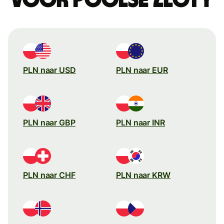
PLN naar USD
PLN naar EUR
PLN naar GBP
PLN naar INR
PLN naar CHF
PLN naar KRW