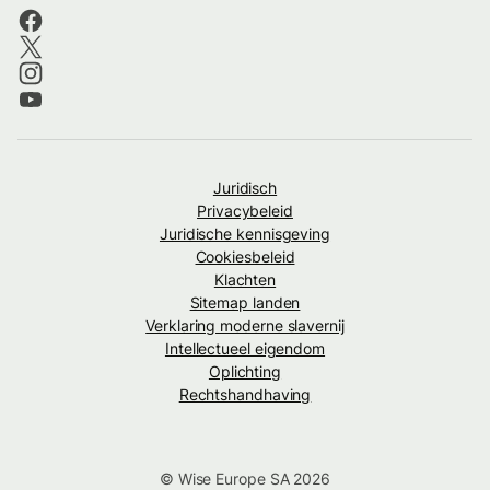
Juridisch
Privacybeleid
Juridische kennisgeving
Cookiesbeleid
Klachten
Sitemap landen
Verklaring moderne slavernij
Intellectueel eigendom
Oplichting
Rechtshandhaving
© Wise Europe SA 2026