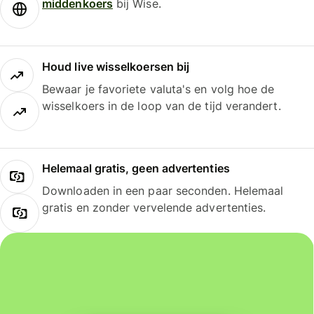
middenkoers
bij Wise.
Houd live wisselkoersen bij
Bewaar je favoriete valuta's en volg hoe de
wisselkoers in de loop van de tijd verandert.
Helemaal gratis, geen advertenties
Downloaden in een paar seconden. Helemaal
gratis en zonder vervelende advertenties.