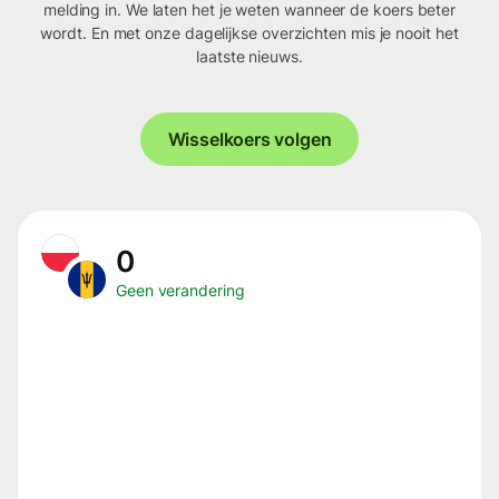
melding in. We laten het je weten wanneer de koers beter
wordt. En met onze dagelijkse overzichten mis je nooit het
laatste nieuws.
Wisselkoers volgen
0
Geen verandering