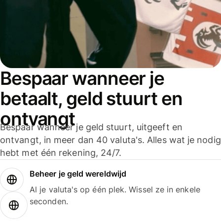
Bespaar wanneer je
betaalt, geld stuurt en
ontvangt
Bespaar wanneer je geld stuurt, uitgeeft en
ontvangt, in meer dan 40 valuta's. Alles wat je nodig
hebt met één rekening, 24/7.
Beheer je geld wereldwijd
Al je valuta's op één plek. Wissel ze in enkele
seconden.