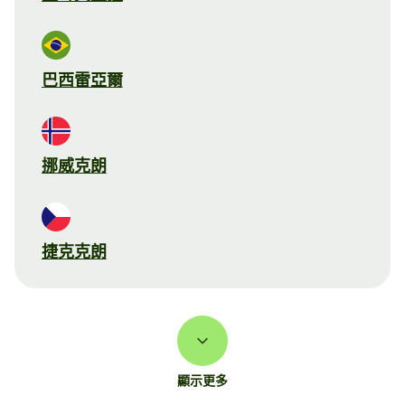
巴西雷亞爾
挪威克朗
捷克克朗
顯示更多