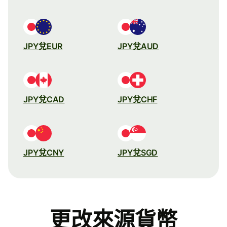
JPY兌EUR
JPY兌AUD
JPY兌CAD
JPY兌CHF
JPY兌CNY
JPY兌SGD
更改來源貨幣