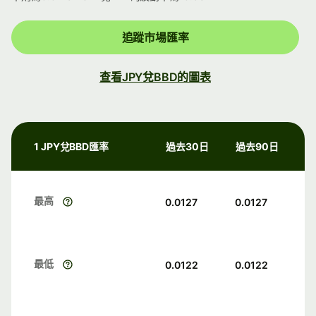
追蹤市場匯率
查看JPY兌BBD的圖表
1 JPY兌BBD匯率
過去30日
過去90日
最高
0.0127
0.0127
最低
0.0122
0.0122