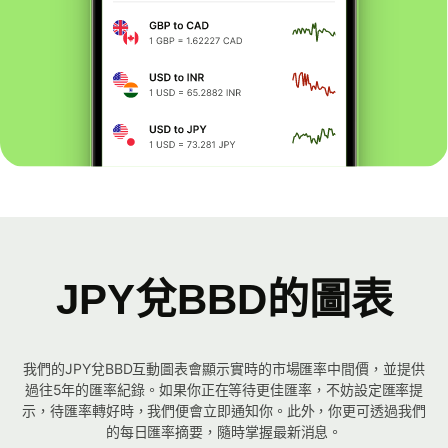
JPY兌BBD的圖表
我們的JPY兌BBD互動圖表會顯示實時的市場匯率中間價，並提供
過往5年的匯率紀錄。如果你正在等待更佳匯率，不妨設定匯率提
示，待匯率轉好時，我們便會立即通知你。此外，你更可透過我們
的每日匯率摘要，隨時掌握最新消息。