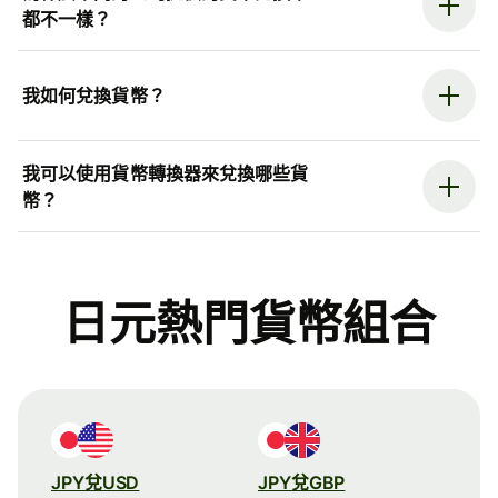
都不一樣？
我如何兌換貨幣？
我可以使用貨幣轉換器來兌換哪些貨
幣？
日元熱門貨幣組合
JPY兌USD
JPY兌GBP