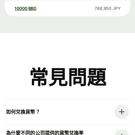
10000
BBD
788,950
JPY
常見問題
如何兌換貨幣？
為什麼不同的公司提供的貨幣兌換率