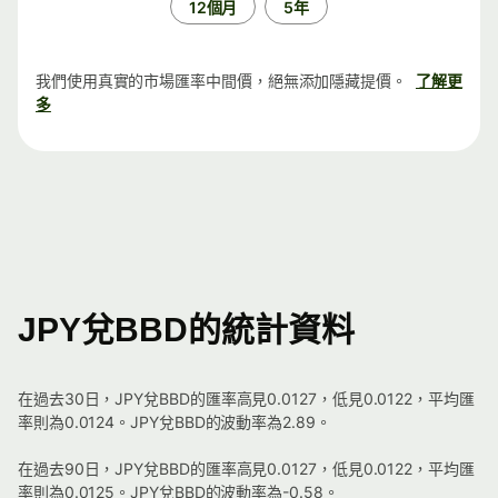
12個月
5年
我們使用真實的市場匯率中間價，絕無添加隱藏提價。
了解更
多
JPY兌BBD的統計資料
在過去30日，JPY兌BBD的匯率高見0.0127，低見0.0122，平均匯
率則為0.0124。JPY兌BBD的波動率為2.89。
在過去90日，JPY兌BBD的匯率高見0.0127，低見0.0122，平均匯
率則為0.0125。JPY兌BBD的波動率為-0.58。