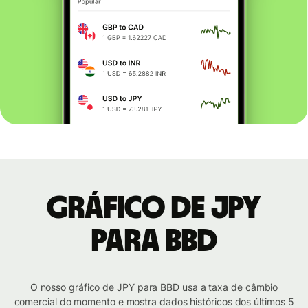
Gráfico de JPY
para BBD
O nosso gráfico de JPY para BBD usa a taxa de câmbio
comercial do momento e mostra dados históricos dos últimos 5