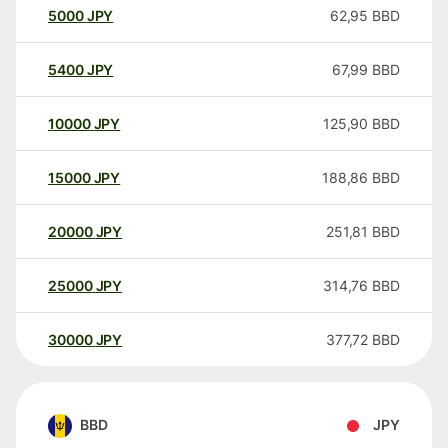
5000
JPY
62,95
BBD
5400
JPY
67,99
BBD
10000
JPY
125,90
BBD
15000
JPY
188,86
BBD
20000
JPY
251,81
BBD
25000
JPY
314,76
BBD
30000
JPY
377,72
BBD
BBD
JPY