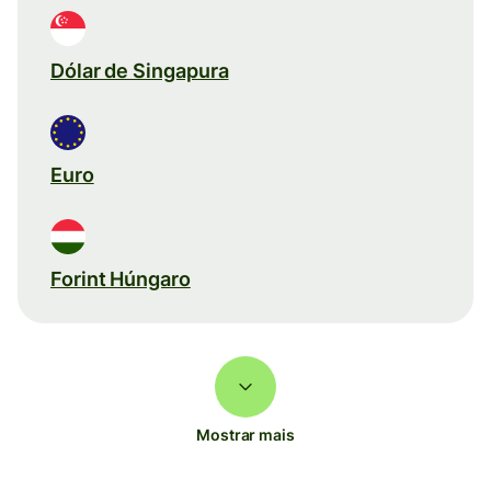
Dólar de Singapura
Euro
Forint Húngaro
Mostrar mais