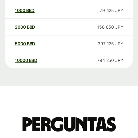
1000
BBD
79 425
JPY
2000
BBD
158 850
JPY
5000
BBD
397 125
JPY
10000
BBD
794 250
JPY
Perguntas