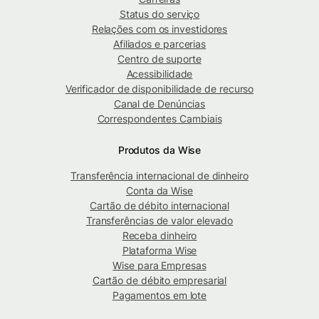
Status do serviço
Relações com os investidores
Afiliados e parcerias
Centro de suporte
Acessibilidade
Verificador de disponibilidade de recurso
Canal de Denúncias
Correspondentes Cambiais
Produtos da Wise
Transferência internacional de dinheiro
Conta da Wise
Cartão de débito internacional
Transferências de valor elevado
Receba dinheiro
Plataforma Wise
Wise para Empresas
Cartão de débito empresarial
Pagamentos em lote