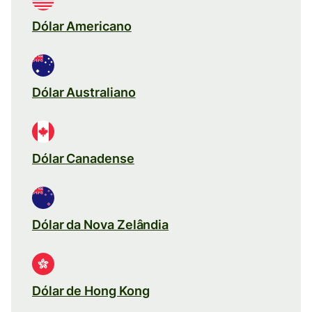
Dólar Americano
Dólar Australiano
Dólar Canadense
Dólar da Nova Zelândia
Dólar de Hong Kong