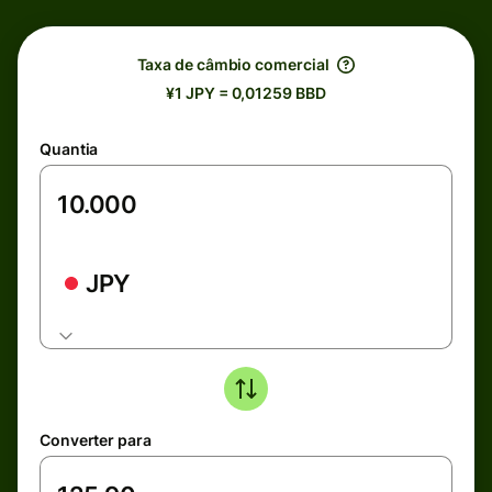
Taxa de câmbio comercial
¥1 JPY = 0,01259 BBD
Quantia
JPY
Converter para