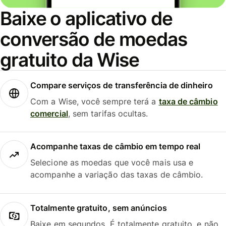
Baixe o aplicativo de
conversão de moedas
gratuito da Wise
Compare serviços de transferência de dinheiro
Com a Wise, você sempre terá a
taxa de câmbio
comercial
, sem tarifas ocultas.
Acompanhe taxas de câmbio em tempo real
Selecione as moedas que você mais usa e
acompanhe a variação das taxas de câmbio.
Totalmente gratuito, sem anúncios
Baixe em segundos. É totalmente gratuito, e não