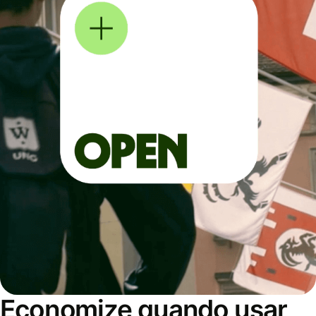
Economize quando usar,