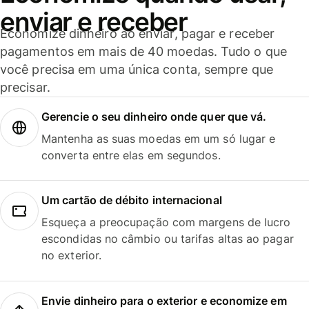
enviar e receber
Economize dinheiro ao enviar, pagar e receber
pagamentos em mais de 40 moedas. Tudo o que
você precisa em uma única conta, sempre que
precisar.
Gerencie o seu dinheiro onde quer que vá.
Mantenha as suas moedas em um só lugar e
converta entre elas em segundos.
Um cartão de débito internacional
Esqueça a preocupação com margens de lucro
escondidas no câmbio ou tarifas altas ao pagar
no exterior.
Envie dinheiro para o exterior e economize em