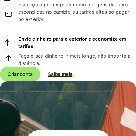
Esqueça a preocupação com margens de lucro
escondidas no câmbio ou tarifas altas ao pagar
no exterior.
Envie dinheiro para o exterior e economize em
tarifas
Faça o seu dinheiro ir mais longe, não importa a
distância.
Criar conta
Saiba mais