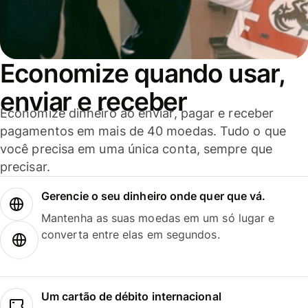
Economize quando usar,
enviar e receber
Economize dinheiro ao enviar, pagar e receber
pagamentos em mais de 40 moedas. Tudo o que
você precisa em uma única conta, sempre que
precisar.
Gerencie o seu dinheiro onde quer que vá.
Mantenha as suas moedas em um só lugar e
converta entre elas em segundos.
Um cartão de débito internacional