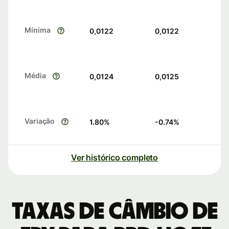
Mínima
0,0122
0,0122
Média
0,0124
0,0125
Variação
1.80
%
-0.74
%
Ver histórico completo
Taxas de câmbio de