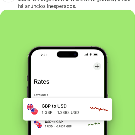
há anúncios inesperados.