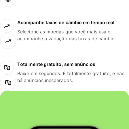
Acompanhe taxas de câmbio em tempo real
Selecione as moedas que você mais usa e
acompanhe a variação das taxas de câmbio.
Totalmente gratuito, sem anúncios
Baixe em segundos. É totalmente gratuito, e não
há anúncios inesperados.