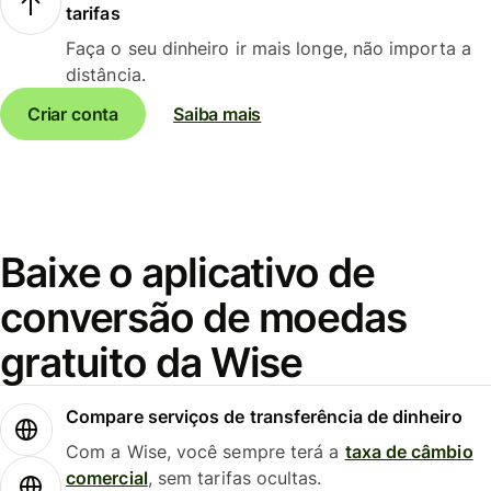
tarifas
Faça o seu dinheiro ir mais longe, não importa a
distância.
Criar conta
Saiba mais
Baixe o aplicativo de
conversão de moedas
gratuito da Wise
Compare serviços de transferência de dinheiro
Com a Wise, você sempre terá a
taxa de câmbio
comercial
, sem tarifas ocultas.