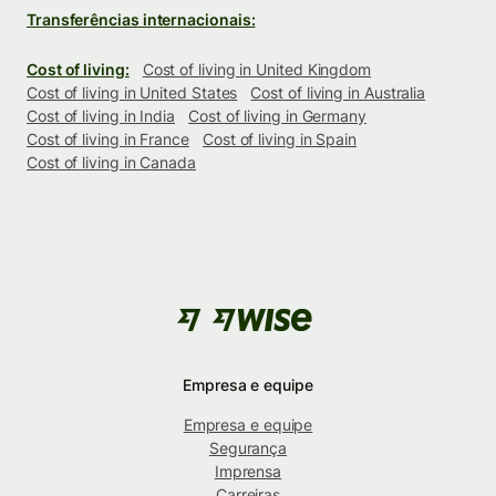
Transferências internacionais:
Cost of living:
Cost of living in United Kingdom
Cost of living in United States
Cost of living in Australia
Cost of living in India
Cost of living in Germany
Cost of living in France
Cost of living in Spain
Cost of living in Canada
Empresa e equipe
Empresa e equipe
Segurança
Imprensa
Carreiras