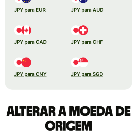
JPY para EUR
JPY para AUD
JPY para CAD
JPY para CHF
JPY para CNY
JPY para SGD
Alterar a moeda de
origem