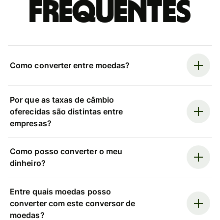
frequentes
Como converter entre moedas?
Por que as taxas de câmbio
oferecidas são distintas entre
empresas?
Como posso converter o meu
dinheiro?
Entre quais moedas posso
converter com este conversor de
moedas?