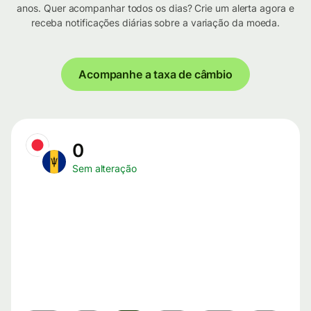
anos. Quer acompanhar todos os dias? Crie um alerta agora e
receba notificações diárias sobre a variação da moeda.
Acompanhe a taxa de câmbio
0
Sem alteração