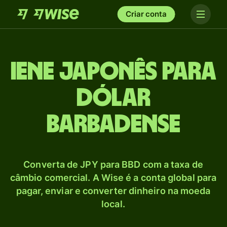
Criar conta
Iene japonês para
Dólar
barbadense
Converta de JPY para BBD com a taxa de
câmbio comercial. A Wise é a conta global para
pagar, enviar e converter dinheiro na moeda
local.