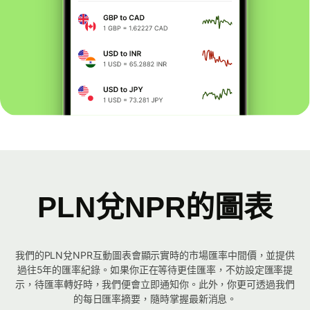
PLN兌NPR的圖表
我們的PLN兌NPR互動圖表會顯示實時的市場匯率中間價，並提供
過往5年的匯率紀錄。如果你正在等待更佳匯率，不妨設定匯率提
示，待匯率轉好時，我們便會立即通知你。此外，你更可透過我們
的每日匯率摘要，隨時掌握最新消息。