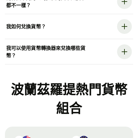
都不一樣？
我如何兌換貨幣？
我可以使用貨幣轉換器來兌換哪些貨
幣？
波蘭茲羅提熱門貨幣
組合