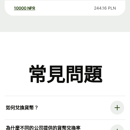
10000
NPR
244.16
PLN
常見問題
如何兌換貨幣？
為什麼不同的公司提供的貨幣兌換率