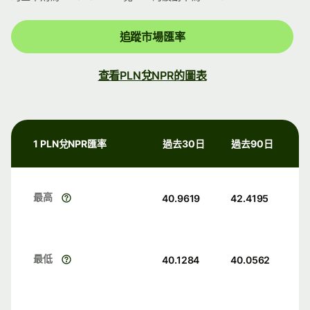
追蹤市場匯率
查看PLN兌NPR的圖表
1 PLN兌NPR匯率
過去30日
過去90日
最高
40.9619
42.4195
最低
40.1284
40.0562