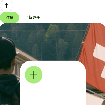
注册
了解更多