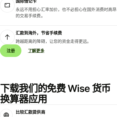
国际借记卡
永远不用担心汇率加价，也不必担心在国外消费时高昂
的交易手续费。
汇款到海外，节省手续费
跨越距离的障碍，让您的资金走得更远。
注册
了解更多
下载我们的免费 Wise 货币
换算器应用
比较汇款提供商