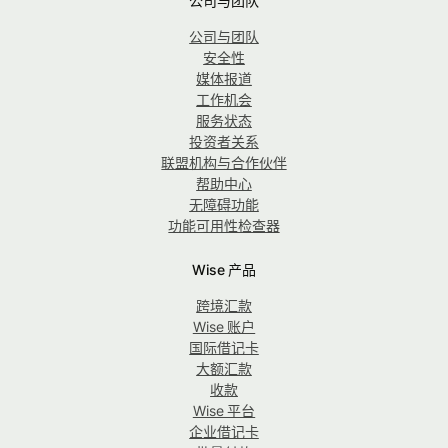
公司与团队
公司与团队
安全性
媒体报道
工作机会
服务状态
投资者关系
联盟机构与合作伙伴
帮助中心
无障碍功能
功能可用性检查器
Wise 产品
跨境汇款
Wise 账户
国际借记卡
大额汇款
收款
Wise 平台
企业借记卡