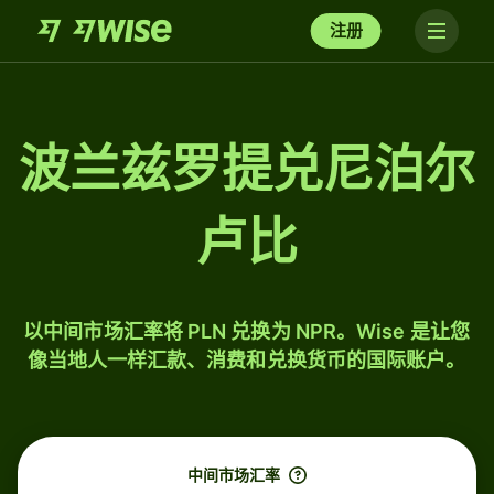
注册
波兰兹罗提兑尼泊尔
卢比
以中间市场汇率将 PLN 兑换为 NPR。Wise 是让您
像当地人一样汇款、消费和兑换货币的国际账户。
中间市场汇率