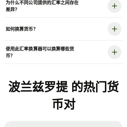
为什么不同公司提供的汇率之间存在
差异？
如何换算货币？
使用此汇率换算器可以换算哪些货
币？
波兰兹罗提 的热门货
币对