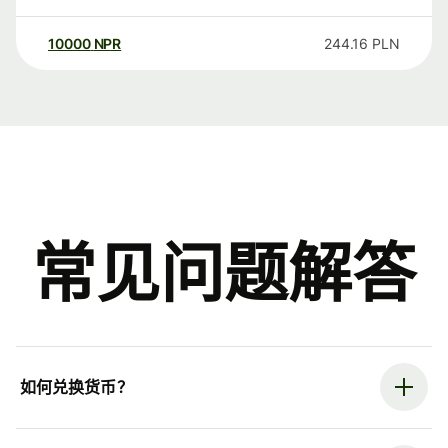
10000
NPR
244.16
PLN
常见问题解答
如何兑换货币？