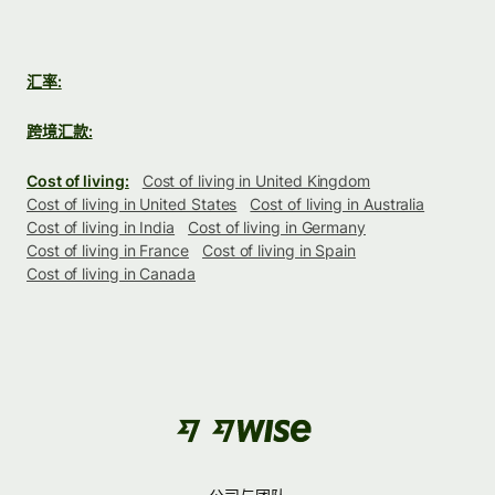
汇率:
跨境汇款:
Cost of living:
Cost of living in United Kingdom
Cost of living in United States
Cost of living in Australia
Cost of living in India
Cost of living in Germany
Cost of living in France
Cost of living in Spain
Cost of living in Canada