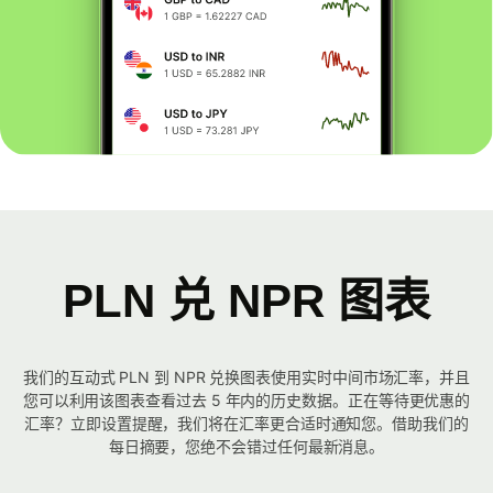
PLN 兑 NPR 图表
我们的互动式 PLN 到 NPR 兑换图表使用实时中间市场汇率，并且
您可以利用该图表查看过去 5 年内的历史数据。正在等待更优惠的
汇率？立即设置提醒，我们将在汇率更合适时通知您。借助我们的
每日摘要，您绝不会错过任何最新消息。