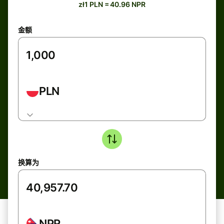
zł1 PLN = 40.96 NPR
金额
PLN
换算为
NPR