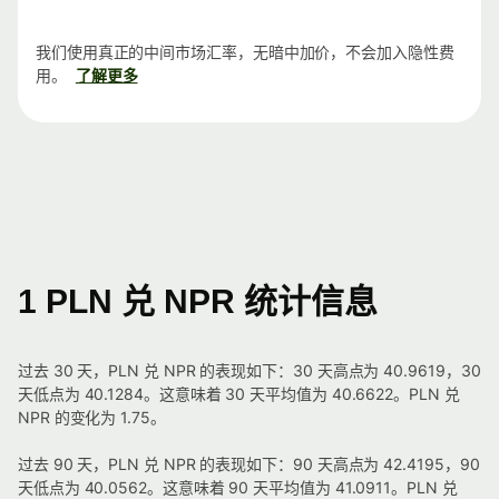
我们使用真正的中间市场汇率，无暗中加价，不会加入隐性费
用。
了解更多
1 PLN 兑 NPR 统计信息
过去 30 天，PLN 兑 NPR 的表现如下：30 天高点为 40.9619，30
天低点为 40.1284。这意味着 30 天平均值为 40.6622。PLN 兑
NPR 的变化为 1.75。
过去 90 天，PLN 兑 NPR 的表现如下：90 天高点为 42.4195，90
天低点为 40.0562。这意味着 90 天平均值为 41.0911。PLN 兑