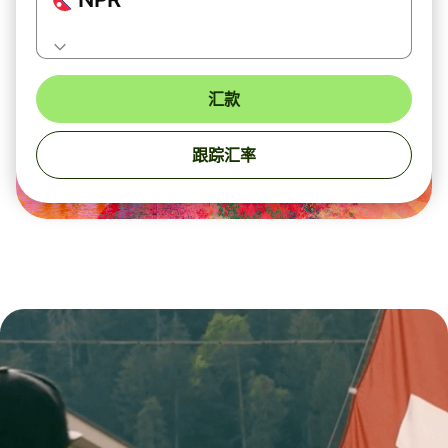
汇款
跟踪汇率