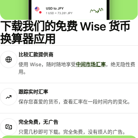
下载我们的免费 Wise 货币
换算器应用
比较汇款提供商
使用 Wise，随时随地享受
中间市场汇率
，绝无隐性费
用。
跟踪实时汇率
保存您喜爱的货币，查看汇率在一段时间内的变化。
完全免费，无广告
只需几秒即可下载。完全免费，没有烦人的广告。