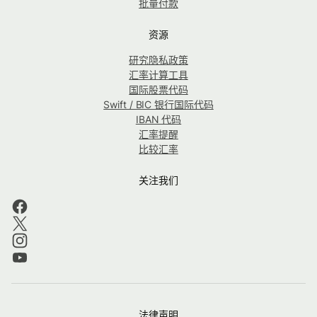
批量付款
资源
研究隐私政策
汇率计算工具
国际股票代码
Swift / BIC 银行国际代码
IBAN 代码
汇率提醒
比较汇率
关注我们
法律声明