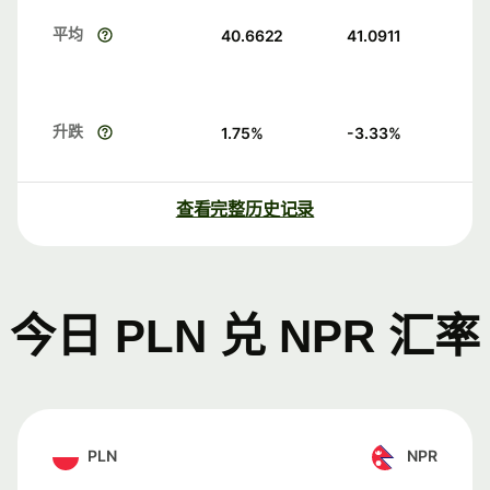
平均
40.6622
41.0911
升跌
1.75
%
-3.33
%
查看完整历史记录
今日 PLN 兑 NPR 汇率
PLN
NPR