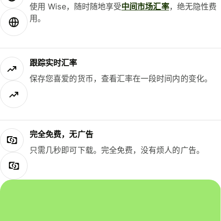
使用 Wise，随时随地享受
中间市场汇率
，绝无隐性费
用。
跟踪实时汇率
保存您喜爱的货币，查看汇率在一段时间内的变化。
完全免费，无广告
只需几秒即可下载。完全免费，没有烦人的广告。