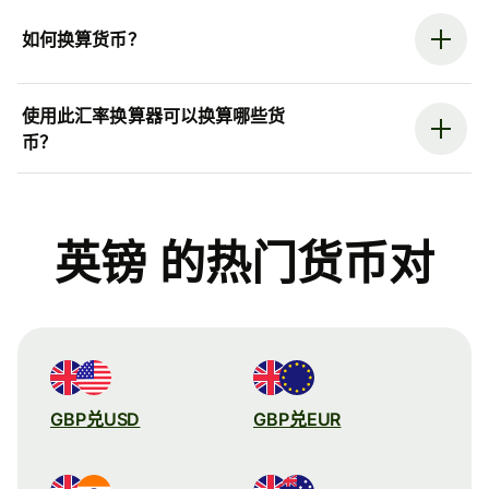
如何换算货币？
使用此汇率换算器可以换算哪些货
币？
英镑 的热门货币对
GBP兑USD
GBP兑EUR