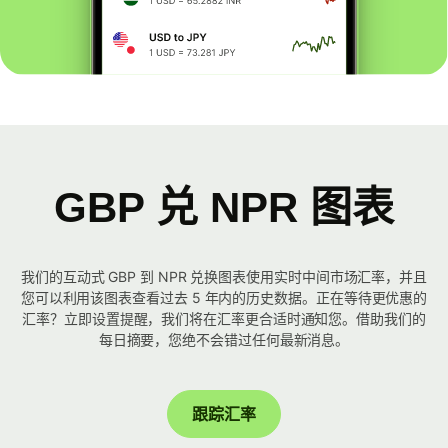
GBP 兑 NPR 图表
我们的互动式 GBP 到 NPR 兑换图表使用实时中间市场汇率，并且
您可以利用该图表查看过去 5 年内的历史数据。正在等待更优惠的
汇率？立即设置提醒，我们将在汇率更合适时通知您。借助我们的
每日摘要，您绝不会错过任何最新消息。
跟踪汇率