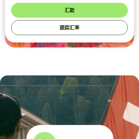
汇款
跟踪汇率