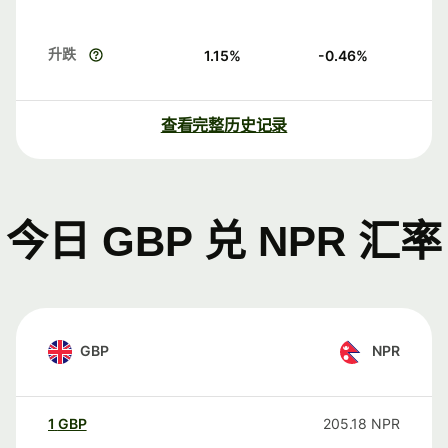
升跌
1.15
%
-0.46
%
查看完整历史记录
今日 GBP 兑 NPR 汇率
GBP
NPR
1
GBP
205.18
NPR