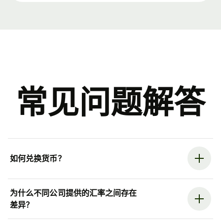
常见问题解答
如何兑换货币？
为什么不同公司提供的汇率之间存在
差异？