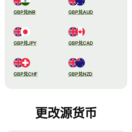
GBP兑INR
GBP兑AUD
GBP兑JPY
GBP兑CAD
GBP兑CHF
GBP兑NZD
更改源货币