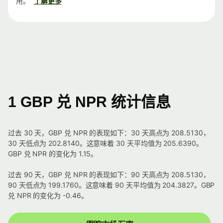
用。
了解更多
1 GBP 兑 NPR 统计信息
过去 30 天，GBP 兑 NPR 的表现如下：30 天高点为 208.5130，
30 天低点为 202.8140。这意味着 30 天平均值为 205.6390。
GBP 兑 NPR 的变化为 1.15。
过去 90 天，GBP 兑 NPR 的表现如下：90 天高点为 208.5130，
90 天低点为 199.1760。这意味着 90 天平均值为 204.3827。GBP
兑 NPR 的变化为 -0.46。