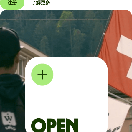
注册
了解更多