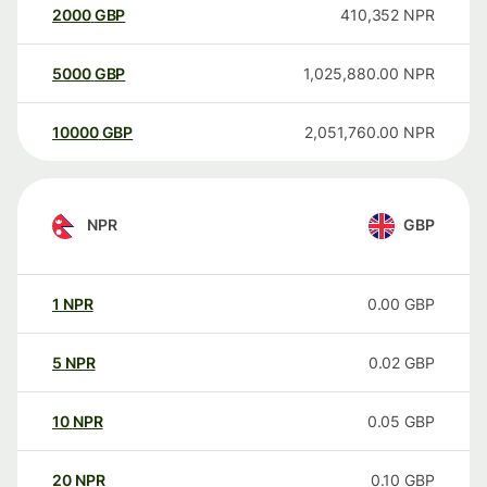
2000
GBP
410,352
NPR
5000
GBP
1,025,880.00
NPR
10000
GBP
2,051,760.00
NPR
NPR
GBP
1
NPR
0.00
GBP
5
NPR
0.02
GBP
10
NPR
0.05
GBP
20
NPR
0.10
GBP