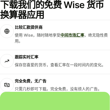
下载我们的免费 Wise 货币
换算器应用
比较汇款提供商
使用 Wise，随时随地享受
中间市场汇率
，绝无隐性费
用。
跟踪实时汇率
保存您喜爱的货币，查看汇率在一段时间内的变化。
完全免费，无广告
只需几秒即可下载。完全免费，没有烦人的广告。