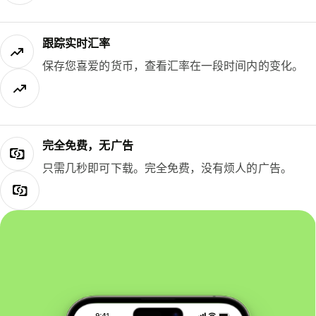
跟踪实时汇率
保存您喜爱的货币，查看汇率在一段时间内的变化。
完全免费，无广告
只需几秒即可下载。完全免费，没有烦人的广告。