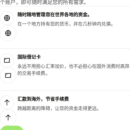
个账户，即可随时满足您的所有需求。
随时随地管理您在世界各地的资金。
在一个地方持有您的货币，并在几秒钟内兑换。
国际借记卡
永远不用担心汇率加价，也不必担心在国外消费时高昂
的交易手续费。
汇款到海外，节省手续费
跨越距离的障碍，让您的资金走得更远。