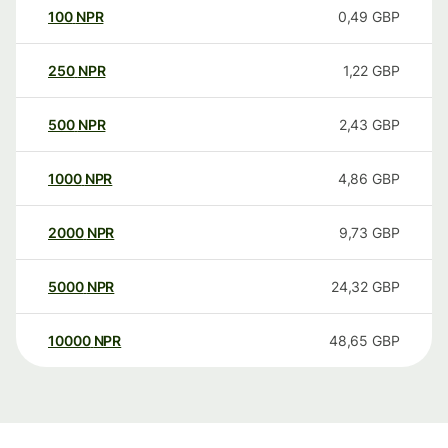
100
NPR
0,49
GBP
250
NPR
1,22
GBP
500
NPR
2,43
GBP
1000
NPR
4,86
GBP
2000
NPR
9,73
GBP
5000
NPR
24,32
GBP
10000
NPR
48,65
GBP