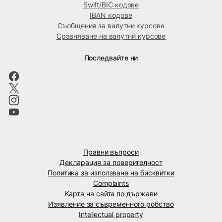
Swift/BIC кодове
IBAN кодове
Съобщения за валутни курсове
Сравняване на валутни курсове
Последвайте ни
Правни въпроси
Декларация за поверителност
Политика за използване на бисквитки
Complaints
Карта на сайта по държави
Изявление за съвременното робство
Intellectual property