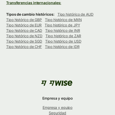
Transferencias internacionales:
Tipos de cambio históricos:
Tipo histórico de AUD
Tipo histórico de GBP
Tipo histórico de MXN
Tipo histórico de EUR
Tipo histórico de JPY
Tipo histórico de CAD
Tipo histórico de INR
Tipo histórico de NZD
Tipo histórico de ZAR
Tipo histórico de SGD
Tipo histórico de USD
Tipo histórico de CHF
Tipo histórico de IDR
Empresa y equipo
Empresa y equipo
Seguridad