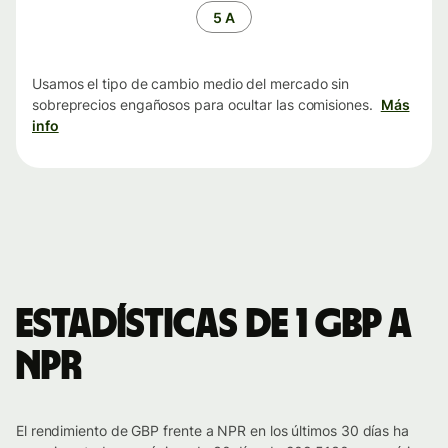
tiempo
5 A
Usamos el tipo de cambio medio del mercado sin
sobreprecios engañosos para ocultar las comisiones.
Más
info
Estadísticas de 1 GBP a
NPR
El rendimiento de GBP frente a NPR en los últimos 30 días ha