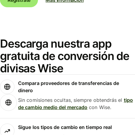
Descarga nuestra app
gratuita de conversión de
divisas Wise
Compara proveedores de transferencias de
dinero
Sin comisiones ocultas, siempre obtendrás el
tipo
de cambio medio del mercado
con Wise.
Sigue los tipos de cambio en tiempo real