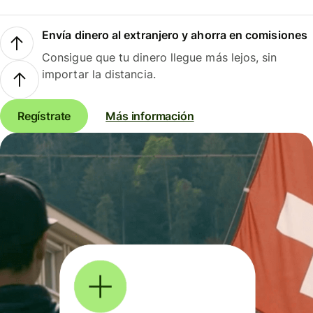
Envía dinero al extranjero y ahorra en comisiones
Consigue que tu dinero llegue más lejos, sin
importar la distancia.
Regístrate
Más información