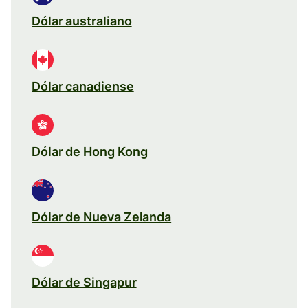
Dólar australiano
Dólar canadiense
Dólar de Hong Kong
Dólar de Nueva Zelanda
Dólar de Singapur