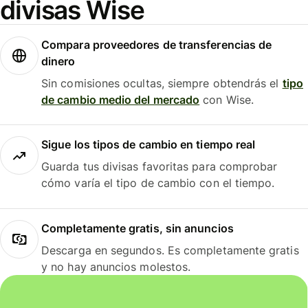
divisas Wise
Compara proveedores de transferencias de
dinero
Sin comisiones ocultas, siempre obtendrás el
tipo
de cambio medio del mercado
con Wise.
Sigue los tipos de cambio en tiempo real
Guarda tus divisas favoritas para comprobar
cómo varía el tipo de cambio con el tiempo.
Completamente gratis, sin anuncios
Descarga en segundos. Es completamente gratis
y no hay anuncios molestos.