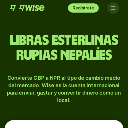
Regístrate
Libras esterlinas
rupias nepalíes
Convierte GBP a NPR al tipo de cambio medio
del mercado. Wise es la cuenta internacional
para enviar, gastar y convertir dinero como un
local.