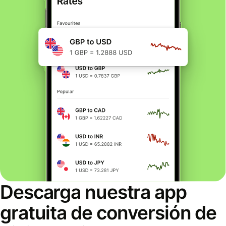
Descarga nuestra app
gratuita de conversión de