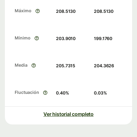
Máximo
208.5130
208.5130
Mínimo
203.9010
199.1760
Media
205.7315
204.3626
Fluctuación
0.40
%
0.03
%
Ver historial completo