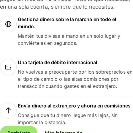
en una sola cuenta, siempre que lo necesites.
Gestiona dinero sobre la marcha en todo el
mundo.
Mantén tus divisas a mano en un solo lugar y
conviértelas en segundos.
Una tarjeta de débito internacional
No vuelvas a preocuparte por los sobreprecios en
el tipo de cambio o las altas comisiones por
transacción cuando gastes en el extranjero.
Envía dinero al extranjero y ahorra en comisiones
Consigue que tu dinero llegue más lejos, sin
importar la distancia.
Regístrate
Más información