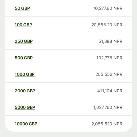
50
GBP
10,277.60
NPR
100
GBP
20,555.20
NPR
250
GBP
51,388
NPR
500
GBP
102,776
NPR
1000
GBP
205,552
NPR
2000
GBP
411,104
NPR
5000
GBP
1,027,760
NPR
10000
GBP
2,055,520
NPR