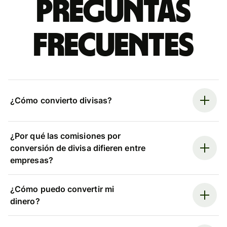
Preguntas
frecuentes
¿Cómo convierto divisas?
¿Por qué las comisiones por
conversión de divisa difieren entre
empresas?
¿Cómo puedo convertir mi
dinero?