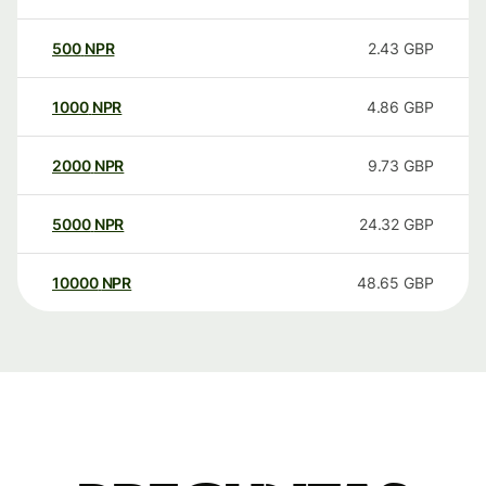
500
NPR
2.43
GBP
1000
NPR
4.86
GBP
2000
NPR
9.73
GBP
5000
NPR
24.32
GBP
10000
NPR
48.65
GBP