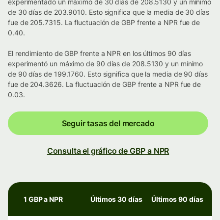
experimentado un máximo de 30 días de 208.5130 y un mínimo
de 30 días de 203.9010. Esto significa que la media de 30 días
fue de 205.7315. La fluctuación de GBP frente a NPR fue de
0.40.
El rendimiento de GBP frente a NPR en los últimos 90 días
experimentó un máximo de 90 días de 208.5130 y un mínimo
de 90 días de 199.1760. Esto significa que la media de 90 días
fue de 204.3626. La fluctuación de GBP frente a NPR fue de
0.03.
Seguir tasas del mercado
Consulta el gráfico de GBP a NPR
1 GBP a NPR
Últimos 30 días
Últimos 90 días