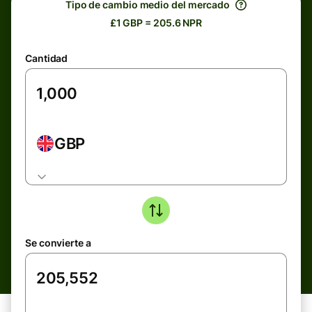
Tipo de cambio medio del mercado
£1 GBP = 205.6 NPR
Cantidad
GBP
Se convierte a