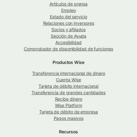
Artículos de prensa
Empleo
Estado del servicio
Relaciones con inversores
Socios y afiliados
Sección de Ayuda
Accesibilidad
Comprobador de disponibilidad de funciones
Productos Wise
Transferencia internacional de dinero
Cuenta Wise
Tarjeta de débito internacional
Transferencia de grandes cantidades
Recibe dinero
Wise Platform
Tarjeta de débito de empresa
Pagos masivos
Recursos