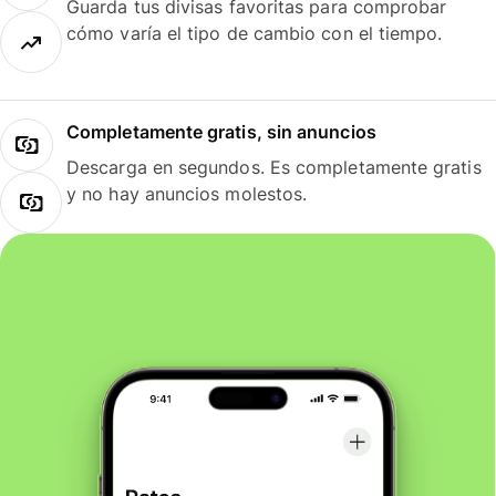
Guarda tus divisas favoritas para comprobar
cómo varía el tipo de cambio con el tiempo.
Completamente gratis, sin anuncios
Descarga en segundos. Es completamente gratis
y no hay anuncios molestos.