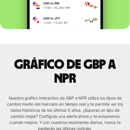
Gráfico de GBP a
NPR
Nuestro gráfico interactivo de GBP a NPR utiliza los tipos de
cambio medio del mercado en tiempo real y te permite ver los
datos históricos de los últimos 5 años. ¿Esperas un tipo de
cambio mejor? Configura una alerta ahora y te avisaremos
cuando mejore. Y con nuestros resúmenes diarios, nunca te
perderás las últimas noticias.