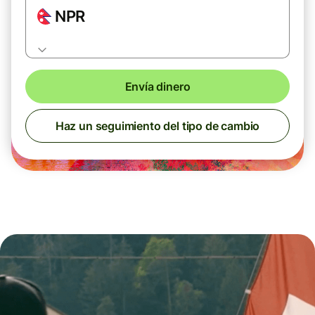
NPR
Envía dinero
Haz un seguimiento del tipo de cambio