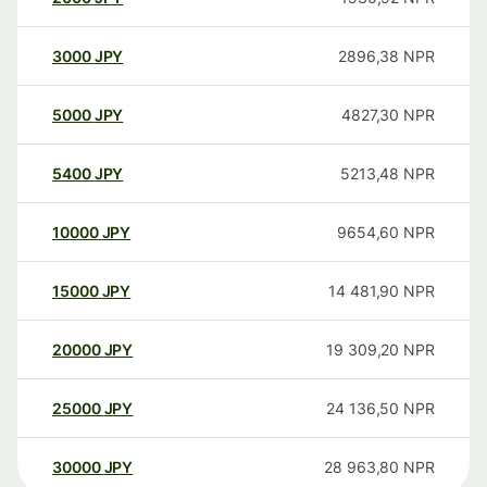
3000
JPY
2896,38
NPR
5000
JPY
4827,30
NPR
5400
JPY
5213,48
NPR
10000
JPY
9654,60
NPR
15000
JPY
14 481,90
NPR
20000
JPY
19 309,20
NPR
25000
JPY
24 136,50
NPR
30000
JPY
28 963,80
NPR