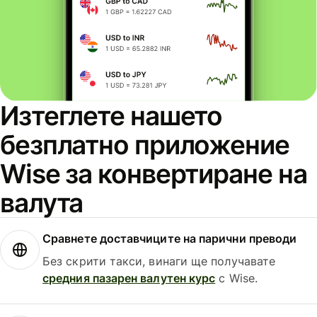
Изтеглете нашето
безплатно приложение
Wise за конвертиране на
валута
Сравнете доставчиците на парични преводи
Без скрити такси, винаги ще получавате
средния пазарен валутен курс
с Wise.