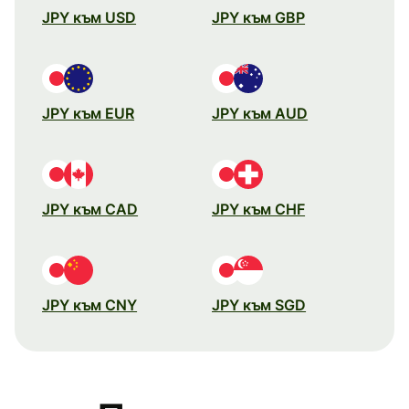
JPY към USD
JPY към GBP
JPY към EUR
JPY към AUD
JPY към CAD
JPY към CHF
JPY към CNY
JPY към SGD