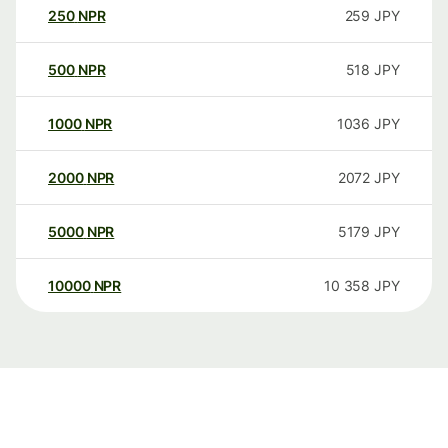
250
NPR
259
JPY
500
NPR
518
JPY
1000
NPR
1036
JPY
2000
NPR
2072
JPY
5000
NPR
5179
JPY
10000
NPR
10 358
JPY