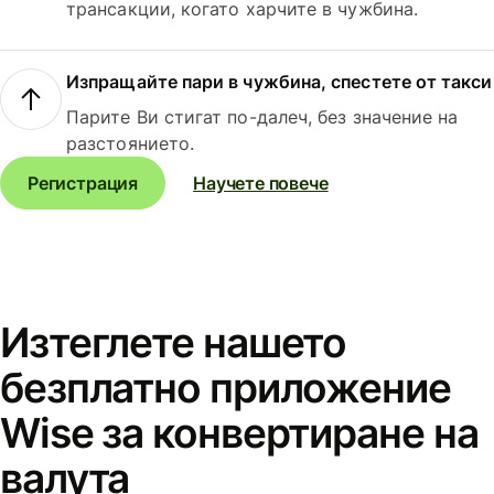
трансакции, когато харчите в чужбина.
Изпращайте пари в чужбина, спестете от такси
Парите Ви стигат по-далеч, без значение на
разстоянието.
Регистрация
Научете повече
Изтеглете нашето
безплатно приложение
Wise за конвертиране на
валута