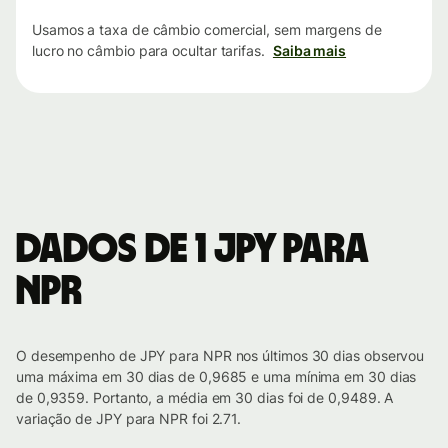
Usamos a taxa de câmbio comercial, sem margens de
lucro no câmbio para ocultar tarifas.
Saiba mais
Dados de 1 JPY para
NPR
O desempenho de JPY para NPR nos últimos 30 dias observou
uma máxima em 30 dias de 0,9685 e uma mínima em 30 dias
de 0,9359. Portanto, a média em 30 dias foi de 0,9489. A
variação de JPY para NPR foi 2.71.