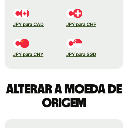
JPY para CAD
JPY para CHF
JPY para CNY
JPY para SGD
Alterar a moeda de
origem