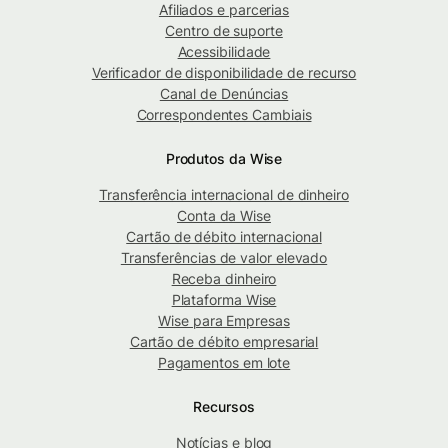
Afiliados e parcerias
Centro de suporte
Acessibilidade
Verificador de disponibilidade de recurso
Canal de Denúncias
Correspondentes Cambiais
Produtos da Wise
Transferência internacional de dinheiro
Conta da Wise
Cartão de débito internacional
Transferências de valor elevado
Receba dinheiro
Plataforma Wise
Wise para Empresas
Cartão de débito empresarial
Pagamentos em lote
Recursos
Notícias e blog