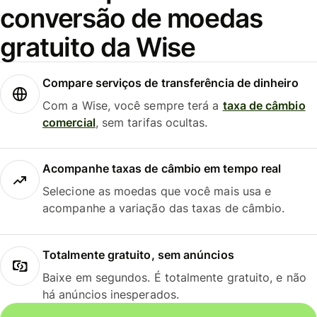
conversão de moedas
gratuito da Wise
Compare serviços de transferência de dinheiro
Com a Wise, você sempre terá a
taxa de câmbio
comercial
, sem tarifas ocultas.
Acompanhe taxas de câmbio em tempo real
Selecione as moedas que você mais usa e
acompanhe a variação das taxas de câmbio.
Totalmente gratuito, sem anúncios
Baixe em segundos. É totalmente gratuito, e não
há anúncios inesperados.