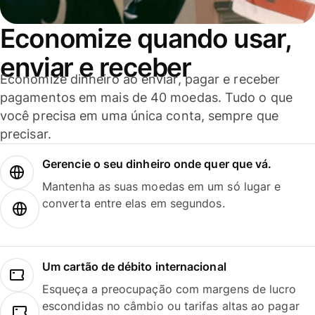
Economize quando usar,
enviar e receber
Economize dinheiro ao enviar, pagar e receber
pagamentos em mais de 40 moedas. Tudo o que
você precisa em uma única conta, sempre que
precisar.
Gerencie o seu dinheiro onde quer que vá.
Mantenha as suas moedas em um só lugar e
converta entre elas em segundos.
Um cartão de débito internacional
Esqueça a preocupação com margens de lucro
escondidas no câmbio ou tarifas altas ao pagar