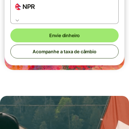
NPR
Envie dinheiro
Acompanhe a taxa de câmbio