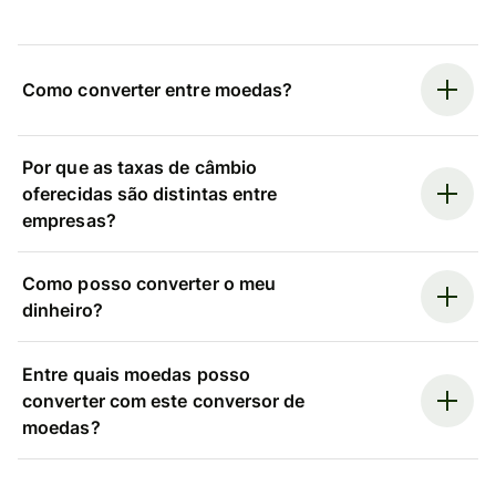
Como converter entre moedas?
Por que as taxas de câmbio
oferecidas são distintas entre
empresas?
Como posso converter o meu
dinheiro?
Entre quais moedas posso
converter com este conversor de
moedas?