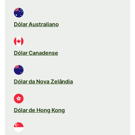
Dólar Australiano
Dólar Canadense
Dólar da Nova Zelândia
Dólar de Hong Kong