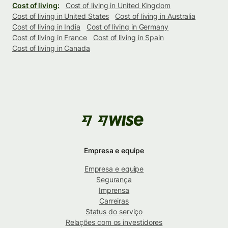
Cost of living:
Cost of living in United Kingdom
Cost of living in United States
Cost of living in Australia
Cost of living in India
Cost of living in Germany
Cost of living in France
Cost of living in Spain
Cost of living in Canada
Empresa e equipe
Empresa e equipe
Segurança
Imprensa
Carreiras
Status do serviço
Relações com os investidores