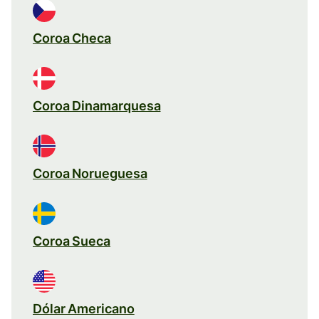
Coroa Checa
Coroa Dinamarquesa
Coroa Norueguesa
Coroa Sueca
Dólar Americano