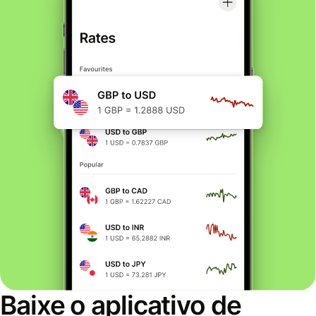
Baixe o aplicativo de