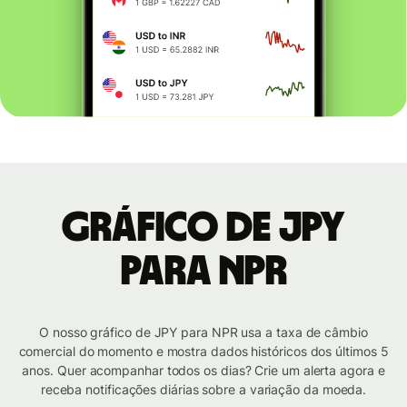
Gráfico de JPY
para NPR
O nosso gráfico de JPY para NPR usa a taxa de câmbio
comercial do momento e mostra dados históricos dos últimos 5
anos. Quer acompanhar todos os dias? Crie um alerta agora e
receba notificações diárias sobre a variação da moeda.