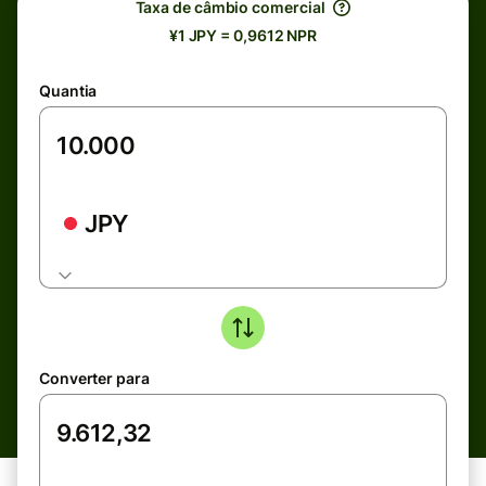
Taxa de câmbio comercial
¥1 JPY = 0,9612 NPR
Quantia
JPY
Converter para