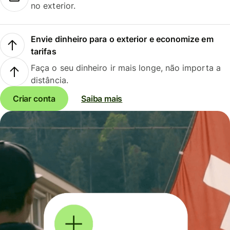
no exterior.
Envie dinheiro para o exterior e economize em
tarifas
Faça o seu dinheiro ir mais longe, não importa a
distância.
Criar conta
Saiba mais