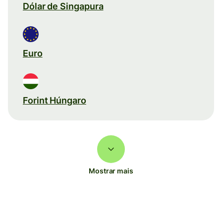
Dólar de Singapura
Euro
Forint Húngaro
Mostrar mais