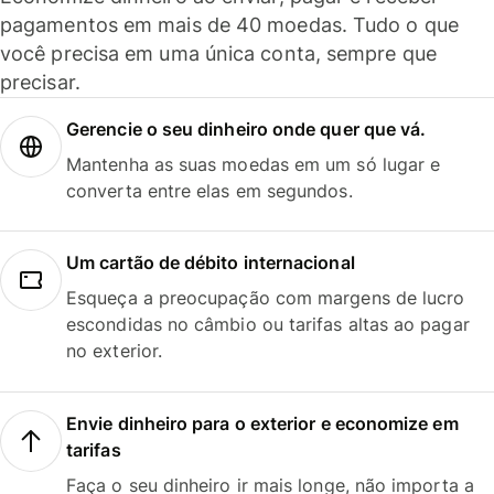
pagamentos em mais de 40 moedas. Tudo o que
você precisa em uma única conta, sempre que
precisar.
Gerencie o seu dinheiro onde quer que vá.
Mantenha as suas moedas em um só lugar e
converta entre elas em segundos.
Um cartão de débito internacional
Esqueça a preocupação com margens de lucro
escondidas no câmbio ou tarifas altas ao pagar
no exterior.
Envie dinheiro para o exterior e economize em
tarifas
Faça o seu dinheiro ir mais longe, não importa a