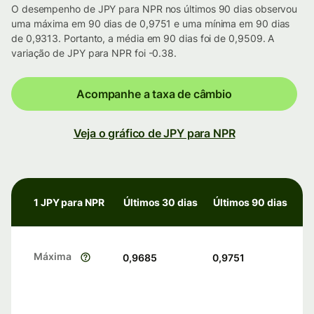
O desempenho de JPY para NPR nos últimos 90 dias observou
uma máxima em 90 dias de 0,9751 e uma mínima em 90 dias
de 0,9313. Portanto, a média em 90 dias foi de 0,9509. A
variação de JPY para NPR foi -0.38.
Acompanhe a taxa de câmbio
Veja o gráfico de JPY para NPR
1 JPY para NPR
Últimos 30 dias
Últimos 90 dias
Máxima
0,9685
0,9751