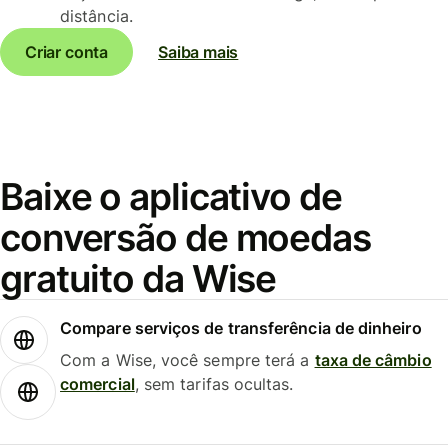
distância.
Criar conta
Saiba mais
Baixe o aplicativo de
conversão de moedas
gratuito da Wise
Compare serviços de transferência de dinheiro
Com a Wise, você sempre terá a
taxa de câmbio
comercial
, sem tarifas ocultas.