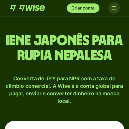
Criar conta
Iene japonês para
Rupia nepalesa
Converta de JPY para NPR com a taxa de
câmbio comercial. A Wise é a conta global para
pagar, enviar e converter dinheiro na moeda
local.