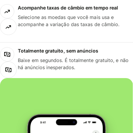
Acompanhe taxas de câmbio em tempo real
Selecione as moedas que você mais usa e
acompanhe a variação das taxas de câmbio.
Totalmente gratuito, sem anúncios
Baixe em segundos. É totalmente gratuito, e não
há anúncios inesperados.