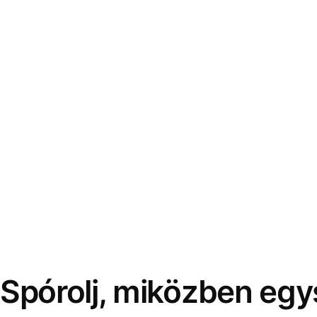
Spórolj, miközben eg