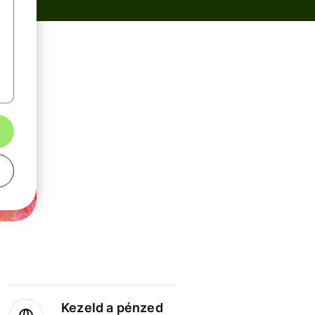
Kezeld a pénzed