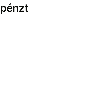
pénzt