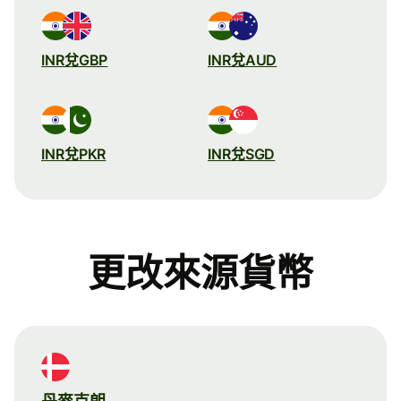
INR兌GBP
INR兌AUD
INR兌PKR
INR兌SGD
更改來源貨幣