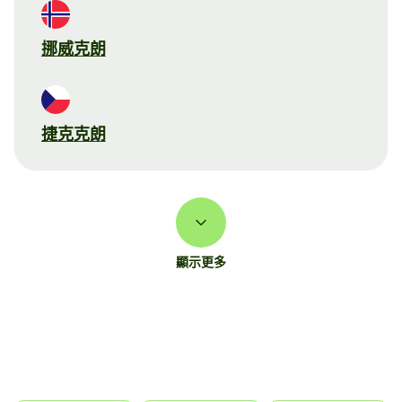
挪威克朗
捷克克朗
顯示更多