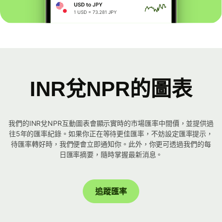
INR兌NPR的圖表
我們的INR兌NPR互動圖表會顯示實時的市場匯率中間價，並提供過
往5年的匯率紀錄。如果你正在等待更佳匯率，不妨設定匯率提示，
待匯率轉好時，我們便會立即通知你。此外，你更可透過我們的每
日匯率摘要，隨時掌握最新消息。
追蹤匯率