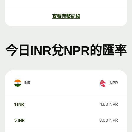
查看完整紀錄
今日INR兌NPR的匯率
INR
NPR
1
INR
1.60
NPR
5
INR
8.00
NPR