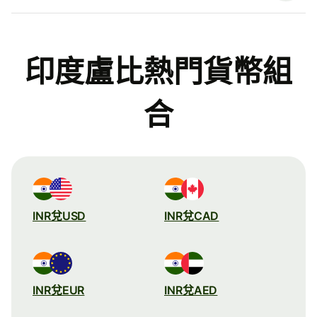
印度盧比熱門貨幣組
合
INR兌USD
INR兌CAD
INR兌EUR
INR兌AED