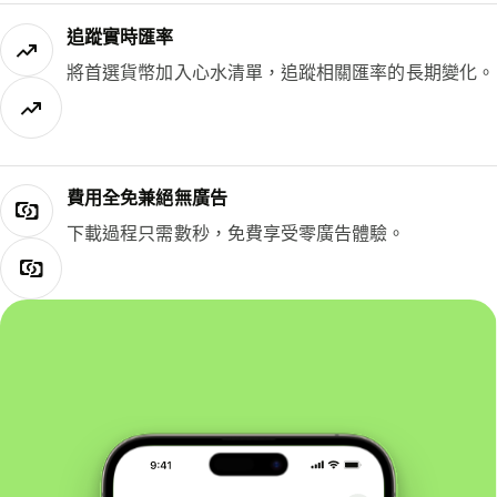
追蹤實時匯率
將首選貨幣加入心水清單，追蹤相關匯率的長期變化。
費用全免兼絕無廣告
下載過程只需數秒，免費享受零廣告體驗。