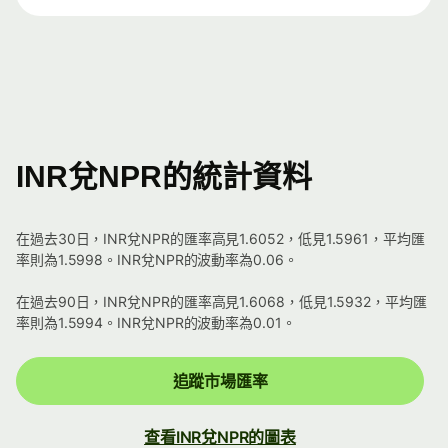
INR兌NPR的統計資料
在過去30日，INR兌NPR的匯率高見1.6052，低見1.5961，平均匯
率則為1.5998。INR兌NPR的波動率為0.06。
在過去90日，INR兌NPR的匯率高見1.6068，低見1.5932，平均匯
率則為1.5994。INR兌NPR的波動率為0.01。
追蹤市場匯率
查看INR兌NPR的圖表