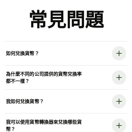
常見問題
如何兌換貨幣？
為什麼不同的公司提供的貨幣兌換率
都不一樣？
我如何兌換貨幣？
我可以使用貨幣轉換器來兌換哪些貨
幣？