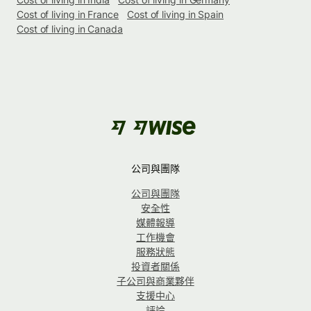
Cost of living in France
Cost of living in Spain
Cost of living in Canada
公司與團隊
公司與團隊
安全性
媒體報導
工作機會
服務狀態
投資者關係
子公司與商業夥伴
支援中心
評論