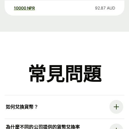
10000
NPR
92.87
AUD
常見問題
如何兌換貨幣？
為什麼不同的公司提供的貨幣兌換率