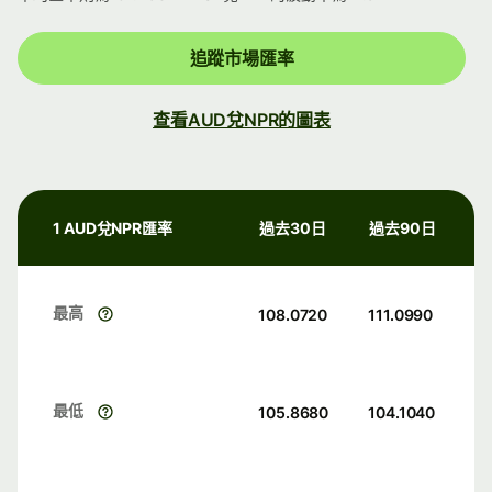
追蹤市場匯率
查看AUD兌NPR的圖表
1 AUD兌NPR匯率
過去30日
過去90日
最高
108.0720
111.0990
最低
105.8680
104.1040