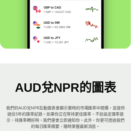
AUD兌NPR的圖表
我們的AUD兌NPR互動圖表會顯示實時的市場匯率中間價，並提供
過往5年的匯率紀錄。如果你正在等待更佳匯率，不妨設定匯率提
示，待匯率轉好時，我們便會立即通知你。此外，你更可透過我們
的每日匯率摘要，隨時掌握最新消息。