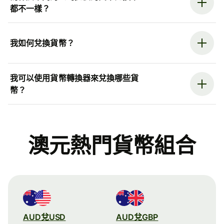
都不一樣？
我如何兌換貨幣？
我可以使用貨幣轉換器來兌換哪些貨
幣？
澳元熱門貨幣組合
AUD兌USD
AUD兌GBP