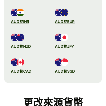
AUD兌INR
AUD兌EUR
AUD兌NZD
AUD兌JPY
AUD兌CAD
AUD兌SGD
更改來源貨幣