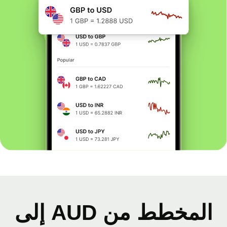
المخطط من AUD إلى