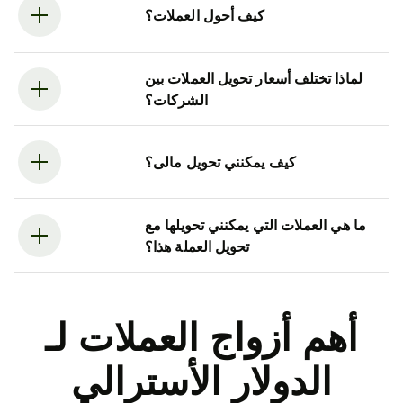
كيف أحول العملات؟
لماذا تختلف أسعار تحويل العملات بين
الشركات؟
كيف يمكنني تحويل مالى؟
ما هي العملات التي يمكنني تحويلها مع
تحويل العملة هذا؟
أهم أزواج العملات لـ
الدولار الأسترالي