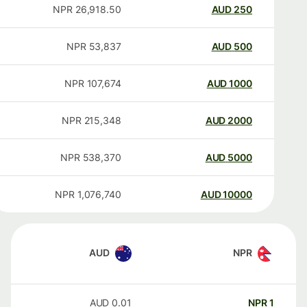
NPR
26,918.50
AUD
250
NPR
53,837
AUD
500
NPR
107,674
AUD
1000
NPR
215,348
AUD
2000
NPR
538,370
AUD
5000
NPR
1,076,740
AUD
10000
AUD
NPR
AUD
0.01
NPR
1