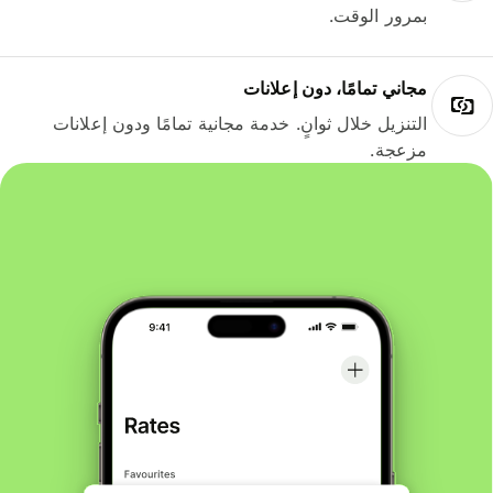
بمرور الوقت.
مجاني تمامًا، دون إعلانات
التنزيل خلال ثوانٍ. خدمة مجانية تمامًا ودون إعلانات
مزعجة.