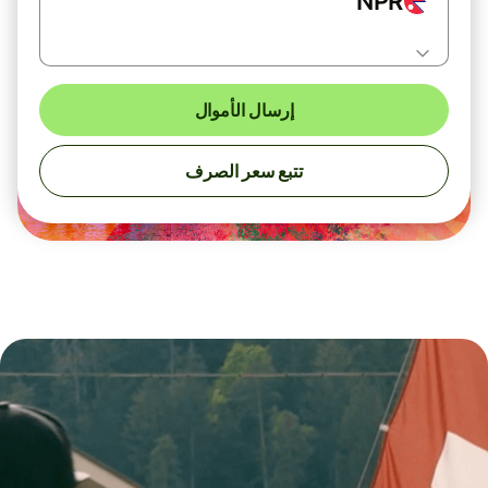
NPR
إرسال الأموال
تتبع سعر الصرف