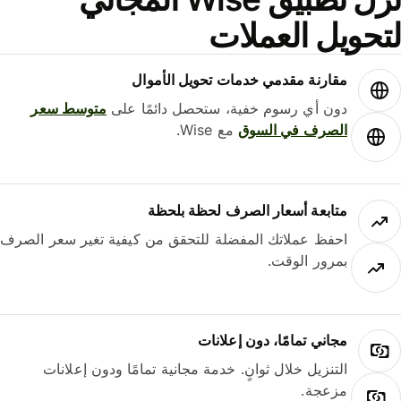
حويل العملات
مقارنة مقدمي خدمات تحويل الأموال
دون أي رسوم خفية، ستحصل دائمًا على
متوسط ​​سعر
الصرف في السوق
مع Wise.
متابعة أسعار الصرف لحظة بلحظة
احفظ عملاتك المفضلة للتحقق من كيفية تغير سعر الصرف
بمرور الوقت.
مجاني تمامًا، دون إعلانات
التنزيل خلال ثوانٍ. خدمة مجانية تمامًا ودون إعلانات
مزعجة.