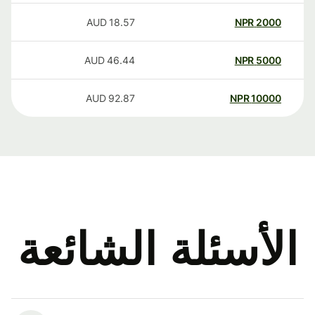
AUD
18.57
NPR
2000
AUD
46.44
NPR
5000
AUD
92.87
NPR
10000
الأسئلة الشائعة