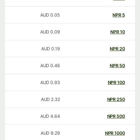
AUD
0.05
NPR
5
AUD
0.09
NPR
10
AUD
0.19
NPR
20
AUD
0.46
NPR
50
AUD
0.93
NPR
100
AUD
2.32
NPR
250
AUD
4.64
NPR
500
AUD
9.29
NPR
1000