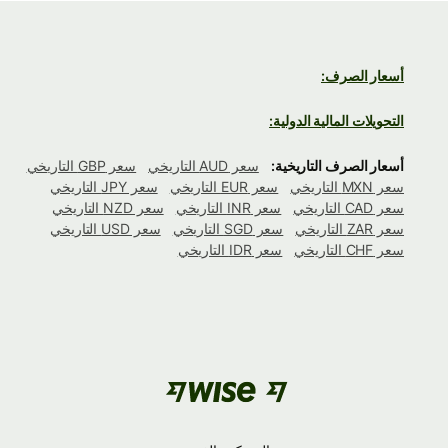
أسعار الصرف:
التحويلات المالية الدولية:
أسعار الصرف التاريخية:
سعر AUD التاريخي
سعر GBP التاريخي
سعر MXN التاريخي
سعر EUR التاريخي
سعر JPY التاريخي
سعر CAD التاريخي
سعر INR التاريخي
سعر NZD التاريخي
سعر ZAR التاريخي
سعر SGD التاريخي
سعر USD التاريخي
سعر CHF التاريخي
سعر IDR التاريخي