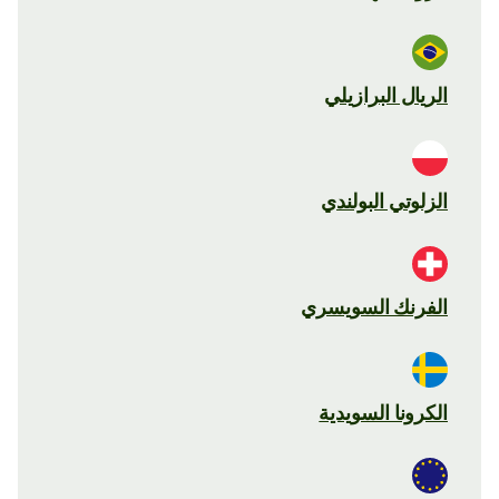
الريال البرازيلي
الزلوتي البولندي
الفرنك السويسري
الكرونا السويدية