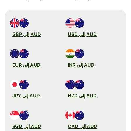
AUD إلى USD
AUD إلى GBP
AUD إلى INR
AUD إلى EUR
AUD إلى NZD
AUD إلى JPY
AUD إلى CAD
AUD إلى SGD