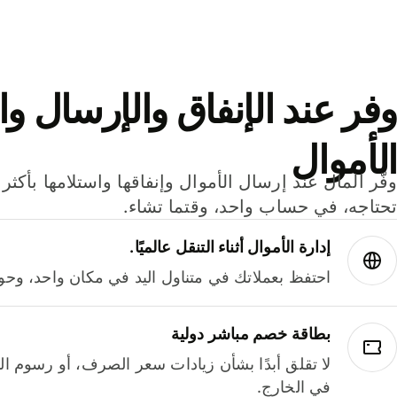
وفر عند الإنفاق والإرسال وا
الأموال
تحتاجه، في حساب واحد، وقتما تشاء.
إدارة الأموال أثناء التنقل عالميًا.
احتفظ بعملاتك في متناول اليد في مكان واحد، وحوله
بطاقة خصم مباشر دولية
لا تقلق أبدًا بشأن زيادات سعر الصرف، أو رسوم الم
في الخارج.