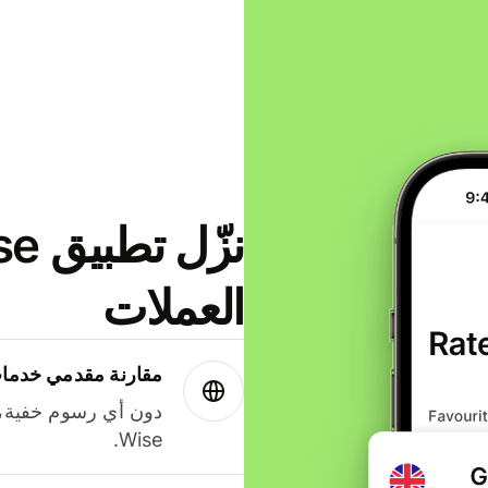
العملات
مقارنة مقدمي خدمات
دون أي رسوم خفية،
Wise.