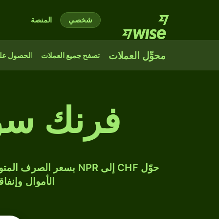
شخصي
المنصة
محوِّل العملات
تصفح جميع العملات
الحصول على
فرنك سوي
الأموال وإنفاق