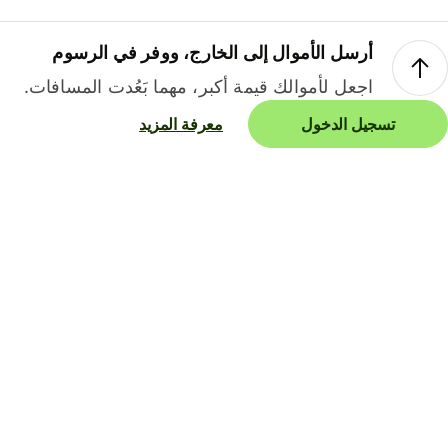
أرسل الأموال إلى الخارج، ووفر في الرسوم
اجعل لأموالك قيمة أكبر، مهما بَعُدت المسافات.
تسجيل الدخول
معرفة المزيد