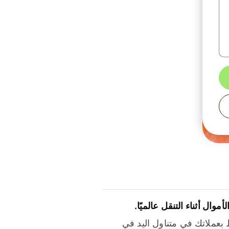
لأموال أثناء التنقل عالميًا.
بعملاتك في متناول اليد في