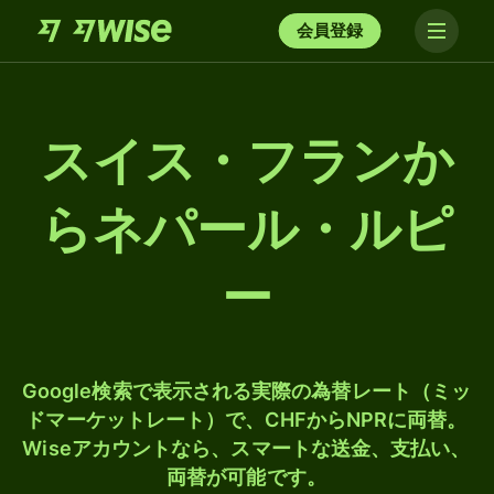
会員登録
スイス・フランか
らネパール・ルピ
ー
Google検索で表示される実際の為替レート（ミッ
ドマーケットレート）で、CHFからNPRに両替。
Wiseアカウントなら、スマートな送金、支払い、
両替が可能です。