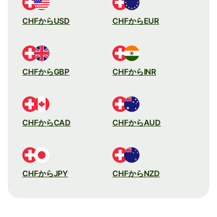
CHFからUSD
CHFからEUR
CHFからGBP
CHFからINR
CHFからCAD
CHFからAUD
CHFからJPY
CHFからNZD