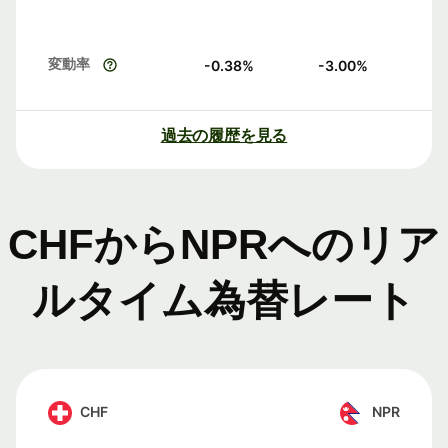
変動率
-0.38
%
-3.00
%
過去の履歴を見る
CHFからNPRへのリア
ルタイム為替レート
CHF
NPR