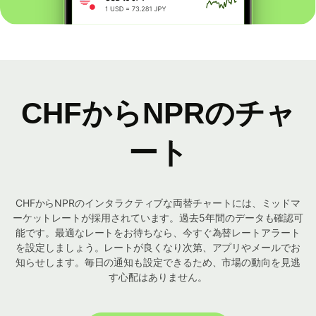
CHFからNPRのチャ
ート
CHFからNPRのインタラクティブな両替チャートには、ミッドマ
ーケットレートが採用されています。過去5年間のデータも確認可
能です。最適なレートをお待ちなら、今すぐ為替レートアラート
を設定しましょう。レートが良くなり次第、アプリやメールでお
知らせします。毎日の通知も設定できるため、市場の動向を見逃
す心配はありません。