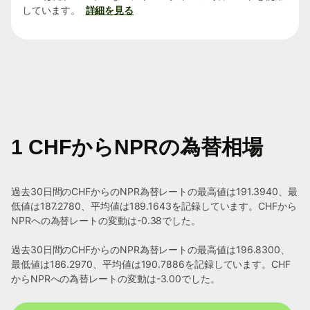
しています。
詳細を見る
1 CHFからNPRの為替相場
過去30日間のCHFからのNPR為替レートの最高値は191.3940、最
低値は187.2780、平均値は189.1643を記録しています。CHFから
NPRへの為替レートの変動は-0.38でした。
過去30日間のCHFからのNPR為替レートの最高値は196.8300、
最低値は186.2970、平均値は190.7886を記録しています。CHF
からNPRへの為替レートの変動は-3.00でした。