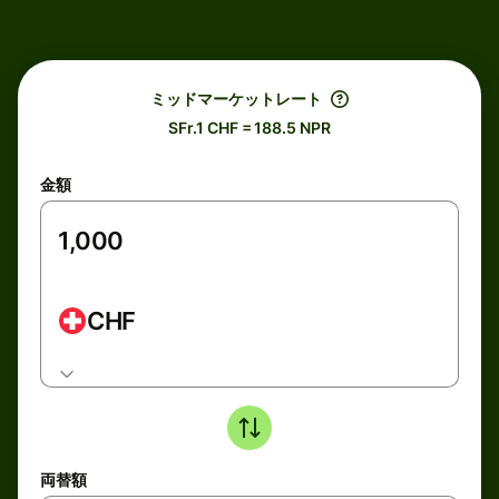
ミッドマーケットレート
SFr.1 CHF = 188.5 NPR
金額
CHF
両替額