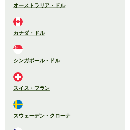
オーストラリア・ドル
カナダ・ドル
シンガポール・ドル
スイス・フラン
スウェーデン・クローナ