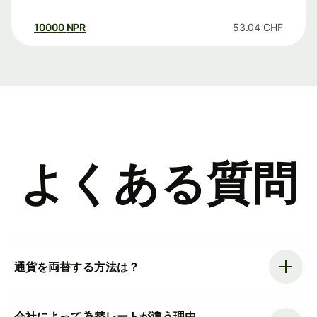
10000
NPR
53.04
CHF
よくある質問
通貨を両替する方法は？
会社によって為替レートが違う理由