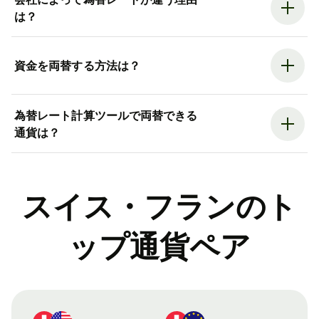
は？
資金を両替する方法は？
為替レート計算ツールで両替できる
通貨は？
スイス・フランのト
ップ通貨ペア