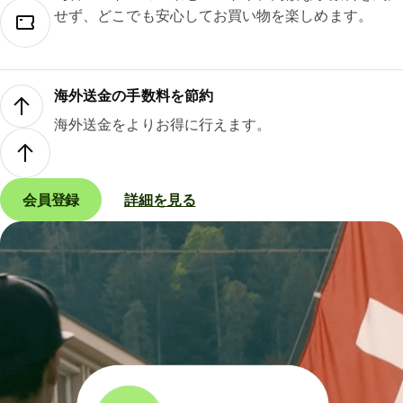
せず、どこでも安心してお買い物を楽しめます。
海外送金の手数料を節約
海外送金をよりお得に行えます。
会員登録
詳細を見る