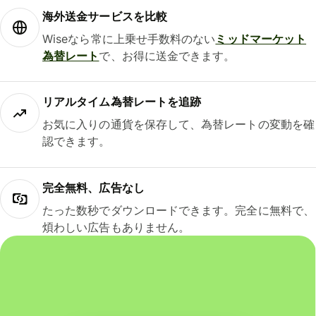
海外送金サービスを比較
Wiseなら常に上乗せ手数料のない
ミッドマーケット
為替レート
で、お得に送金できます。
リアルタイム為替レートを追跡
お気に入りの通貨を保存して、為替レートの変動を確
認できます。
完全無料、広告なし
たった数秒でダウンロードできます。完全に無料で、
煩わしい広告もありません。