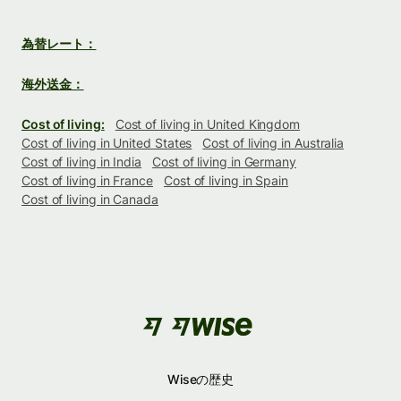
為替レート：
海外送金：
Cost of living:
Cost of living in United Kingdom
Cost of living in United States
Cost of living in Australia
Cost of living in India
Cost of living in Germany
Cost of living in France
Cost of living in Spain
Cost of living in Canada
Wiseの歴史