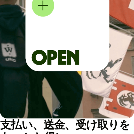
支払い、送金、受け取りを