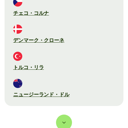
チェコ・コルナ
デンマーク・クローネ
トルコ・リラ
ニュージーランド・ドル