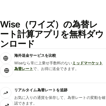
Wise（ワイズ）の為替レ
ート計算アプリを無料ダウ
ンロード
海外送金サービスを比較
Wiseなら常に上乗せ手数料のない
ミッドマーケット
為替レート
で、お得に送金できます。
リアルタイム為替レートを追跡
お気に入りの通貨を保存して、為替レートの変動を確
認できます。