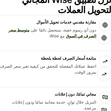
حويل العملات
مقارنة مقدمي خدمات تحويل الأموال
دون أي رسوم خفية، ستحصل دائمًا على
متوسط ​​سعر
الصرف في السوق
مع Wise.
متابعة أسعار الصرف لحظة بلحظة
احفظ عملاتك المفضلة للتحقق من كيفية تغير سعر الصرف
بمرور الوقت.
مجاني تمامًا، دون إعلانات
التنزيل خلال ثوانٍ. خدمة مجانية تمامًا ودون إعلانات
مزعجة.