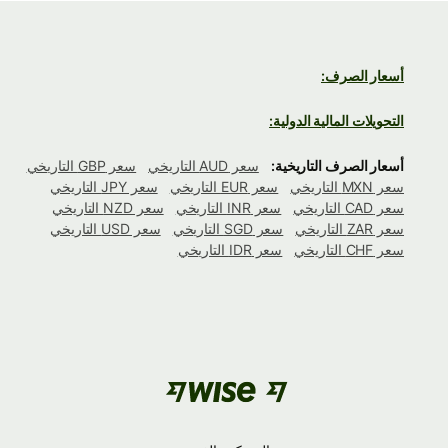
أسعار الصرف:
التحويلات المالية الدولية:
أسعار الصرف التاريخية:
سعر AUD التاريخي
سعر GBP التاريخي
سعر MXN التاريخي
سعر EUR التاريخي
سعر JPY التاريخي
سعر CAD التاريخي
سعر INR التاريخي
سعر NZD التاريخي
سعر ZAR التاريخي
سعر SGD التاريخي
سعر USD التاريخي
سعر CHF التاريخي
سعر IDR التاريخي