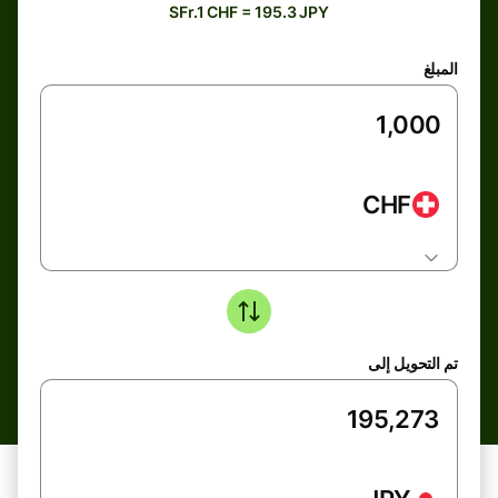
SFr.1 CHF = 195.3 JPY
المبلغ
CHF
تم التحويل إلى