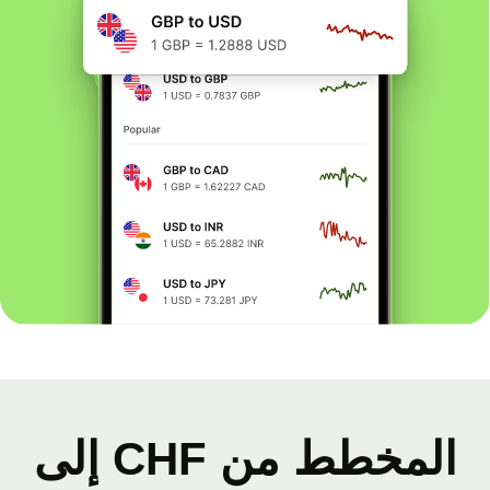
المخطط من CHF إلى