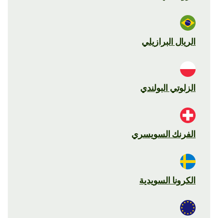
الريال البرازيلي
الزلوتي البولندي
الفرنك السويسري
الكرونا السويدية