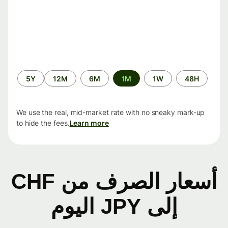
الفترة
5Y
12M
6M
1M
1W
48H
الزمنية
We use the real, mid-market rate with no sneaky mark-up
to hide the fees.
Learn more
أسعار الصرف من CHF
إلى JPY اليوم