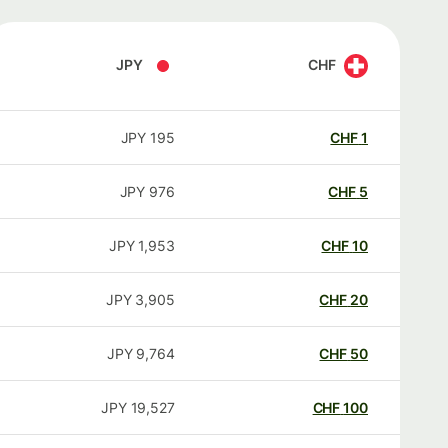
JPY
CHF
JPY
195
CHF
1
JPY
976
CHF
5
JPY
1,953
CHF
10
JPY
3,905
CHF
20
JPY
9,764
CHF
50
JPY
19,527
CHF
100