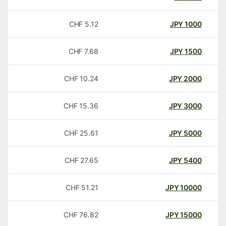
CHF
5.12
JPY
1000
CHF
7.68
JPY
1500
CHF
10.24
JPY
2000
CHF
15.36
JPY
3000
CHF
25.61
JPY
5000
CHF
27.65
JPY
5400
CHF
51.21
JPY
10000
CHF
76.82
JPY
15000