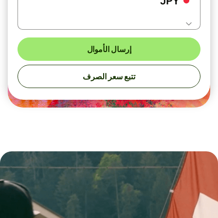
JPY
إرسال الأموال
تتبع سعر الصرف