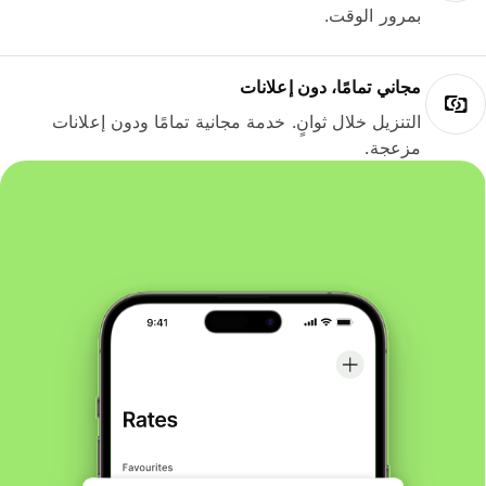
بمرور الوقت.
مجاني تمامًا، دون إعلانات
التنزيل خلال ثوانٍ. خدمة مجانية تمامًا ودون إعلانات
مزعجة.