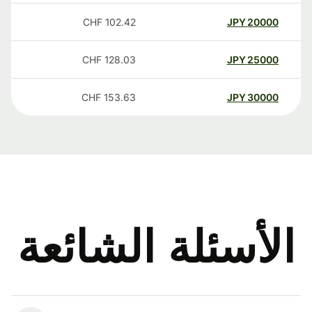
CHF
102.42
JPY
20000
CHF
128.03
JPY
25000
CHF
153.63
JPY
30000
الأسئلة الشائعة