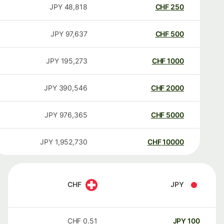
JPY
48,818
CHF
250
JPY
97,637
CHF
500
JPY
195,273
CHF
1000
JPY
390,546
CHF
2000
JPY
976,365
CHF
5000
JPY
1,952,730
CHF
10000
CHF
JPY
CHF
0.51
JPY
100