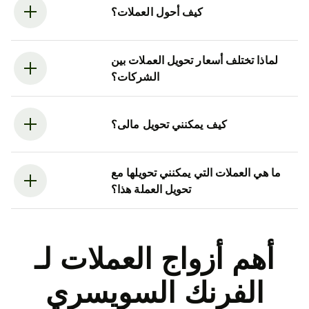
كيف أحول العملات؟
لماذا تختلف أسعار تحويل العملات بين
الشركات؟
كيف يمكنني تحويل مالى؟
ما هي العملات التي يمكنني تحويلها مع
تحويل العملة هذا؟
أهم أزواج العملات لـ
الفرنك السويسري