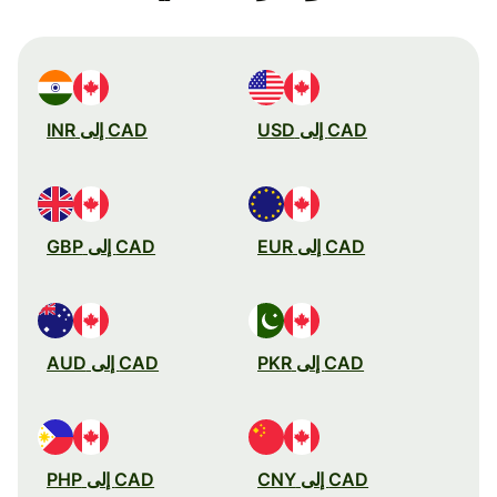
CAD إلى USD
CAD إلى INR
CAD إلى EUR
CAD إلى GBP
CAD إلى PKR
CAD إلى AUD
CAD إلى CNY
CAD إلى PHP