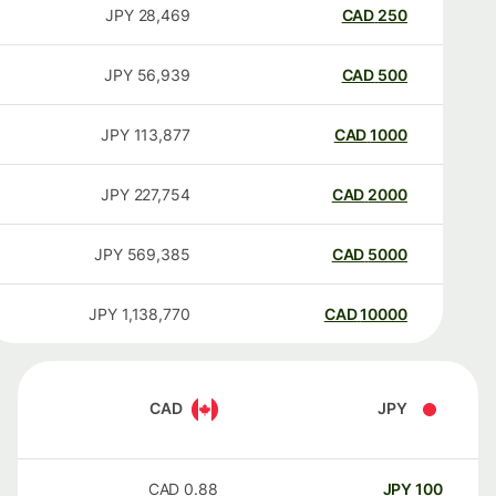
JPY
28,469
CAD
250
JPY
56,939
CAD
500
JPY
113,877
CAD
1000
JPY
227,754
CAD
2000
JPY
569,385
CAD
5000
JPY
1,138,770
CAD
10000
CAD
JPY
CAD
0.88
JPY
100