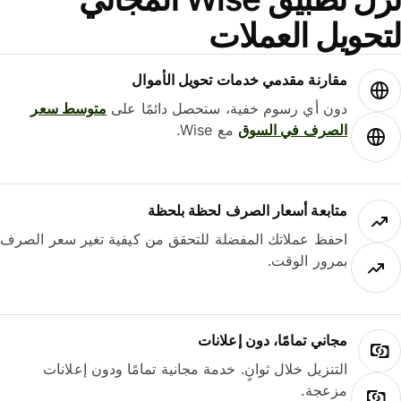
حويل العملات
مقارنة مقدمي خدمات تحويل الأموال
دون أي رسوم خفية، ستحصل دائمًا على
متوسط ​​سعر
الصرف في السوق
مع Wise.
متابعة أسعار الصرف لحظة بلحظة
احفظ عملاتك المفضلة للتحقق من كيفية تغير سعر الصرف
بمرور الوقت.
مجاني تمامًا، دون إعلانات
التنزيل خلال ثوانٍ. خدمة مجانية تمامًا ودون إعلانات
مزعجة.