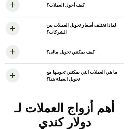
كيف أحول العملات؟
لماذا تختلف أسعار تحويل العملات بين
الشركات؟
كيف يمكنني تحويل مالى؟
ما هي العملات التي يمكنني تحويلها مع
تحويل العملة هذا؟
أهم أزواج العملات لـ
دولار كندي