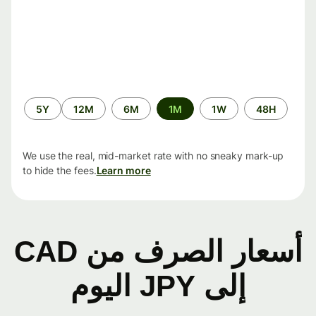
الفترة
5Y
12M
6M
1M
1W
48H
الزمنية
We use the real, mid-market rate with no sneaky mark-up
to hide the fees.
Learn more
أسعار الصرف من CAD
إلى JPY اليوم