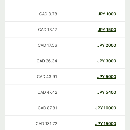
CAD
8.78
JPY
1000
CAD
13.17
JPY
1500
CAD
17.56
JPY
2000
CAD
26.34
JPY
3000
CAD
43.91
JPY
5000
CAD
47.42
JPY
5400
CAD
87.81
JPY
10000
CAD
131.72
JPY
15000