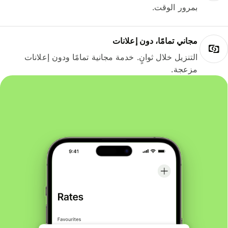
بمرور الوقت.
مجاني تمامًا، دون إعلانات
التنزيل خلال ثوانٍ. خدمة مجانية تمامًا ودون إعلانات
مزعجة.