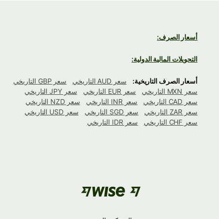
أسعار الصرف:
التحويلات المالية الدولية:
أسعار الصرف التاريخية:
سعر AUD التاريخي
سعر GBP التاريخي
سعر MXN التاريخي
سعر EUR التاريخي
سعر JPY التاريخي
سعر CAD التاريخي
سعر INR التاريخي
سعر NZD التاريخي
سعر ZAR التاريخي
سعر SGD التاريخي
سعر USD التاريخي
سعر CHF التاريخي
سعر IDR التاريخي