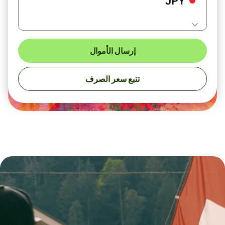
JPY
إرسال الأموال
تتبع سعر الصرف