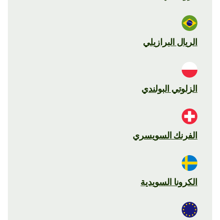
الريال البرازيلي
الزلوتي البولندي
الفرنك السويسري
الكرونا السويدية