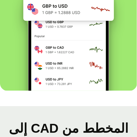
المخطط من CAD إلى