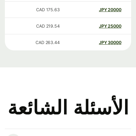
CAD
175.63
JPY
20000
CAD
219.54
JPY
25000
CAD
263.44
JPY
30000
الأسئلة الشائعة