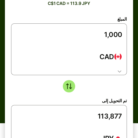
C$1 CAD = 113.9 JPY
المبلغ
CAD
تم التحويل إلى