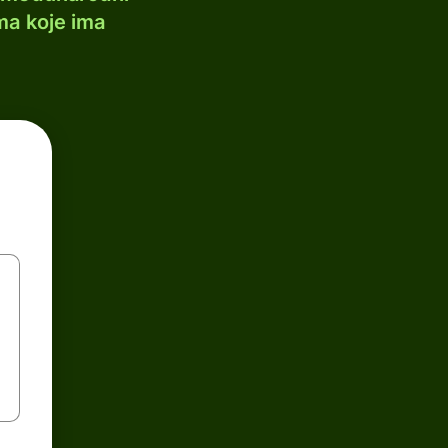
ma koje ima