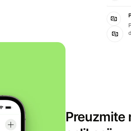
Preuzmite 