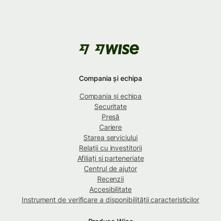
Compania și echipa
Compania și echipa
Securitate
Presă
Cariere
Starea serviciului
Relații cu investitorii
Afiliați și parteneriate
Centrul de ajutor
Recenzii
Accesibilitate
Instrument de verificare a disponibilității caracteristicilor