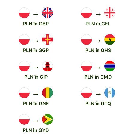
→
→
PLN în GBP
PLN în GEL
→
→
PLN în GGP
PLN în GHS
→
→
PLN în GIP
PLN în GMD
→
→
PLN în GNF
PLN în GTQ
→
PLN în GYD