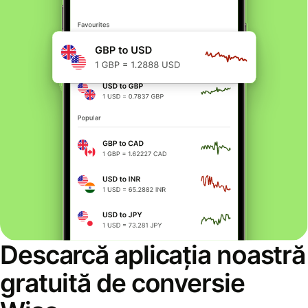
Descarcă aplicația noastră
gratuită de conversie