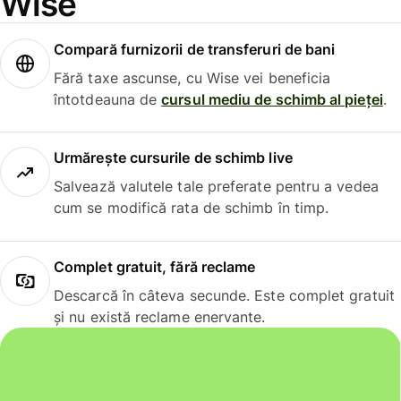
Wise
Compară furnizorii de transferuri de bani
Fără taxe ascunse, cu Wise vei beneficia
întotdeauna de
cursul mediu de schimb al pieței
.
Urmărește cursurile de schimb live
Salvează valutele tale preferate pentru a vedea
cum se modifică rata de schimb în timp.
Complet gratuit, fără reclame
Descarcă în câteva secunde. Este complet gratuit
și nu există reclame enervante.