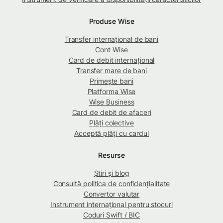
Produse Wise
Transfer internațional de bani
Cont Wise
Card de debit internațional
Transfer mare de bani
Primește bani
Platforma Wise
Wise Business
Card de debit de afaceri
Plăți colective
Acceptă plăți cu cardul
Resurse
Știri și blog
Consultă politica de confidențialitate
Convertor valutar
Instrument internațional pentru stocuri
Coduri Swift / BIC