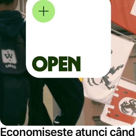
Economisește atunci când