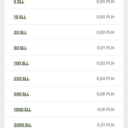
5
SLL
0,00
PLN
10
SLL
0,00
PLN
20
SLL
0,00
PLN
50
SLL
0,01
PLN
100
SLL
0,02
PLN
250
SLL
0,04
PLN
500
SLL
0,08
PLN
1000
SLL
0,16
PLN
2000
SLL
0,31
PLN