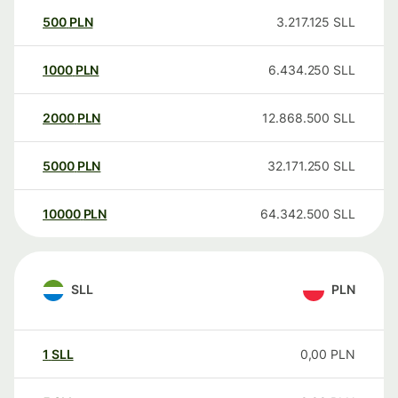
500
PLN
3.217.125
SLL
1000
PLN
6.434.250
SLL
2000
PLN
12.868.500
SLL
5000
PLN
32.171.250
SLL
10000
PLN
64.342.500
SLL
SLL
PLN
1
SLL
0,00
PLN