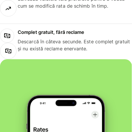
cum se modifică rata de schimb în timp.
Complet gratuit, fără reclame
Descarcă în câteva secunde. Este complet gratuit
și nu există reclame enervante.