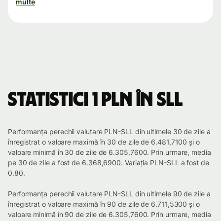
multe
Statistici 1 PLN în SLL
Performanța perechii valutare PLN-SLL din ultimele 30 de zile a
înregistrat o valoare maximă în 30 de zile de 6.481,7100 și o
valoare minimă în 30 de zile de 6.305,7600. Prin urmare, media
pe 30 de zile a fost de 6.368,6900. Variația PLN-SLL a fost de
0.80.
Performanța perechii valutare PLN-SLL din ultimele 90 de zile a
înregistrat o valoare maximă în 90 de zile de 6.711,5300 și o
valoare minimă în 90 de zile de 6.305,7600. Prin urmare, media