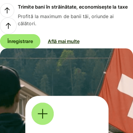
Trimite bani în străinătate, economisește la taxe
Profită la maximum de banii tăi, oriunde ai
călători.
Înregistrare
Află mai multe