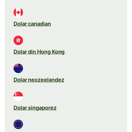
Dolar canadian
Dolar din Hong Kong
Dolar neozeelandez
Dolar singaporez