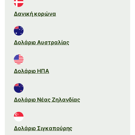
Δανική κορώνα
Δολάριο Αυστραλίας
Δολάριο ΗΠΑ
Δολάριο Νέας Ζηλανδίας
Δολάριο Σιγκαπούρης