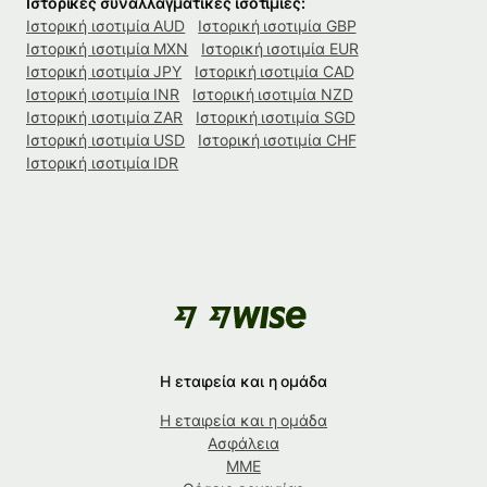
Ιστορικές συναλλαγματικές ισοτιμίες:
Ιστορική ισοτιμία AUD
Ιστορική ισοτιμία GBP
Ιστορική ισοτιμία MXN
Ιστορική ισοτιμία EUR
Ιστορική ισοτιμία JPY
Ιστορική ισοτιμία CAD
Ιστορική ισοτιμία INR
Ιστορική ισοτιμία NZD
Ιστορική ισοτιμία ZAR
Ιστορική ισοτιμία SGD
Ιστορική ισοτιμία USD
Ιστορική ισοτιμία CHF
Ιστορική ισοτιμία IDR
Η εταιρεία και η ομάδα
Η εταιρεία και η ομάδα
Ασφάλεια
ΜΜΕ