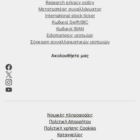
Research privacy policy
Μετατροπέας συναλλάγματος
International stock ticker
Κωδικοί Swift/BIC
Κωδικοί IBAN
Ειδοποιήσεις ισοτιμίας
Σύγκριση συναλλαγματικών ισοτιμιών
Ακολουθήστε μας
Νομικές πληροφορίες
Πολιτική Απορρήτου
Πολιτική χρήσης Cookies
Καταγγελίες