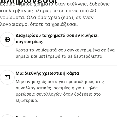
Εξοικονόμησε χρήματα όταν στέλνεις, ξοδεύεις
και λαμβάνεις πληρωμές σε πάνω από 40
νομίσματα. Όλα όσα χρειάζεσαι, σε έναν
λογαριασμό, όποτε τα χρειάζεσαι.
Διαχειρίσου τα χρήματά σου εν κινήσει,
παγκοσμίως.
Κράτα τα νομίσματά σου συγκεντρωμένα σε ένα
σημείο και μετέτρεψέ τα σε δευτερόλεπτα.
Μια διεθνής χρεωστική κάρτα
Μην ανησυχείς ποτέ για προσαυξήσεις στις
συναλλαγματικές ισοτιμίες ή για υψηλές
χρεώσεις συναλλαγών όταν ξοδεύεις στο
εξωτερικό.