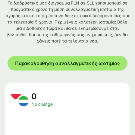
Το διαδραστικό μας διάγραμμα PLN σε SLL χρησιμοποιεί σε
πραγματικό χρόνο τη μέση συναλλαγματική ισοτιμία της
αγοράς και σου επιτρέπει να δεις ιστορικά δεδομένα έως και
τα τελευταία 5 χρόνια. Περιμένεις καλύτερη ισοτιμία; Βάλε
μια ειδοποίηση τώρα και θα σε ενημερώσουμε όταν
βελτιωθεί. Και με τις καθημερινές μας ενημερώσεις, δεν θα
χάνεις ποτέ τα τελευταία νέα.
Παρακολούθηση συναλλαγματικής ισοτιμίας
0
No change