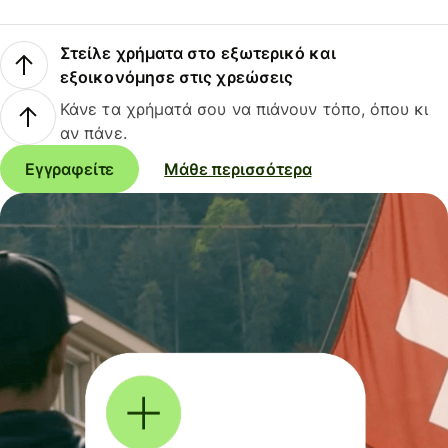
Στείλε χρήματα στο εξωτερικό και
εξοικονόμησε στις χρεώσεις
Κάνε τα χρήματά σου να πιάνουν τόπο, όπου κι
αν πάνε.
Εγγραφείτε
Μάθε περισσότερα