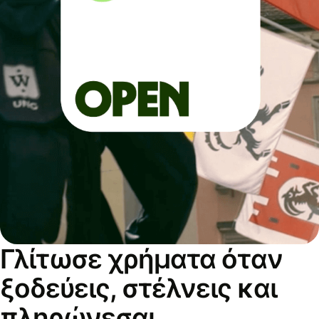
Γλίτωσε χρήματα όταν
ξοδεύεις, στέλνεις και
πληρώνεσαι