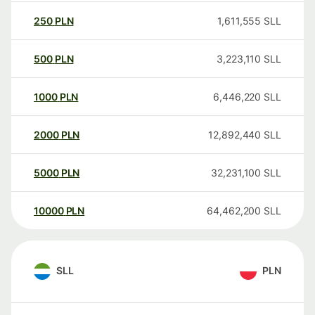
250
PLN
1,611,555
SLL
500
PLN
3,223,110
SLL
1000
PLN
6,446,220
SLL
2000
PLN
12,892,440
SLL
5000
PLN
32,231,100
SLL
10000
PLN
64,462,200
SLL
SLL
PLN