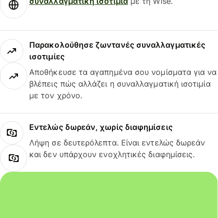
συναλλαγματική ισοτιμία
με τη Wise.
Παρακολούθησε ζωντανές συναλλαγματικές
ισοτιμίες
Αποθήκευσε τα αγαπημένα σου νομίσματα για να
βλέπεις πώς αλλάζει η συναλλαγματική ισοτιμία
με τον χρόνο.
Εντελώς δωρεάν, χωρίς διαφημίσεις
Λήψη σε δευτερόλεπτα. Είναι εντελώς δωρεάν
και δεν υπάρχουν ενοχλητικές διαφημίσεις.