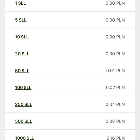
1
SLL
0.00
PLN
5
SLL
0.00
PLN
10
SLL
0.00
PLN
20
SLL
0.00
PLN
50
SLL
0.01
PLN
100
SLL
0.02
PLN
250
SLL
0.04
PLN
500
SLL
0.08
PLN
1000
SLL
0.16
PLN