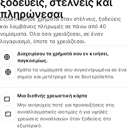
ξοδεύεις, στέλνεις και
πληρώνεσαι
Εξοικονόμησε χρήματα όταν στέλνεις, ξοδεύεις
και λαμβάνεις πληρωμές σε πάνω από 40
νομίσματα. Όλα όσα χρειάζεσαι, σε έναν
λογαριασμό, όποτε τα χρειάζεσαι.
Διαχειρίσου τα χρήματά σου εν κινήσει,
παγκοσμίως.
Κράτα τα νομίσματά σου συγκεντρωμένα σε ένα
σημείο και μετέτρεψέ τα σε δευτερόλεπτα.
Μια διεθνής χρεωστική κάρτα
Μην ανησυχείς ποτέ για προσαυξήσεις στις
συναλλαγματικές ισοτιμίες ή για υψηλές
χρεώσεις συναλλαγών όταν ξοδεύεις στο
εξωτερικό.