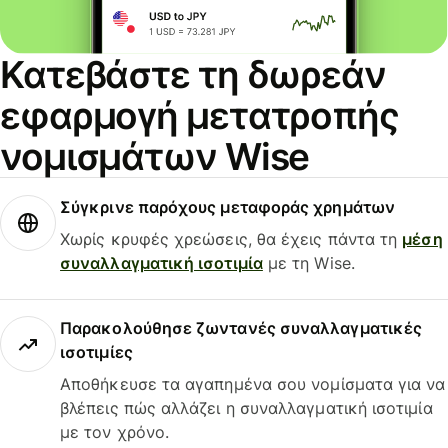
Κατεβάστε τη δωρεάν
εφαρμογή μετατροπής
νομισμάτων Wise
Σύγκρινε παρόχους μεταφοράς χρημάτων
Χωρίς κρυφές χρεώσεις, θα έχεις πάντα τη
μέση
συναλλαγματική ισοτιμία
με τη Wise.
Παρακολούθησε ζωντανές συναλλαγματικές
ισοτιμίες
Αποθήκευσε τα αγαπημένα σου νομίσματα για να
βλέπεις πώς αλλάζει η συναλλαγματική ισοτιμία
με τον χρόνο.