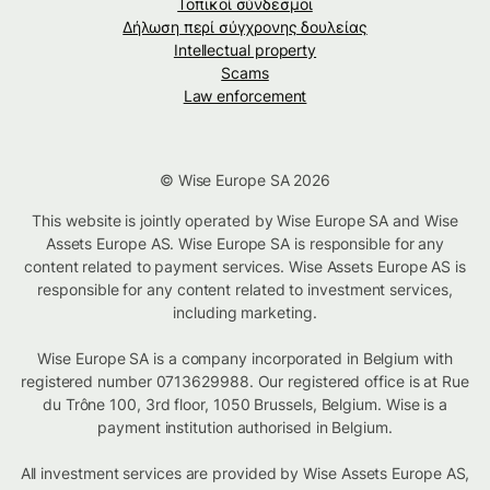
Τοπικοί σύνδεσμοι
Δήλωση περί σύγχρονης δουλείας
Intellectual property
Scams
Law enforcement
© Wise Europe SA 2026
This website is jointly operated by Wise Europe SA and Wise
Assets Europe AS. Wise Europe SA is responsible for any
content related to payment services. Wise Assets Europe AS is
responsible for any content related to investment services,
including marketing.
Wise Europe SA is a company incorporated in Belgium with
registered number 0713629988. Our registered office is at Rue
du Trône 100, 3rd floor, 1050 Brussels, Belgium. Wise is a
payment institution authorised in Belgium.
All investment services are provided by Wise Assets Europe AS,