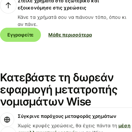
Στείλε χρήματα στο εξωτερικό και
εξοικονόμησε στις χρεώσεις
Κάνε τα χρήματά σου να πιάνουν τόπο, όπου κι
αν πάνε.
Εγγραφείτε
Μάθε περισσότερα
Κατεβάστε τη δωρεάν
εφαρμογή μετατροπής
νομισμάτων Wise
Σύγκρινε παρόχους μεταφοράς χρημάτων
Χωρίς κρυφές χρεώσεις, θα έχεις πάντα τη
μέση