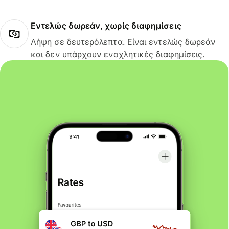
Εντελώς δωρεάν, χωρίς διαφημίσεις
Λήψη σε δευτερόλεπτα. Είναι εντελώς δωρεάν
και δεν υπάρχουν ενοχλητικές διαφημίσεις.