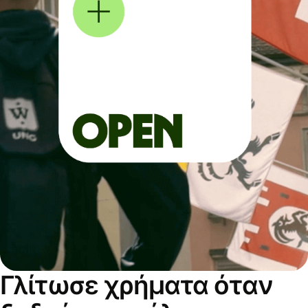
Γλίτωσε χρήματα όταν