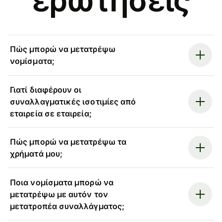
Πώς μπορώ να μετατρέψω
νομίσματα;
Γιατί διαφέρουν οι
συναλλαγματικές ισοτιμίες από
εταιρεία σε εταιρεία;
Πώς μπορώ να μετατρέψω τα
χρήματά μου;
Ποια νομίσματα μπορώ να
μετατρέψω με αυτόν τον
μετατροπέα συναλλάγματος;