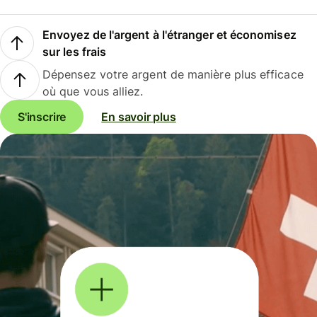
Envoyez de l'argent à l'étranger et économisez
sur les frais
Dépensez votre argent de manière plus efficace
où que vous alliez.
S'inscrire
En savoir plus