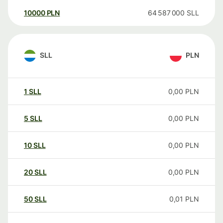
10000
PLN
64 587 000
SLL
SLL
PLN
1
SLL
0,00
PLN
5
SLL
0,00
PLN
10
SLL
0,00
PLN
20
SLL
0,00
PLN
50
SLL
0,01
PLN