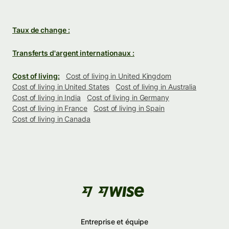
Taux de change :
Transferts d'argent internationaux :
Cost of living:
Cost of living in United Kingdom
Cost of living in United States
Cost of living in Australia
Cost of living in India
Cost of living in Germany
Cost of living in France
Cost of living in Spain
Cost of living in Canada
Entreprise et équipe