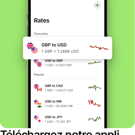
Téléchargez notre appli