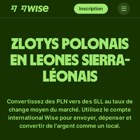
Inscription
Zlotys polonais
en leones sierra-
léonais
Convertissez des PLN vers des SLL au taux de
change moyen du marché. Utilisez le compte
international Wise pour envoyer, dépenser et
convertir de l'argent comme un local.