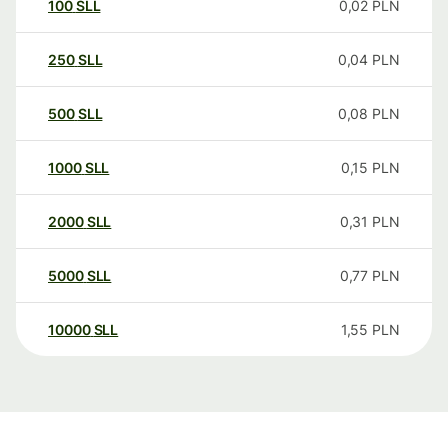
100
SLL
0,02
PLN
250
SLL
0,04
PLN
500
SLL
0,08
PLN
1000
SLL
0,15
PLN
2000
SLL
0,31
PLN
5000
SLL
0,77
PLN
10000
SLL
1,55
PLN