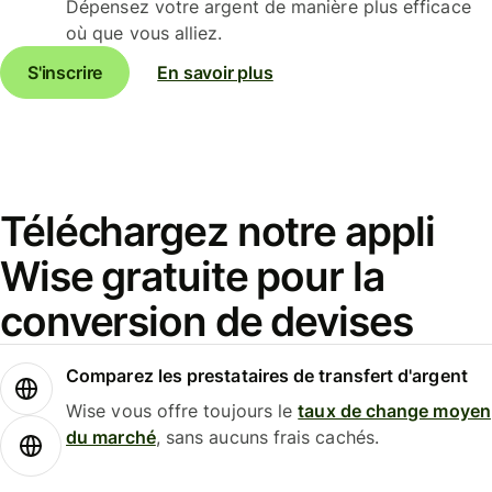
Dépensez votre argent de manière plus efficace
où que vous alliez.
S'inscrire
En savoir plus
Téléchargez notre appli
Wise gratuite pour la
conversion de devises
Comparez les prestataires de transfert d'argent
Wise vous offre toujours le
taux de change moyen
du marché
, sans aucuns frais cachés.