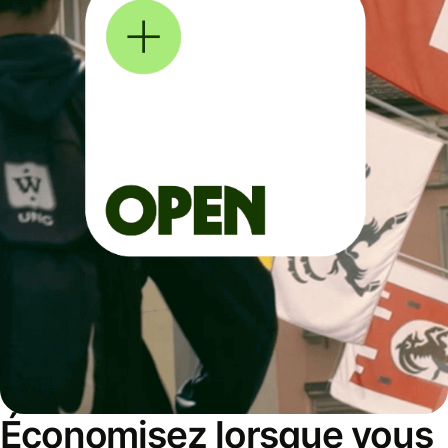
Économisez lorsque vous