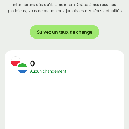
informerons dès qu'il s'améliorera. Grâce à nos résumés
quotidiens, vous ne manquerez jamais les dernières actualités.
Suivez un taux de change
0
Aucun changement