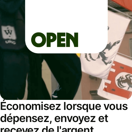
Économisez lorsque vous
dépensez, envoyez et
recevez de l'argent