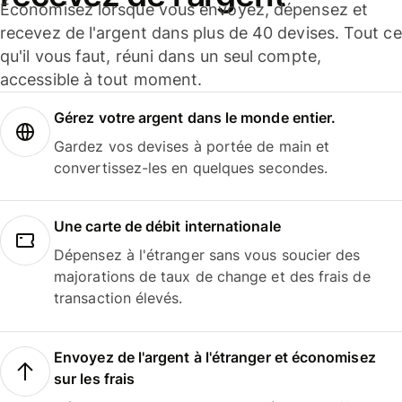
Économisez lorsque vous envoyez, dépensez et
recevez de l'argent dans plus de 40 devises. Tout ce
qu'il vous faut, réuni dans un seul compte,
accessible à tout moment.
Gérez votre argent dans le monde entier.
Gardez vos devises à portée de main et
convertissez-les en quelques secondes.
Une carte de débit internationale
Dépensez à l'étranger sans vous soucier des
majorations de taux de change et des frais de
transaction élevés.
Envoyez de l'argent à l'étranger et économisez
sur les frais