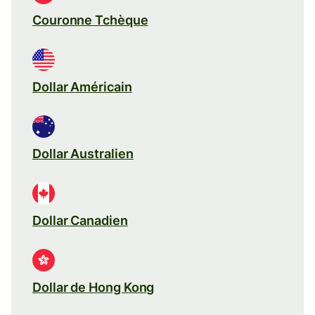
Couronne Tchèque
Dollar Américain
Dollar Australien
Dollar Canadien
Dollar de Hong Kong