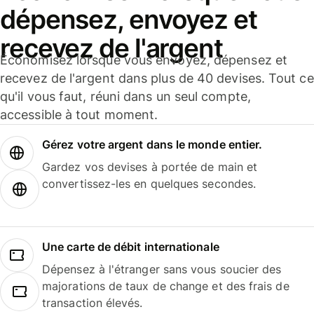
dépensez, envoyez et
recevez de l'argent
Économisez lorsque vous envoyez, dépensez et
recevez de l'argent dans plus de 40 devises. Tout ce
qu'il vous faut, réuni dans un seul compte,
accessible à tout moment.
Gérez votre argent dans le monde entier.
Gardez vos devises à portée de main et
convertissez-les en quelques secondes.
Une carte de débit internationale
Dépensez à l'étranger sans vous soucier des
majorations de taux de change et des frais de
transaction élevés.