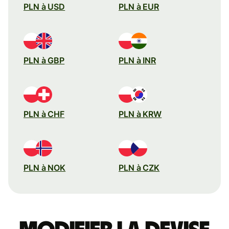
PLN à USD
PLN à EUR
PLN à GBP
PLN à INR
PLN à CHF
PLN à KRW
PLN à NOK
PLN à CZK