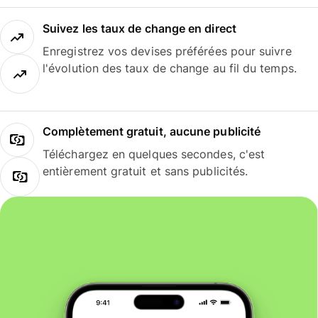
Suivez les taux de change en direct
Enregistrez vos devises préférées pour suivre
l'évolution des taux de change au fil du temps.
Complètement gratuit, aucune publicité
Téléchargez en quelques secondes, c'est
entièrement gratuit et sans publicités.