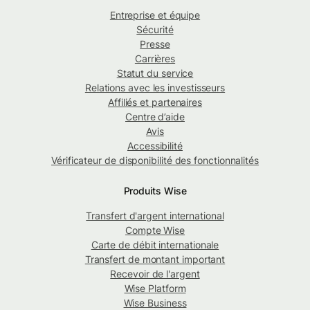
Entreprise et équipe
Sécurité
Presse
Carrières
Statut du service
Relations avec les investisseurs
Affiliés et partenaires
Centre d’aide
Avis
Accessibilité
Vérificateur de disponibilité des fonctionnalités
Produits Wise
Transfert d'argent international
Compte Wise
Carte de débit internationale
Transfert de montant important
Recevoir de l'argent
Wise Platform
Wise Business