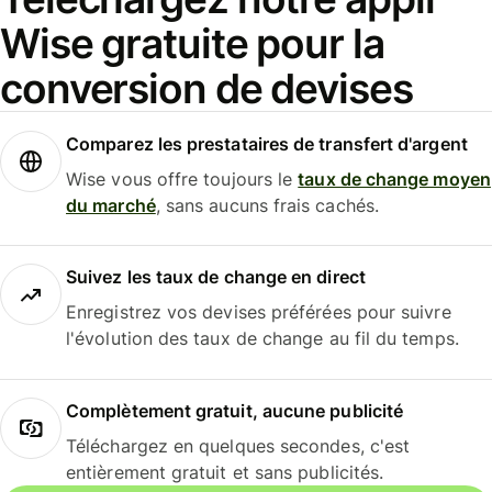
Wise gratuite pour la
conversion de devises
Comparez les prestataires de transfert d'argent
Wise vous offre toujours le
taux de change moyen
du marché
, sans aucuns frais cachés.
Suivez les taux de change en direct
Enregistrez vos devises préférées pour suivre
l'évolution des taux de change au fil du temps.
Complètement gratuit, aucune publicité
Téléchargez en quelques secondes, c'est
entièrement gratuit et sans publicités.