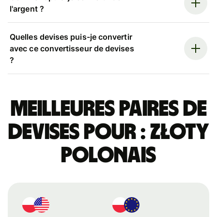
l'argent ?
Quelles devises puis-je convertir
avec ce convertisseur de devises
?
Meilleures paires de
devises pour : złoty
polonais