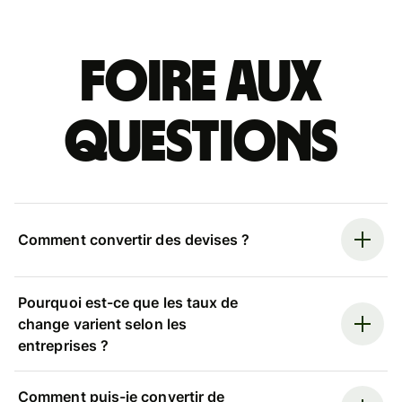
Foire aux
questions
Comment convertir des devises ?
Pourquoi est-ce que les taux de
change varient selon les
entreprises ?
Comment puis-je convertir de