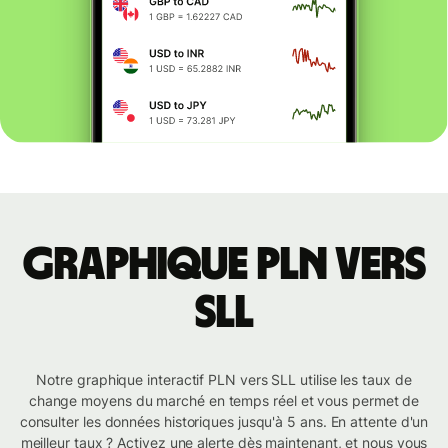
Graphique PLN vers
SLL
Notre graphique interactif PLN vers SLL utilise les taux de
change moyens du marché en temps réel et vous permet de
consulter les données historiques jusqu'à 5 ans. En attente d'un
meilleur taux ? Activez une alerte dès maintenant, et nous vous