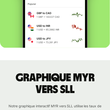
Graphique MYR
vers SLL
Notre graphique interactif MYR vers SLL utilise les taux de