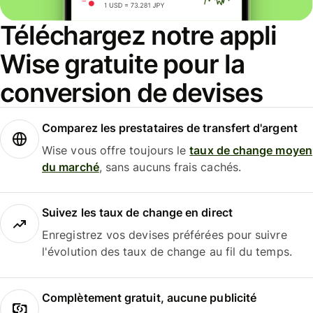
Téléchargez notre appli
Wise gratuite pour la
conversion de devises
Comparez les prestataires de transfert d'argent
Wise vous offre toujours le
taux de change moyen
du marché
, sans aucuns frais cachés.
Suivez les taux de change en direct
Enregistrez vos devises préférées pour suivre
l'évolution des taux de change au fil du temps.
Complètement gratuit, aucune publicité