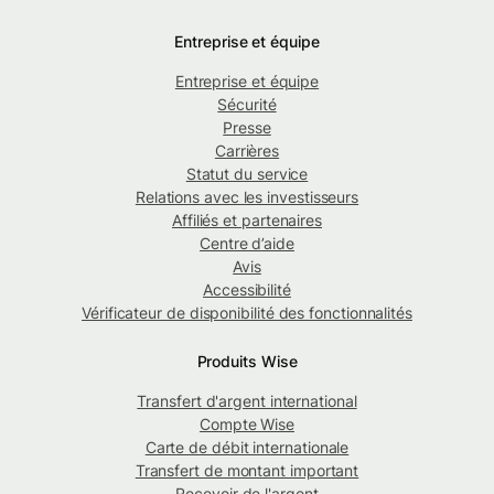
Entreprise et équipe
Entreprise et équipe
Sécurité
Presse
Carrières
Statut du service
Relations avec les investisseurs
Affiliés et partenaires
Centre d’aide
Avis
Accessibilité
Vérificateur de disponibilité des fonctionnalités
Produits Wise
Transfert d'argent international
Compte Wise
Carte de débit internationale
Transfert de montant important
Recevoir de l'argent