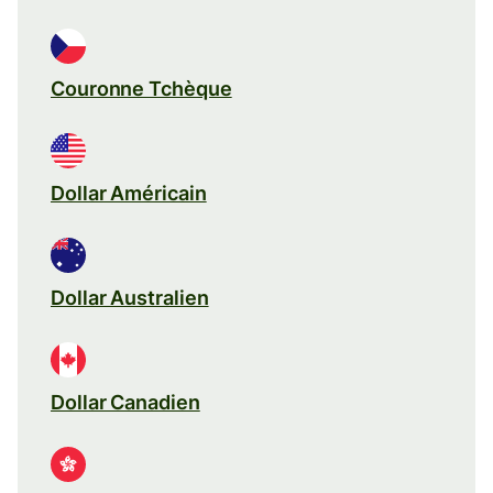
Couronne Tchèque
Dollar Américain
Dollar Australien
Dollar Canadien