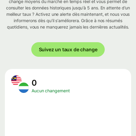
change moyens du marché en temps réel et vous permet de
consulter les données historiques jusqu'à 5 ans. En attente d'un
meilleur taux ? Activez une alerte dès maintenant, et nous vous
informerons dès qu'il s'améliorera. Grâce à nos résumés
quotidiens, vous ne manquerez jamais les dernières actualités.
Suivez un taux de change
0
Aucun changement