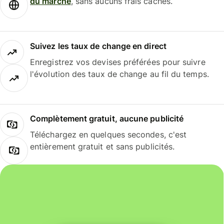
du marché
, sans aucuns frais cachés.
Suivez les taux de change en direct
Enregistrez vos devises préférées pour suivre
l'évolution des taux de change au fil du temps.
Complètement gratuit, aucune publicité
Téléchargez en quelques secondes, c'est
entièrement gratuit et sans publicités.