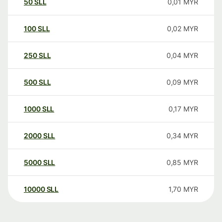
50
SLL
0,01
MYR
100
SLL
0,02
MYR
250
SLL
0,04
MYR
500
SLL
0,09
MYR
1000
SLL
0,17
MYR
2000
SLL
0,34
MYR
5000
SLL
0,85
MYR
10000
SLL
1,70
MYR