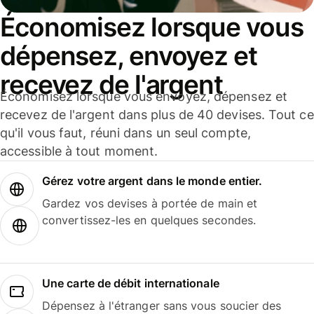
Économisez lorsque vous
dépensez, envoyez et
recevez de l'argent
Économisez lorsque vous envoyez, dépensez et
recevez de l'argent dans plus de 40 devises. Tout ce
qu'il vous faut, réuni dans un seul compte,
accessible à tout moment.
Gérez votre argent dans le monde entier.
Gardez vos devises à portée de main et
convertissez-les en quelques secondes.
Une carte de débit internationale
Dépensez à l'étranger sans vous soucier des