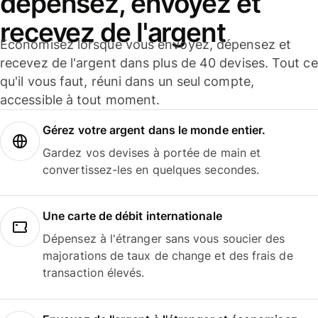
dépensez, envoyez et
recevez de l'argent
Économisez lorsque vous envoyez, dépensez et
recevez de l'argent dans plus de 40 devises. Tout ce
qu'il vous faut, réuni dans un seul compte,
accessible à tout moment.
Gérez votre argent dans le monde entier.
Gardez vos devises à portée de main et
convertissez-les en quelques secondes.
Une carte de débit internationale
Dépensez à l'étranger sans vous soucier des
majorations de taux de change et des frais de
transaction élevés.