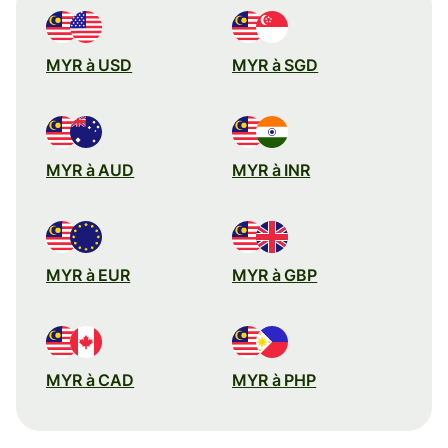
MYR à USD
MYR à SGD
MYR à AUD
MYR à INR
MYR à EUR
MYR à GBP
MYR à CAD
MYR à PHP