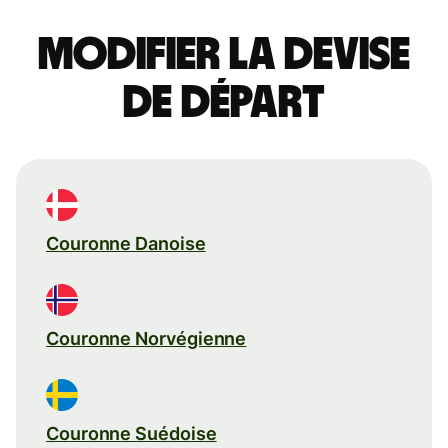
Modifier la devise
de départ
Couronne Danoise
Couronne Norvégienne
Couronne Suédoise