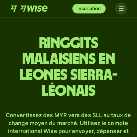
Inscription
Ringgits
malaisiens en
leones sierra-
léonais
Convertissez des MYR vers des SLL au taux de
change moyen du marché. Utilisez le compte
international Wise pour envoyer, dépenser et