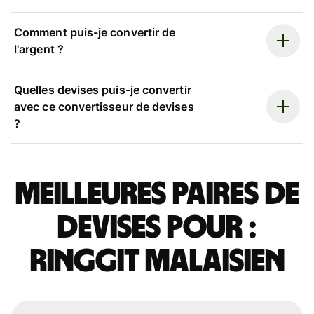
Comment puis-je convertir de
l'argent ?
Quelles devises puis-je convertir
avec ce convertisseur de devises
?
Meilleures paires de
devises pour :
ringgit malaisien