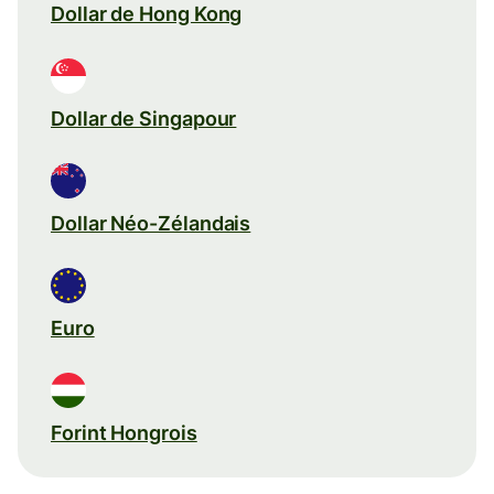
Dollar de Hong Kong
Dollar de Singapour
Dollar Néo-Zélandais
Euro
Forint Hongrois