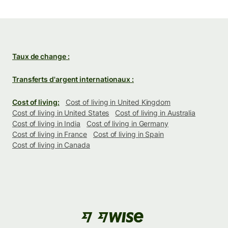
Taux de change :
Transferts d'argent internationaux :
Cost of living:
Cost of living in United Kingdom
Cost of living in United States
Cost of living in Australia
Cost of living in India
Cost of living in Germany
Cost of living in France
Cost of living in Spain
Cost of living in Canada