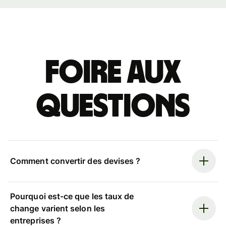
Foire aux
questions
Comment convertir des devises ?
Pourquoi est-ce que les taux de
change varient selon les
entreprises ?