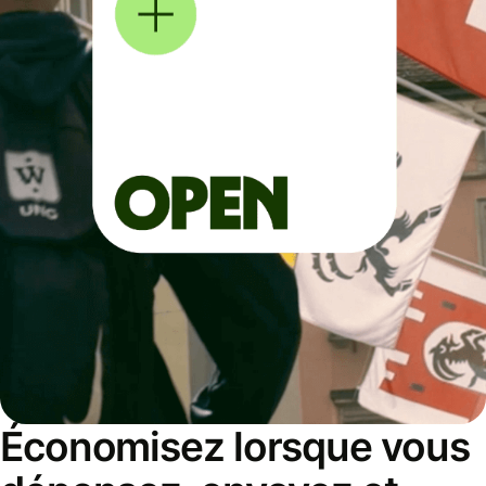
Économisez lorsque vous