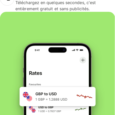
Téléchargez en quelques secondes, c'est
entièrement gratuit et sans publicités.