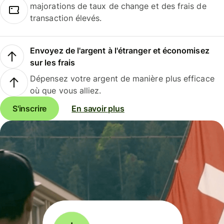
majorations de taux de change et des frais de
transaction élevés.
Envoyez de l'argent à l'étranger et économisez
sur les frais
Dépensez votre argent de manière plus efficace
où que vous alliez.
S'inscrire
En savoir plus