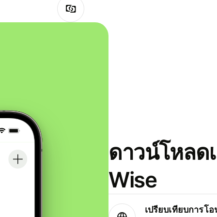
ดาวน์โหลดแ
Wise
เปรียบเทียบการโอน