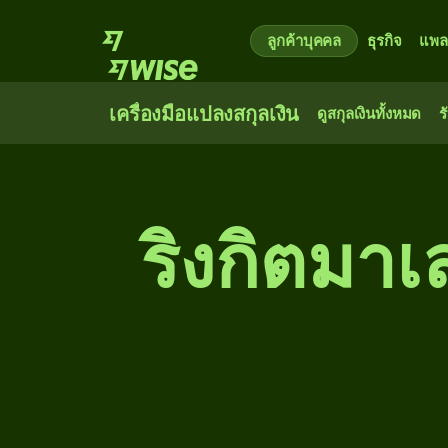
ลูกค้าบุคคล
ธุรกิจ
แพล
เครื่องมือแปลงสกุลเงิน
ดูสกุลเงินทั้งหมด
ร
ริงกิตมาเล