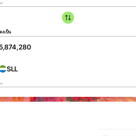
ลงเป็น
SLL