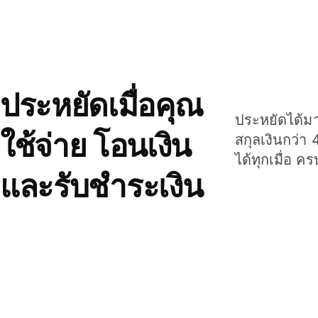
ประหยัดเมื่อคุณ
ประหยัดได้มาก
ใช้จ่าย โอนเงิน
สกุลเงินกว่า 
ได้ทุกเมื่อ ค
และรับชำระเงิน