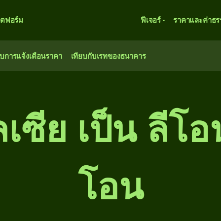
ตฟอร์ม
ฟีเจอร์
ราคาและค่าธร
ับการแจ้งเตือนราคา
เทียบกับเรทของธนาคาร
เซีย เป็น ลีโอ
โอน