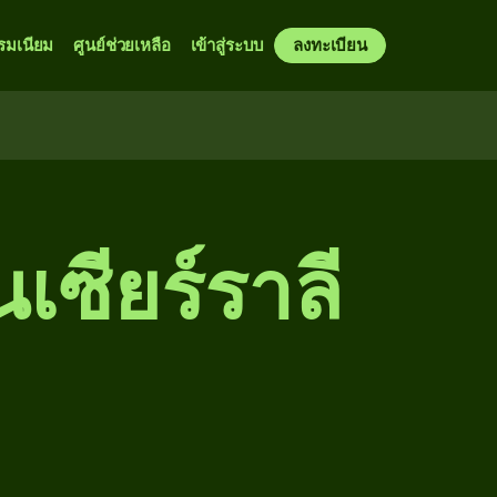
รมเนียม
ศูนย์ช่วยเหลือ
เข้าสู่ระบบ
ลงทะเบียน
นเซียร์ราลี