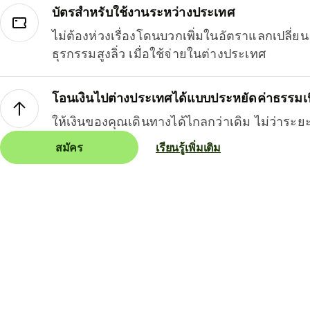
บัตรสำหรับใช้งานระหว่างประเทศ
ไม่ต้องห่วงเรื่องโดนบวกเพิ่มในอัตราแลกเปลี่
ธุรกรรมสูงลิ่ว เมื่อใช้จ่ายในต่างประเทศ
โอนเงินไปต่างประเทศได้แบบประหยัดค่าธรรมเ
ให้เงินของคุณเดินทางได้ไกลกว่าเดิม ไม่ว่าระย
สมัคร
เรียนรู้เพิ่มเติม