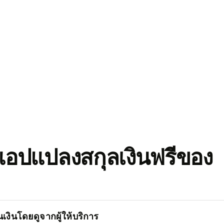
อปแปลงสกุลเงินฟรีของ
เงินโดยดูจากผู้ให้บริการ