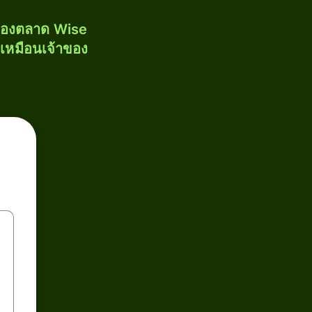
งของตลาด Wise
้เหมือนเจ้าของ