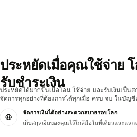
ประหยัดเมื่อคุณใช้จ่าย 
รับชำระเงิน
ประหยัดได้มากขึ้นเมื่อโอน ใช้จ่าย และรับเงินเป็นส
จัดการทุกอย่างที่ต้องการได้ทุกเมื่อ ครบ จบ ในบัญชี
จัดการเงินได้อย่างสะดวกสบายรอบโลก
เก็บสกุลเงินของคุณไว้ใกล้มือในที่เดียวและแลกเ