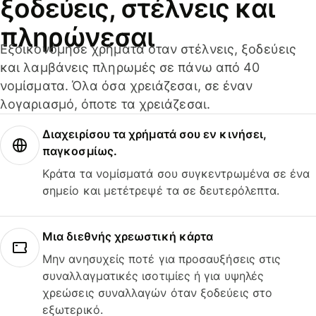
ξοδεύεις, στέλνεις και
πληρώνεσαι
Εξοικονόμησε χρήματα όταν στέλνεις, ξοδεύεις
και λαμβάνεις πληρωμές σε πάνω από 40
νομίσματα. Όλα όσα χρειάζεσαι, σε έναν
λογαριασμό, όποτε τα χρειάζεσαι.
Διαχειρίσου τα χρήματά σου εν κινήσει,
παγκοσμίως.
Κράτα τα νομίσματά σου συγκεντρωμένα σε ένα
σημείο και μετέτρεψέ τα σε δευτερόλεπτα.
Μια διεθνής χρεωστική κάρτα
Μην ανησυχείς ποτέ για προσαυξήσεις στις
συναλλαγματικές ισοτιμίες ή για υψηλές
χρεώσεις συναλλαγών όταν ξοδεύεις στο
εξωτερικό.