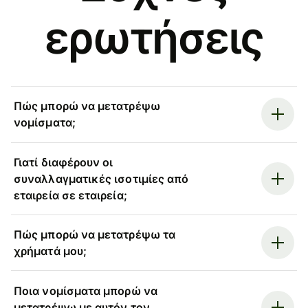
ερωτήσεις
Πώς μπορώ να μετατρέψω
νομίσματα;
Γιατί διαφέρουν οι
συναλλαγματικές ισοτιμίες από
εταιρεία σε εταιρεία;
Πώς μπορώ να μετατρέψω τα
χρήματά μου;
Ποια νομίσματα μπορώ να
μετατρέψω με αυτόν τον