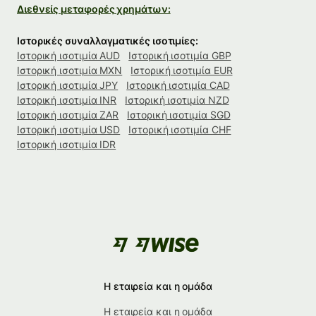
Διεθνείς μεταφορές χρημάτων:
Ιστορικές συναλλαγματικές ισοτιμίες:
Ιστορική ισοτιμία AUD
Ιστορική ισοτιμία GBP
Ιστορική ισοτιμία MXN
Ιστορική ισοτιμία EUR
Ιστορική ισοτιμία JPY
Ιστορική ισοτιμία CAD
Ιστορική ισοτιμία INR
Ιστορική ισοτιμία NZD
Ιστορική ισοτιμία ZAR
Ιστορική ισοτιμία SGD
Ιστορική ισοτιμία USD
Ιστορική ισοτιμία CHF
Ιστορική ισοτιμία IDR
Η εταιρεία και η ομάδα
Η εταιρεία και η ομάδα