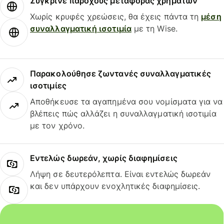
Σύγκρινε παρόχους μεταφοράς χρημάτων
Χωρίς κρυφές χρεώσεις, θα έχεις πάντα τη
μέση
συναλλαγματική ισοτιμία
με τη Wise.
Παρακολούθησε ζωντανές συναλλαγματικές
ισοτιμίες
Αποθήκευσε τα αγαπημένα σου νομίσματα για να
βλέπεις πώς αλλάζει η συναλλαγματική ισοτιμία
με τον χρόνο.
Εντελώς δωρεάν, χωρίς διαφημίσεις
Λήψη σε δευτερόλεπτα. Είναι εντελώς δωρεάν
και δεν υπάρχουν ενοχλητικές διαφημίσεις.