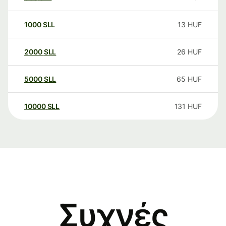
1000
SLL
13
HUF
2000
SLL
26
HUF
5000
SLL
65
HUF
10000
SLL
131
HUF
Συχνές