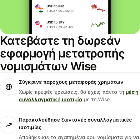
Κατεβάστε τη δωρεάν
εφαρμογή μετατροπής
νομισμάτων Wise
Σύγκρινε παρόχους μεταφοράς χρημάτων
Χωρίς κρυφές χρεώσεις, θα έχεις πάντα τη
μέση
συναλλαγματική ισοτιμία
με τη Wise.
Παρακολούθησε ζωντανές συναλλαγματικές
ισοτιμίες
Αποθήκευσε τα αγαπημένα σου νομίσματα για να