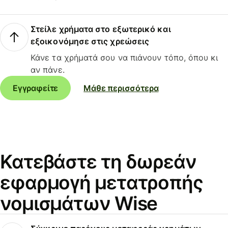
Στείλε χρήματα στο εξωτερικό και
εξοικονόμησε στις χρεώσεις
Κάνε τα χρήματά σου να πιάνουν τόπο, όπου κι
αν πάνε.
Εγγραφείτε
Μάθε περισσότερα
Κατεβάστε τη δωρεάν
εφαρμογή μετατροπής
νομισμάτων Wise