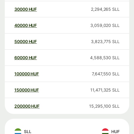
30000
HUF
2,294,265
SLL
40000
HUF
3,059,020
SLL
50000
HUF
3,823,775
SLL
60000
HUF
4,588,530
SLL
100000
HUF
7,647,550
SLL
150000
HUF
11,471,325
SLL
200000
HUF
15,295,100
SLL
SLL
HUF