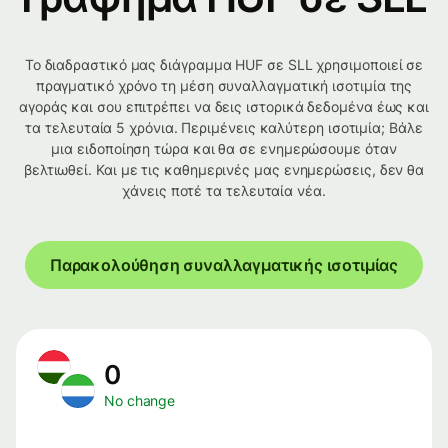
Το διαδραστικό μας διάγραμμα HUF σε SLL χρησιμοποιεί σε
πραγματικό χρόνο τη μέση συναλλαγματική ισοτιμία της
αγοράς και σου επιτρέπει να δεις ιστορικά δεδομένα έως και
τα τελευταία 5 χρόνια. Περιμένεις καλύτερη ισοτιμία; Βάλε
μια ειδοποίηση τώρα και θα σε ενημερώσουμε όταν
βελτιωθεί. Και με τις καθημερινές μας ενημερώσεις, δεν θα
χάνεις ποτέ τα τελευταία νέα.
Παρακολούθηση συναλλαγματικής ισοτιμίας
0
No change