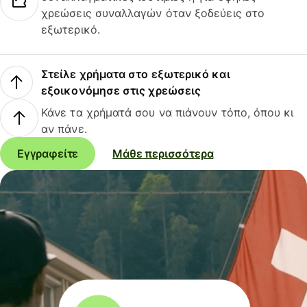
χρεώσεις συναλλαγών όταν ξοδεύεις στο
εξωτερικό.
Στείλε χρήματα στο εξωτερικό και
εξοικονόμησε στις χρεώσεις
Κάνε τα χρήματά σου να πιάνουν τόπο, όπου κι
αν πάνε.
Εγγραφείτε
Μάθε περισσότερα