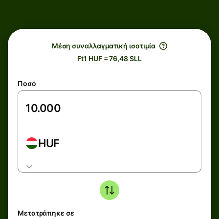
Μέση συναλλαγματική ισοτιμία
Ft1 HUF = 76,48 SLL
Ποσό
HUF
Μετατράπηκε σε