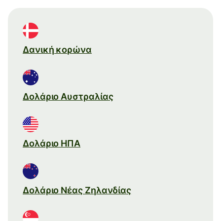
Δανική κορώνα
Δολάριο Αυστραλίας
Δολάριο ΗΠΑ
Δολάριο Νέας Ζηλανδίας