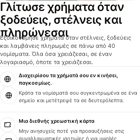
Γλίτωσε χρήματα όταν
ξοδεύεις, στέλνεις και
πληρώνεσαι
Εξοικονόμησε χρήματα όταν στέλνεις, ξοδεύεις
και λαμβάνεις πληρωμές σε πάνω από 40
νομίσματα. Όλα όσα χρειάζεσαι, σε έναν
λογαριασμό, όποτε τα χρειάζεσαι.
Διαχειρίσου τα χρήματά σου εν κινήσει,
παγκοσμίως.
Κράτα τα νομίσματά σου συγκεντρωμένα σε ένα
σημείο και μετέτρεψέ τα σε δευτερόλεπτα.
Μια διεθνής χρεωστική κάρτα
Μην ανησυχείς ποτέ για προσαυξήσεις στις
συναλλαγματικές ισοτιμίες ή για υψηλές