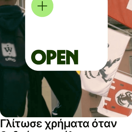
Γλίτωσε χρήματα όταν