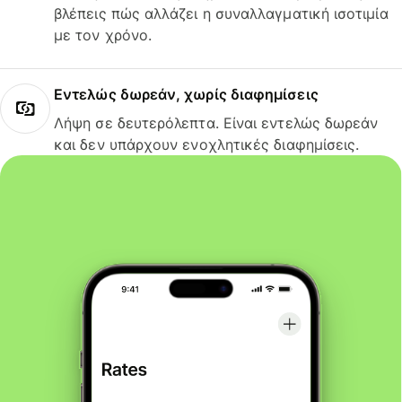
βλέπεις πώς αλλάζει η συναλλαγματική ισοτιμία
με τον χρόνο.
Εντελώς δωρεάν, χωρίς διαφημίσεις
Λήψη σε δευτερόλεπτα. Είναι εντελώς δωρεάν
και δεν υπάρχουν ενοχλητικές διαφημίσεις.