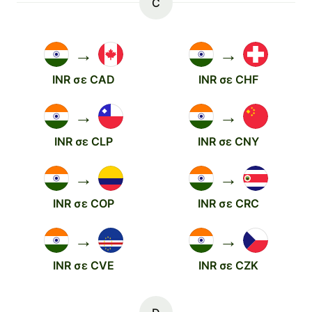
C
→
→
INR σε CAD
INR σε CHF
→
→
INR σε CLP
INR σε CNY
→
→
INR σε COP
INR σε CRC
→
→
INR σε CVE
INR σε CZK