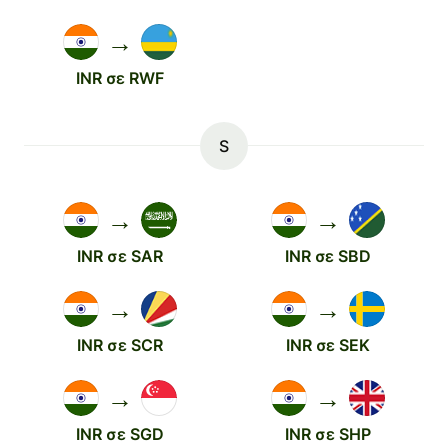
→
INR σε RWF
S
→
→
INR σε SAR
INR σε SBD
→
→
INR σε SCR
INR σε SEK
→
→
INR σε SGD
INR σε SHP