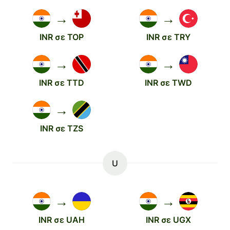
→
→
INR σε TOP
INR σε TRY
→
→
INR σε TTD
INR σε TWD
→
INR σε TZS
U
→
→
INR σε UAH
INR σε UGX