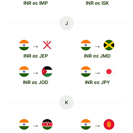
INR σε IMP
INR σε ISK
J
→
→
INR σε JEP
INR σε JMD
→
→
INR σε JOD
INR σε JPY
K
→
→