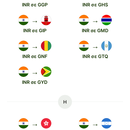
INR σε GGP
INR σε GHS
→
→
INR σε GIP
INR σε GMD
→
→
INR σε GNF
INR σε GTQ
→
INR σε GYD
H
→
→