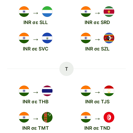
→
→
INR σε SLL
INR σε SRD
→
→
INR σε SVC
INR σε SZL
T
→
→
INR σε THB
INR σε TJS
→
→
INR σε TMT
INR σε TND