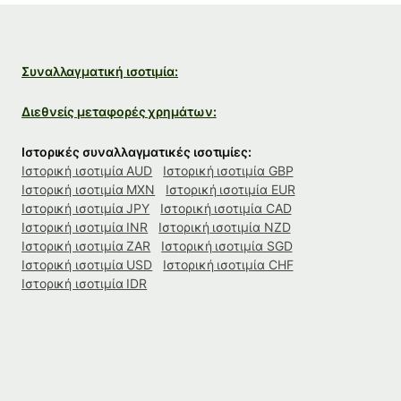
Συναλλαγματική ισοτιμία:
Διεθνείς μεταφορές χρημάτων:
Ιστορικές συναλλαγματικές ισοτιμίες:
Ιστορική ισοτιμία AUD
Ιστορική ισοτιμία GBP
Ιστορική ισοτιμία MXN
Ιστορική ισοτιμία EUR
Ιστορική ισοτιμία JPY
Ιστορική ισοτιμία CAD
Ιστορική ισοτιμία INR
Ιστορική ισοτιμία NZD
Ιστορική ισοτιμία ZAR
Ιστορική ισοτιμία SGD
Ιστορική ισοτιμία USD
Ιστορική ισοτιμία CHF
Ιστορική ισοτιμία IDR