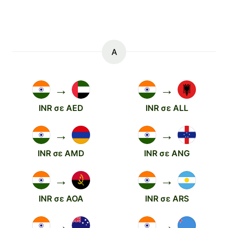
A
→
→
INR σε AED
INR σε ALL
→
→
INR σε AMD
INR σε ANG
→
→
INR σε AOA
INR σε ARS
→
→