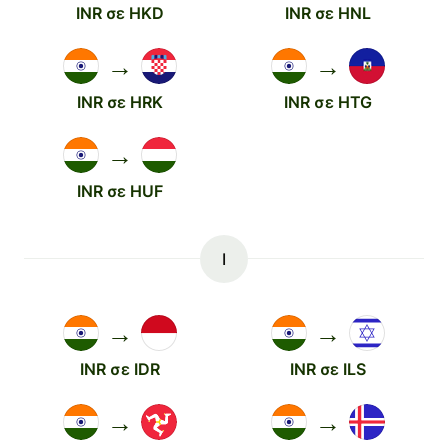
INR σε HKD
INR σε HNL
→
→
INR σε HRK
INR σε HTG
→
INR σε HUF
I
→
→
INR σε IDR
INR σε ILS
→
→