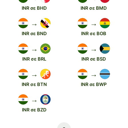
INR σε BHD
INR σε BMD
→
→
INR σε BND
INR σε BOB
→
→
INR σε BRL
INR σε BSD
→
→
INR σε BTN
INR σε BWP
→
INR σε BZD