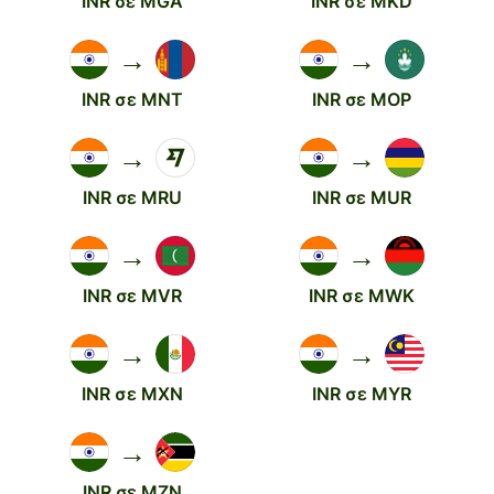
INR σε MGA
INR σε MKD
→
→
INR σε MNT
INR σε MOP
→
→
INR σε MRU
INR σε MUR
→
→
INR σε MVR
INR σε MWK
→
→
INR σε MXN
INR σε MYR
→
INR σε MZN