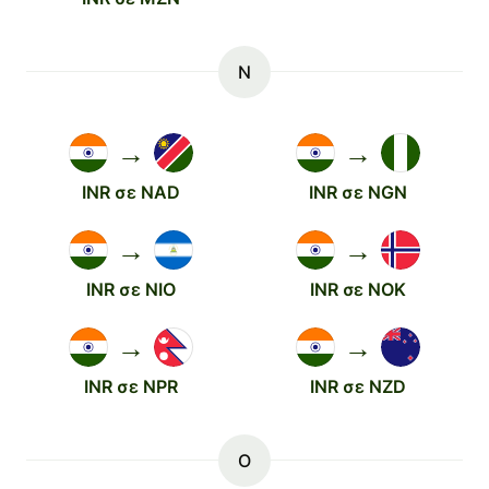
N
→
→
INR σε NAD
INR σε NGN
→
→
INR σε NIO
INR σε NOK
→
→
INR σε NPR
INR σε NZD
O