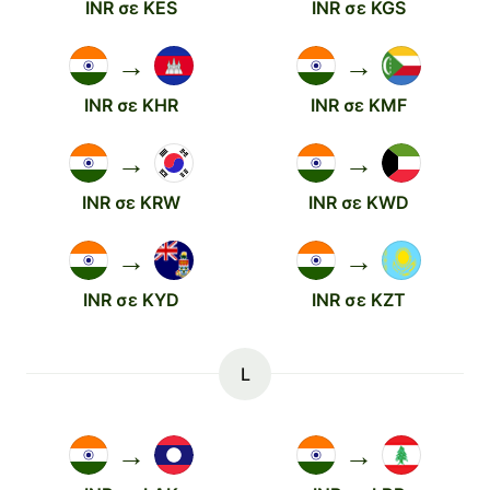
INR σε KES
INR σε KGS
→
→
INR σε KHR
INR σε KMF
→
→
INR σε KRW
INR σε KWD
→
→
INR σε KYD
INR σε KZT
L
→
→