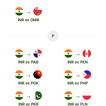
→
INR σε OMR
P
→
→
INR σε PAB
INR σε PEN
→
→
INR σε PGK
INR σε PHP
→
→
INR σε PKR
INR σε PLN