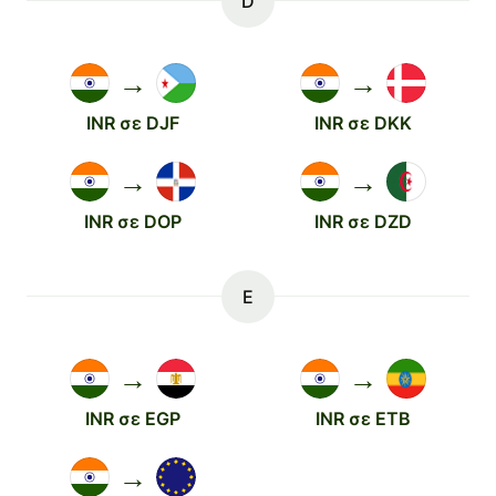
D
→
→
INR σε DJF
INR σε DKK
→
→
INR σε DOP
INR σε DZD
E
→
→
INR σε EGP
INR σε ETB
→