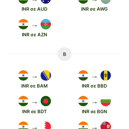
INR σε AUD
INR σε AWG
→
INR σε AZN
B
→
→
INR σε BAM
INR σε BBD
→
→
INR σε BDT
INR σε BGN
→
→