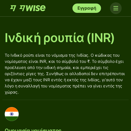
Εγγραφή
Ινδική ρουπία (INR)
Το Ινδικό ρούπι είναι το νόμισμα της Ινδίας. Ο κώδικας του
νομίσματος είναι INR, και το σύμβολό του ₹. Το σύμβολο έχει
προέλευση από την ινδική σημαία, και εμπεριέχει τις
οριζόντιες ρίγες της. Συνήθως οι αλλοδαποί δεν επιτρέπονται
να έχουν μαζί τους INR εντός ή εκτός της Ινδίας, γι'αυτό τον
λόγο η συναλλαγή του νομίσματος πρέπει να γίνει εντός της
χώρας.
Ονομασία νομίσματος