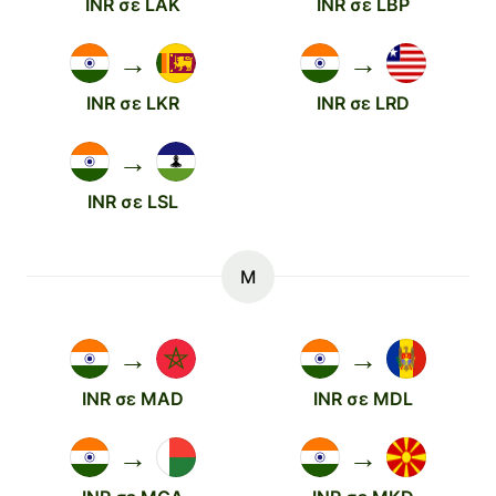
INR σε LAK
INR σε LBP
→
→
INR σε LKR
INR σε LRD
→
INR σε LSL
M
→
→
INR σε MAD
INR σε MDL
→
→