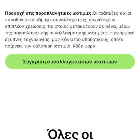
Προσοχή στις παραπλανητικές ισοτιμίες.
Οι τράπεζες και οι
παραδοσιακοί πάροχοι συναλλάγματος, συχνά έχουν
επιπλέον χρεώσεις, τις οποίες μετακυλύουν σε σένα, μέσω
της παραπλανητικής συναλλαγματικής ισοτιμίας. Η εφαρμογή
έξυπνης τεχνολογίας, μας κάνει πιο αποδοτικούς, οπότε
παίρνεις την καλύτερη ισοτιμία. Κάθε φορά.
Σύγκριση συναλλαγματικών ισοτιμιών
Όλες οι