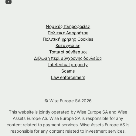
Νομικές πληροφορίες
Πολιτική Απορρήτου
Πολιτική χρήσης Cookies
Καταγγελίες
Τοπικοί σύνδεσμοι
Δήλωση περί σύγχρονης δουλείας
Intellectual property
Scams
Law enforcement
© Wise Europe SA 2026
This website is jointly operated by Wise Europe SA and Wise
Assets Europe AS. Wise Europe SA is responsible for any
content related to payment services. Wise Assets Europe AS is
responsible for any content related to investment services,