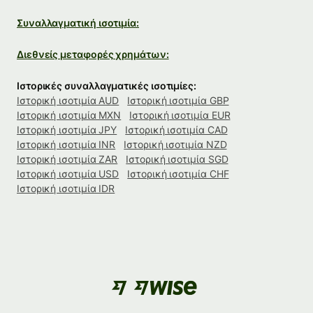
Συναλλαγματική ισοτιμία:
Διεθνείς μεταφορές χρημάτων:
Ιστορικές συναλλαγματικές ισοτιμίες:
Ιστορική ισοτιμία AUD
Ιστορική ισοτιμία GBP
Ιστορική ισοτιμία MXN
Ιστορική ισοτιμία EUR
Ιστορική ισοτιμία JPY
Ιστορική ισοτιμία CAD
Ιστορική ισοτιμία INR
Ιστορική ισοτιμία NZD
Ιστορική ισοτιμία ZAR
Ιστορική ισοτιμία SGD
Ιστορική ισοτιμία USD
Ιστορική ισοτιμία CHF
Ιστορική ισοτιμία IDR