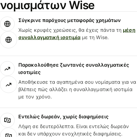
νομισμάτων Wise
Σύγκρινε παρόχους μεταφοράς χρημάτων
Χωρίς κρυφές χρεώσεις, θα έχεις πάντα τη
μέση
συναλλαγματική ισοτιμία
με τη Wise.
Παρακολούθησε ζωντανές συναλλαγματικές
ισοτιμίες
Αποθήκευσε τα αγαπημένα σου νομίσματα για να
βλέπεις πώς αλλάζει η συναλλαγματική ισοτιμία
με τον χρόνο.
Εντελώς δωρεάν, χωρίς διαφημίσεις
Λήψη σε δευτερόλεπτα. Είναι εντελώς δωρεάν
και δεν υπάρχουν ενοχλητικές διαφημίσεις.