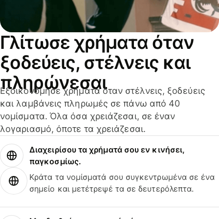
Γλίτωσε χρήματα όταν
ξοδεύεις, στέλνεις και
πληρώνεσαι
Εξοικονόμησε χρήματα όταν στέλνεις, ξοδεύεις
και λαμβάνεις πληρωμές σε πάνω από 40
νομίσματα. Όλα όσα χρειάζεσαι, σε έναν
λογαριασμό, όποτε τα χρειάζεσαι.
Διαχειρίσου τα χρήματά σου εν κινήσει,
παγκοσμίως.
Κράτα τα νομίσματά σου συγκεντρωμένα σε ένα
σημείο και μετέτρεψέ τα σε δευτερόλεπτα.