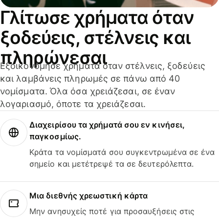
Γλίτωσε χρήματα όταν
ξοδεύεις, στέλνεις και
πληρώνεσαι
Εξοικονόμησε χρήματα όταν στέλνεις, ξοδεύεις
και λαμβάνεις πληρωμές σε πάνω από 40
νομίσματα. Όλα όσα χρειάζεσαι, σε έναν
λογαριασμό, όποτε τα χρειάζεσαι.
Διαχειρίσου τα χρήματά σου εν κινήσει,
παγκοσμίως.
Κράτα τα νομίσματά σου συγκεντρωμένα σε ένα
σημείο και μετέτρεψέ τα σε δευτερόλεπτα.
Μια διεθνής χρεωστική κάρτα
Μην ανησυχείς ποτέ για προσαυξήσεις στις