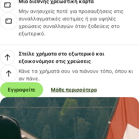
Μια διεθνής χρεωστική κάρτα
Μην ανησυχείς ποτέ για προσαυξήσεις στις
συναλλαγματικές ισοτιμίες ή για υψηλές
χρεώσεις συναλλαγών όταν ξοδεύεις στο
εξωτερικό.
Στείλε χρήματα στο εξωτερικό και
εξοικονόμησε στις χρεώσεις
Κάνε τα χρήματά σου να πιάνουν τόπο, όπου κι
αν πάνε.
Εγγραφείτε
Μάθε περισσότερα