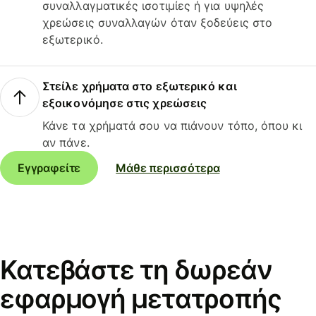
συναλλαγματικές ισοτιμίες ή για υψηλές
χρεώσεις συναλλαγών όταν ξοδεύεις στο
εξωτερικό.
Στείλε χρήματα στο εξωτερικό και
εξοικονόμησε στις χρεώσεις
Κάνε τα χρήματά σου να πιάνουν τόπο, όπου κι
αν πάνε.
Εγγραφείτε
Μάθε περισσότερα
Κατεβάστε τη δωρεάν
εφαρμογή μετατροπής