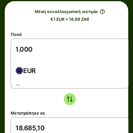
Μέση συναλλαγματική ισοτιμία
€1 EUR = 18,69 ZAR
Ποσό
EUR
Μετατράπηκε σε