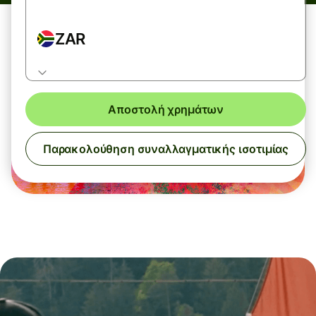
ZAR
Αποστολή χρημάτων
Παρακολούθηση συναλλαγματικής ισοτιμίας