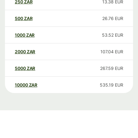
250
ZAR
13.38
EUR
500
ZAR
26.76
EUR
1000
ZAR
53.52
EUR
2000
ZAR
107.04
EUR
5000
ZAR
267.59
EUR
10000
ZAR
535.19
EUR