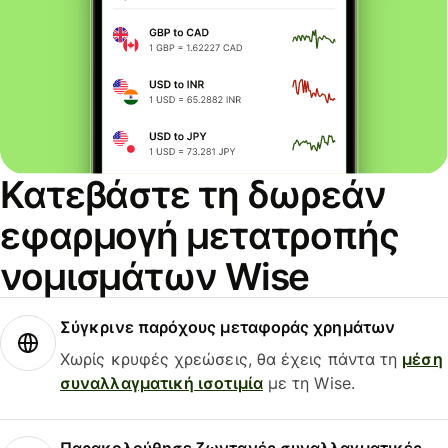
Κατεβάστε τη δωρεάν
εφαρμογή μετατροπής
νομισμάτων Wise
Σύγκρινε παρόχους μεταφοράς χρημάτων
Χωρίς κρυφές χρεώσεις, θα έχεις πάντα τη
μέση
συναλλαγματική ισοτιμία
με τη Wise.