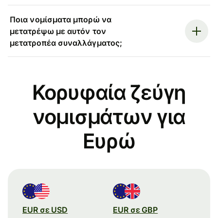
Ποια νομίσματα μπορώ να
μετατρέψω με αυτόν τον
μετατροπέα συναλλάγματος;
Κορυφαία ζεύγη
νομισμάτων για
Ευρώ
EUR σε USD
EUR σε GBP