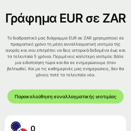
Γράφημα EUR σε ZAR
Το διαδραστικό μας διάγραμμα EUR σε ZAR χρησιμοποιεί σε
πραγματικό χρόνο τη μέση συναλλαγματική ισοτιμία της
αγοράς και σου επιτρέπει να δεις ιστορικά δεδομένα έως και
τα τελευταία 5 χρόνια. Περιμένεις καλύτερη ισοτιμία; Βάλε
μια ειδοποίηση τώρα και θα σε ενημερώσουμε όταν
βελτιωθεί. Και με τις καθημερινές μας ενημερώσεις, δεν θα
χάνεις ποτέ τα τελευταία νέα.
Παρακολούθηση συναλλαγματικής ισοτιμίας
0