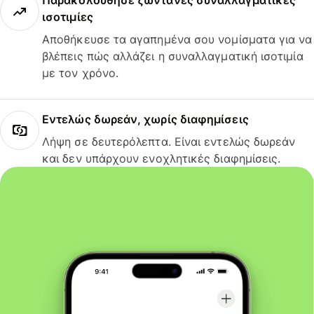
Παρακολούθησε ζωντανές συναλλαγματικές
ισοτιμίες
Αποθήκευσε τα αγαπημένα σου νομίσματα για να
βλέπεις πώς αλλάζει η συναλλαγματική ισοτιμία
με τον χρόνο.
Εντελώς δωρεάν, χωρίς διαφημίσεις
Λήψη σε δευτερόλεπτα. Είναι εντελώς δωρεάν
και δεν υπάρχουν ενοχλητικές διαφημίσεις.