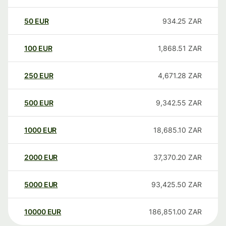
50
EUR
934.25
ZAR
100
EUR
1,868.51
ZAR
250
EUR
4,671.28
ZAR
500
EUR
9,342.55
ZAR
1000
EUR
18,685.10
ZAR
2000
EUR
37,370.20
ZAR
5000
EUR
93,425.50
ZAR
10000
EUR
186,851.00
ZAR