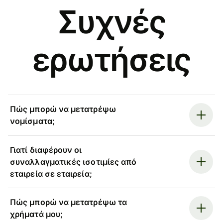
Συχνές
ερωτήσεις
Πώς μπορώ να μετατρέψω
νομίσματα;
Γιατί διαφέρουν οι
συναλλαγματικές ισοτιμίες από
εταιρεία σε εταιρεία;
Πώς μπορώ να μετατρέψω τα
χρήματά μου;