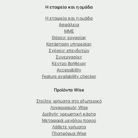
Η εταιρεία και η ομάδα
Η εταιρεία και η ομάδα
Ασφάλεια
ΜΜΕ
Θέσεις εργασίας
Κατάσταση υπηρεσίας
Σχέσεις επενδυτών
Συνεργασίες
Κέντρο βοήθειας
Accessibility
Feature availability checker
Προϊόντα Wise
Στείλτε χρήματα στο εξωτερικό
Λογαριασμός Wise
Διεθνής χρεωστική κάρτα
Μεταφορά μεγάλου ποσού
Λάβετε χρήματα
Πλατφόρμα Wise