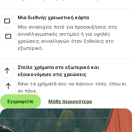
Μια διεθνής χρεωστική κάρτα
Μην ανησυχείς ποτέ για προσαυξήσεις στις
συναλλαγματικές ισοτιμίες ή για υψηλές
χρεώσεις συναλλαγών όταν ξοδεύεις στο
εξωτερικό.
Στείλε χρήματα στο εξωτερικό και
εξοικονόμησε στις χρεώσεις
Κάνε τα χρήματά σου να πιάνουν τόπο, όπου κι
αν πάνε.
Εγγραφείτε
Μάθε περισσότερα