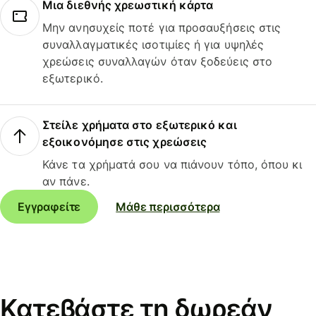
Μια διεθνής χρεωστική κάρτα
Μην ανησυχείς ποτέ για προσαυξήσεις στις
συναλλαγματικές ισοτιμίες ή για υψηλές
χρεώσεις συναλλαγών όταν ξοδεύεις στο
εξωτερικό.
Στείλε χρήματα στο εξωτερικό και
εξοικονόμησε στις χρεώσεις
Κάνε τα χρήματά σου να πιάνουν τόπο, όπου κι
αν πάνε.
Εγγραφείτε
Μάθε περισσότερα
Κατεβάστε τη δωρεάν