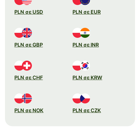
PLN σε USD
PLN σε EUR
PLN σε GBP
PLN σε INR
PLN σε CHF
PLN σε KRW
PLN σε NOK
PLN σε CZK