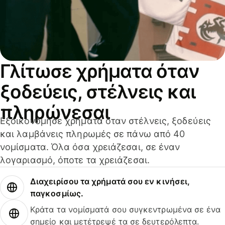
Γλίτωσε χρήματα όταν
ξοδεύεις, στέλνεις και
πληρώνεσαι
Εξοικονόμησε χρήματα όταν στέλνεις, ξοδεύεις
και λαμβάνεις πληρωμές σε πάνω από 40
νομίσματα. Όλα όσα χρειάζεσαι, σε έναν
λογαριασμό, όποτε τα χρειάζεσαι.
Διαχειρίσου τα χρήματά σου εν κινήσει,
παγκοσμίως.
Κράτα τα νομίσματά σου συγκεντρωμένα σε ένα
σημείο και μετέτρεψέ τα σε δευτερόλεπτα.