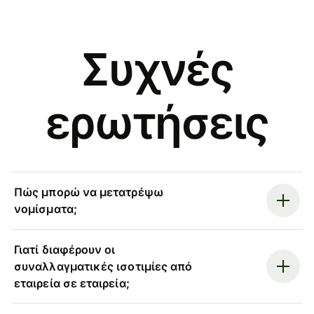
Συχνές
ερωτήσεις
Πώς μπορώ να μετατρέψω
νομίσματα;
Γιατί διαφέρουν οι
συναλλαγματικές ισοτιμίες από
εταιρεία σε εταιρεία;