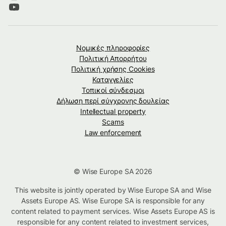
Νομικές πληροφορίες
Πολιτική Απορρήτου
Πολιτική χρήσης Cookies
Καταγγελίες
Τοπικοί σύνδεσμοι
Δήλωση περί σύγχρονης δουλείας
Intellectual property
Scams
Law enforcement
© Wise Europe SA 2026
This website is jointly operated by Wise Europe SA and Wise
Assets Europe AS. Wise Europe SA is responsible for any
content related to payment services. Wise Assets Europe AS is
responsible for any content related to investment services,