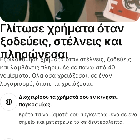
Γλίτωσε χρήματα όταν
ξοδεύεις, στέλνεις και
πληρώνεσαι
Εξοικονόμησε χρήματα όταν στέλνεις, ξοδεύεις
και λαμβάνεις πληρωμές σε πάνω από 40
νομίσματα. Όλα όσα χρειάζεσαι, σε έναν
λογαριασμό, όποτε τα χρειάζεσαι.
Διαχειρίσου τα χρήματά σου εν κινήσει,
παγκοσμίως.
Κράτα τα νομίσματά σου συγκεντρωμένα σε ένα
σημείο και μετέτρεψέ τα σε δευτερόλεπτα.