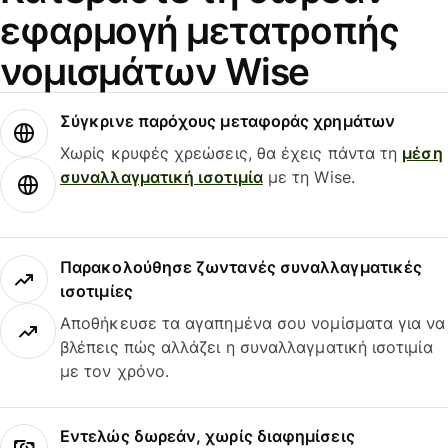
εφαρμογή μετατροπής
νομισμάτων Wise
Σύγκρινε παρόχους μεταφοράς χρημάτων
Χωρίς κρυφές χρεώσεις, θα έχεις πάντα τη
μέση
συναλλαγματική ισοτιμία
με τη Wise.
Παρακολούθησε ζωντανές συναλλαγματικές
ισοτιμίες
Αποθήκευσε τα αγαπημένα σου νομίσματα για να
βλέπεις πώς αλλάζει η συναλλαγματική ισοτιμία
με τον χρόνο.
Εντελώς δωρεάν, χωρίς διαφημίσεις