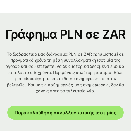
Γράφημα PLN σε ZAR
Το διαδραστικό μας διάγραμμα PLN σε ZAR χρησιμοποιεί σε
πραγματικό χρόνο τη μέση συναλλαγματική ισοτιμία της
αγοράς και σου επιτρέπει να δεις ιστορικά δεδομένα έως και
τα τελευταία 5 χρόνια. Περιμένεις καλύτερη ισοτιμία; Βάλε
μια ειδοποίηση τώρα και θα σε ενημερώσουμε όταν
βελτιωθεί. Και με τις καθημερινές μας ενημερώσεις, δεν θα
χάνεις ποτέ τα τελευταία νέα.
Παρακολούθηση συναλλαγματικής ισοτιμίας