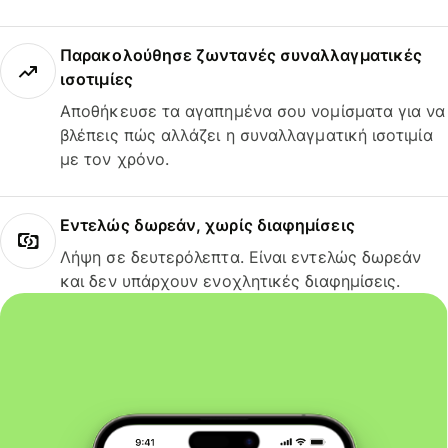
Παρακολούθησε ζωντανές συναλλαγματικές
ισοτιμίες
Αποθήκευσε τα αγαπημένα σου νομίσματα για να
βλέπεις πώς αλλάζει η συναλλαγματική ισοτιμία
με τον χρόνο.
Εντελώς δωρεάν, χωρίς διαφημίσεις
Λήψη σε δευτερόλεπτα. Είναι εντελώς δωρεάν
και δεν υπάρχουν ενοχλητικές διαφημίσεις.