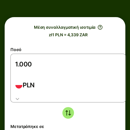
Μέση συναλλαγματική ισοτιμία
zł1 PLN = 4,339 ZAR
Ποσό
PLN
Μετατράπηκε σε