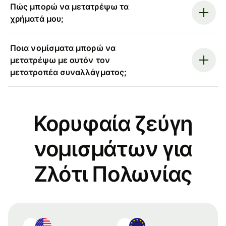
Πώς μπορώ να μετατρέψω τα
χρήματά μου;
Ποια νομίσματα μπορώ να
μετατρέψω με αυτόν τον
μετατροπέα συναλλάγματος;
Κορυφαία ζεύγη
νομισμάτων για
Ζλότι Πολωνίας