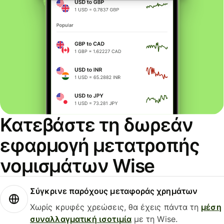
Κατεβάστε τη δωρεάν
εφαρμογή μετατροπής
νομισμάτων Wise
Σύγκρινε παρόχους μεταφοράς χρημάτων
Χωρίς κρυφές χρεώσεις, θα έχεις πάντα τη
μέση
συναλλαγματική ισοτιμία
με τη Wise.