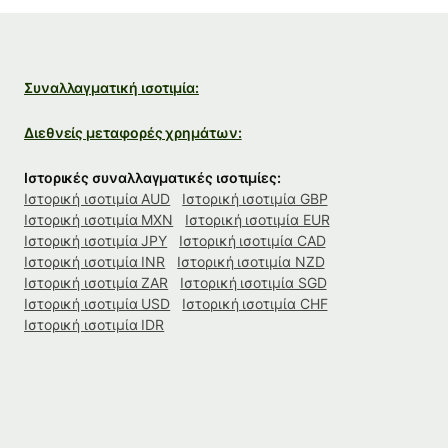
Συναλλαγματική ισοτιμία:
Διεθνείς μεταφορές χρημάτων:
Ιστορικές συναλλαγματικές ισοτιμίες:
Ιστορική ισοτιμία AUD
Ιστορική ισοτιμία GBP
Ιστορική ισοτιμία MXN
Ιστορική ισοτιμία EUR
Ιστορική ισοτιμία JPY
Ιστορική ισοτιμία CAD
Ιστορική ισοτιμία INR
Ιστορική ισοτιμία NZD
Ιστορική ισοτιμία ZAR
Ιστορική ισοτιμία SGD
Ιστορική ισοτιμία USD
Ιστορική ισοτιμία CHF
Ιστορική ισοτιμία IDR