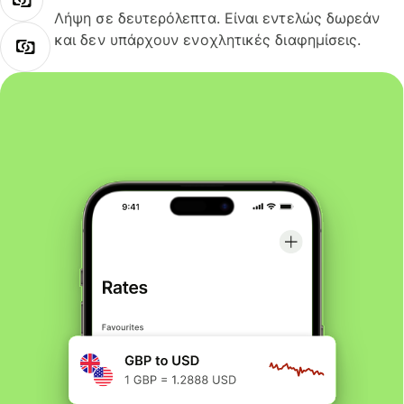
Λήψη σε δευτερόλεπτα. Είναι εντελώς δωρεάν
και δεν υπάρχουν ενοχλητικές διαφημίσεις.