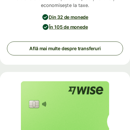
economisește la taxe.
Din 32 de monede
În 105 de monede
Află mai multe despre transferuri