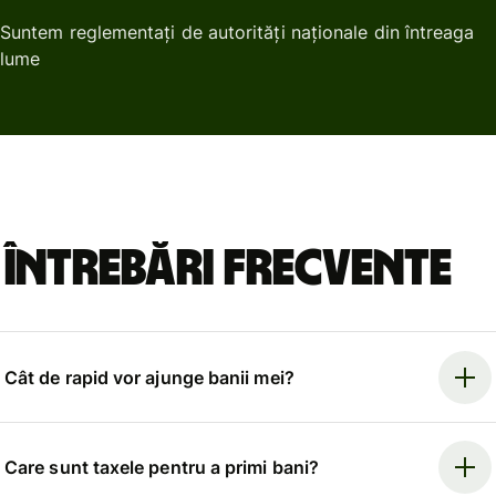
Suntem reglementați de autorități naționale din întreaga
lume
Întrebări frecvente
Cât de rapid vor ajunge banii mei?
Care sunt taxele pentru a primi bani?