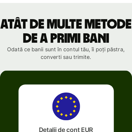
Atât de multe metode
de a primi bani
Odată ce banii sunt în contul tău, îi poți păstra,
converti sau trimite.
Detalii de cont EUR