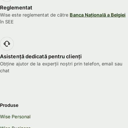
Reglementat
Wise este reglementat de către
Banca Națională a Belgiei
în SEE
Asistență dedicată pentru clienți
Obține ajutor de la experții noștri prin telefon, email sau
chat
Produse
Wise Personal