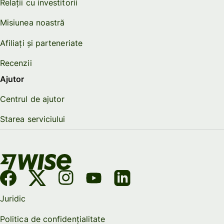
Relații cu investitorii
Misiunea noastră
Afiliați și parteneriate
Recenzii
Ajutor
Centrul de ajutor
Starea serviciului
Juridic
Politica de confidențialitate