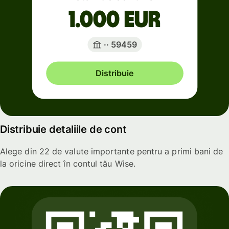
1.000 EUR
·· 59459
Distribuie
Distribuie detaliile de cont
Alege din 22 de valute importante pentru a primi bani de
la oricine direct în contul tău Wise.