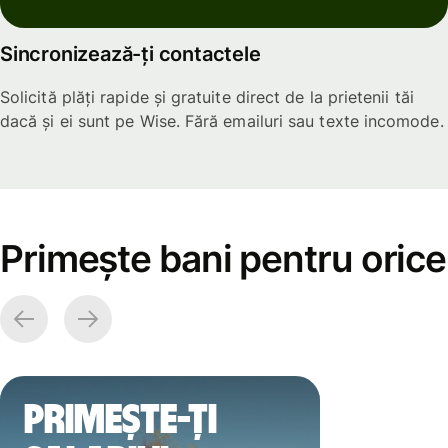
Sincronizează-ți contactele
Solicită plăți rapide și gratuite direct de la prietenii tăi
dacă și ei sunt pe Wise. Fără emailuri sau texte incomode.
Primește bani pentru orice
Primește-ți