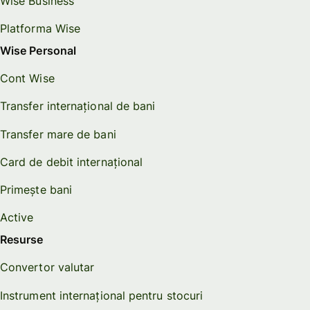
Wise Business
Platforma Wise
Wise Personal
Cont Wise
Transfer internațional de bani
Transfer mare de bani
Card de debit internațional
Primește bani
Active
Resurse
Convertor valutar
Instrument internațional pentru stocuri