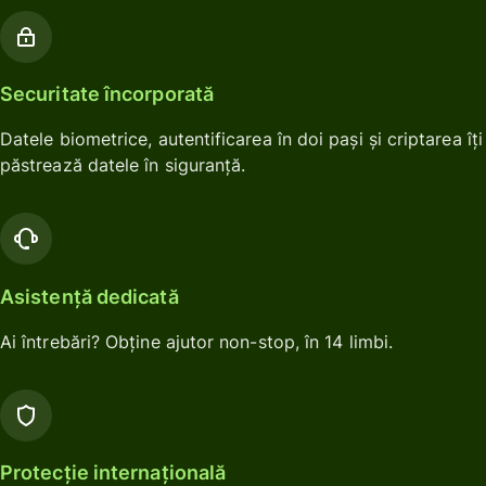
Securitate încorporată
Datele biometrice, autentificarea în doi pași și criptarea îți
păstrează datele în siguranță.
Asistență dedicată
Ai întrebări? Obține ajutor non-stop, în 14 limbi.
Protecție internațională