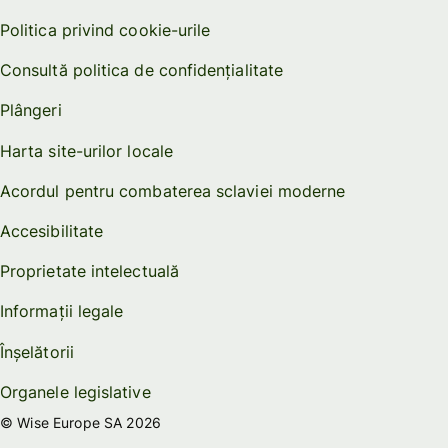
Politica privind cookie-urile
Consultă politica de confidențialitate
Plângeri
Harta site-urilor locale
Acordul pentru combaterea sclaviei moderne
Accesibilitate
Proprietate intelectuală
Informații legale
Înșelătorii
Organele legislative
© Wise Europe SA 2026