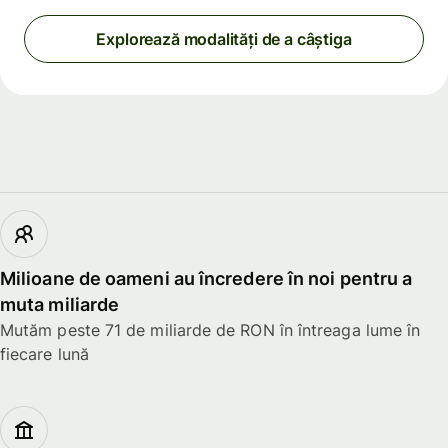
Explorează modalități de a câștiga
Milioane de oameni au încredere în noi pentru a
muta miliarde
Mutăm peste 71 de miliarde de RON în întreaga lume în
fiecare lună