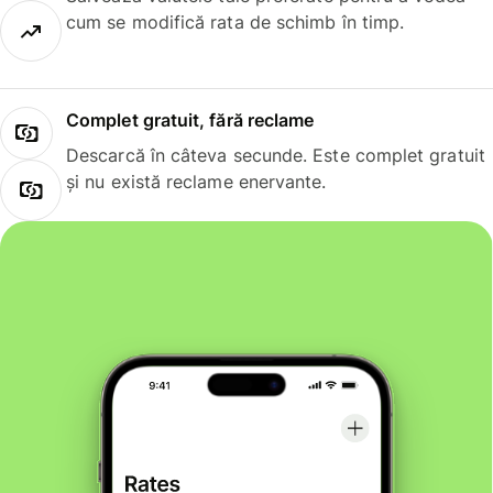
cum se modifică rata de schimb în timp.
Complet gratuit, fără reclame
Descarcă în câteva secunde. Este complet gratuit
și nu există reclame enervante.