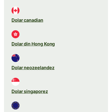
Dolar canadian
Dolar din Hong Kong
Dolar neozeelandez
Dolar singaporez