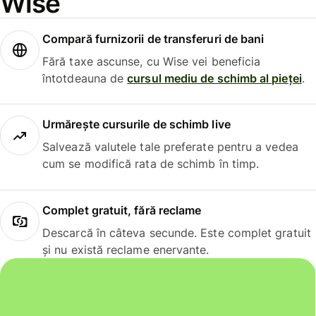
Wise
Compară furnizorii de transferuri de bani
Fără taxe ascunse, cu Wise vei beneficia
întotdeauna de
cursul mediu de schimb al pieței
.
Urmărește cursurile de schimb live
Salvează valutele tale preferate pentru a vedea
cum se modifică rata de schimb în timp.
Complet gratuit, fără reclame
Descarcă în câteva secunde. Este complet gratuit
și nu există reclame enervante.