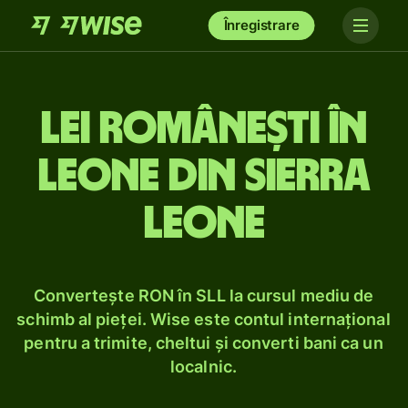
Înregistrare
Lei românești în
leone din Sierra
Leone
Convertește RON în SLL la cursul mediu de
schimb al pieței. Wise este contul internațional
pentru a trimite, cheltui și converti bani ca un
localnic.