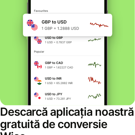
Descarcă aplicația noastră
gratuită de conversie