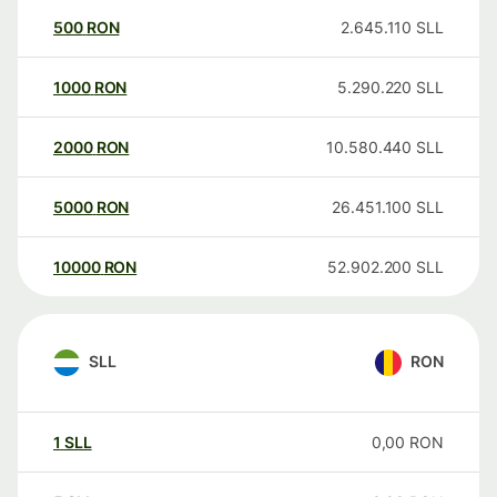
500
RON
2.645.110
SLL
1000
RON
5.290.220
SLL
2000
RON
10.580.440
SLL
5000
RON
26.451.100
SLL
10000
RON
52.902.200
SLL
SLL
RON
1
SLL
0,00
RON