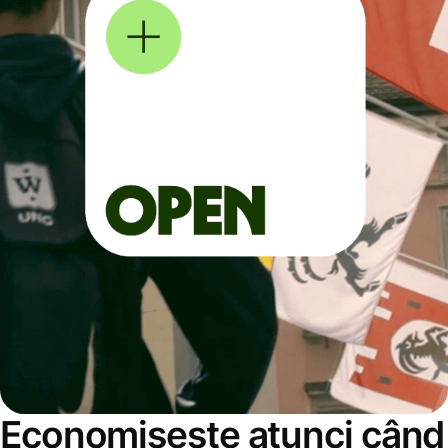
Economisește atunci când