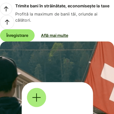
Trimite bani în străinătate, economisește la taxe
Profită la maximum de banii tăi, oriunde ai
călători.
Înregistrare
Află mai multe