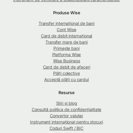
Produse Wise
Transfer internațional de bani
Cont Wise
Card de debit internațional
Transfer mare de bani
Primește bani
Platforma Wise
Wise Business
Card de debit de afaceri
Plăți colective
Acceptă plăți cu cardul
Resurse
Știri și blog
Consultă politica de confidențialitate
Convertor valutar
Instrument internațional pentru stocuri
Coduri Swift / BIC