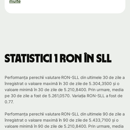
multe
Statistici 1 RON în SLL
Performanța perechii valutare RON-SLL din ultimele 30 de zile a
înregistrat o valoare maximă în 30 de zile de 5.304,3500 și o
valoare minimă în 30 de zile de 5.210,8400. Prin urmare, media
pe 30 de zile a fost de 5.261,0570. Variația RON-SLL a fost de
0.77.
Performanța perechii valutare RON-SLL din ultimele 90 de zile a
înregistrat o valoare maximă în 90 de zile de 5.433,7100 și o
valoare minimă în 90 de zile de 5.210,8400. Prin urmare, media