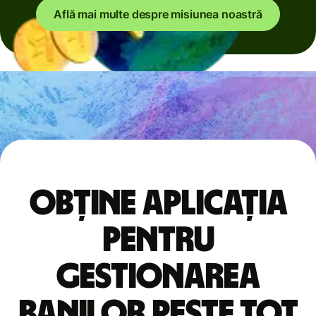
Află mai multe despre misiunea noastră
Obține aplicația
pentru
gestionarea
banilor peste tot