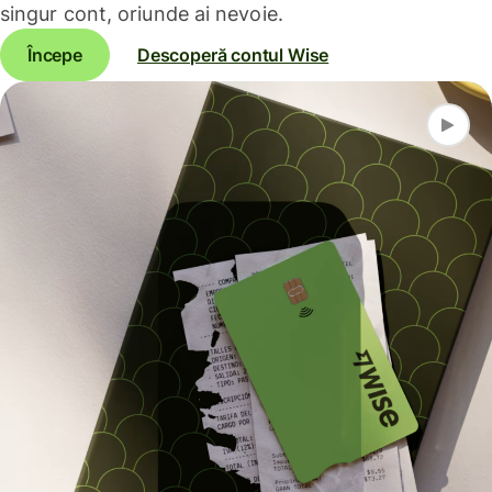
singur cont, oriunde ai nevoie.
Începe
Descoperă contul Wise