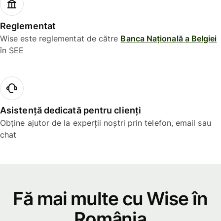
Reglementat
Wise este reglementat de către
Banca Națională a Belgiei
în SEE
Asistență dedicată pentru clienți
Obține ajutor de la experții noștri prin telefon, email sau
chat
Fă mai multe cu Wise în
România