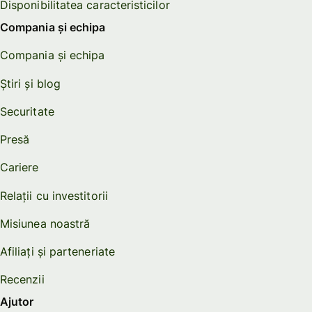
Disponibilitatea caracteristicilor
Compania și echipa
Compania și echipa
Știri și blog
Securitate
Presă
Cariere
Relații cu investitorii
Misiunea noastră
Afiliați și parteneriate
Recenzii
Ajutor