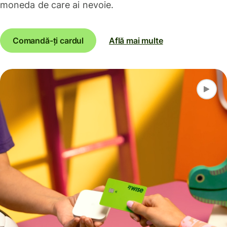
moneda de care ai nevoie.
Comandă-ți cardul
Află mai multe