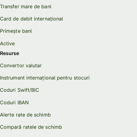
Transfer mare de bani
Card de debit internațional
Primește bani
Active
Resurse
Convertor valutar
Instrument internațional pentru stocuri
Coduri Swift/BIC
Coduri IBAN
Alerte rate de schimb
Compară ratele de schimb