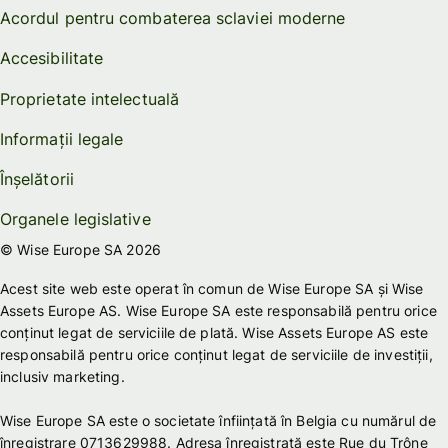
Acordul pentru combaterea sclaviei moderne
Accesibilitate
Proprietate intelectuală
Informații legale
Înșelătorii
Organele legislative
© Wise Europe SA 2026
Acest site web este operat în comun de Wise Europe SA și Wise
Assets Europe AS. Wise Europe SA este responsabilă pentru orice
conținut legat de serviciile de plată. Wise Assets Europe AS este
responsabilă pentru orice conținut legat de serviciile de investiții,
inclusiv marketing.
Wise Europe SA este o societate înființată în Belgia cu numărul de
înregistrare 0713629988. Adresa înregistrată este Rue du Trône