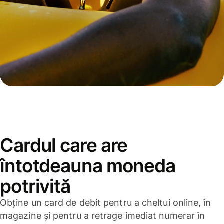
Cardul care are
întotdeauna moneda
potrivită
Obține un card de debit pentru a cheltui online, în
magazine și pentru a retrage imediat numerar în