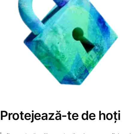
Protejează-te de hoți