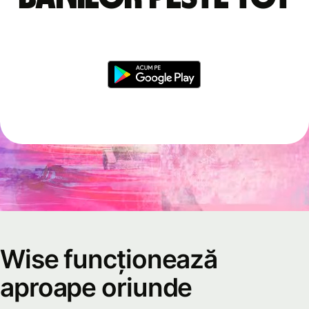
Wise funcționează
aproape oriunde