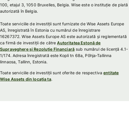
100, etajul 3, 1050 Bruxelles, Belgia. Wise este o instituție de plată
autorizată în Belgia.
Toate serviciile de investiții sunt furnizate de Wise Assets Europe
AS, înregistrată în Estonia cu numărul de înregistrare
16267372. Wise Assets Europe AS este autorizată și reglementată
ca firmă de investiții de către
Autoritatea Estonă de
Supraveghere și Rezoluție Financiară
sub numărul de licență 4.1-
1/174. Adresa înregistrată este Kopli tn 68a, Põhja-Tallinna
linnaosa, Tallinn, Estonia.
Toate serviciile de investiții sunt oferite de respectiva
entitate
Wise Assets din locația ta
.