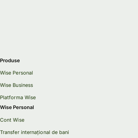
Produse
Wise Personal
Wise Business
Platforma Wise
Wise Personal
Cont Wise
Transfer internațional de bani