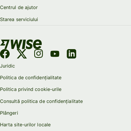
Centrul de ajutor
Starea serviciului
Juridic
Politica de confidențialitate
Politica privind cookie-urile
Consultă politica de confidențialitate
Plângeri
Harta site-urilor locale