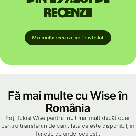
recenzii
Mai multe recenzii pe Trustpilot
Fă mai multe cu Wise în
România
Poți folosi Wise pentru mult mai mult decât doar
pentru transferuri de bani. Iată ce este disponibil, în
funcție de unde locuiești.