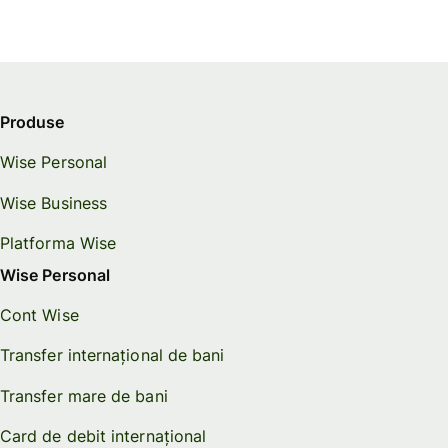
Produse
Wise Personal
Wise Business
Platforma Wise
Wise Personal
Cont Wise
Transfer internațional de bani
Transfer mare de bani
Card de debit internațional