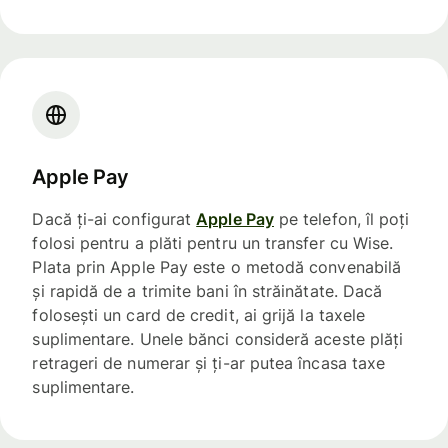
Apple Pay
Dacă ți-ai configurat
Apple Pay
pe telefon, îl poți
folosi pentru a plăti pentru un transfer cu Wise.
Plata prin Apple Pay este o metodă convenabilă
și rapidă de a trimite bani în străinătate. Dacă
folosești un card de credit, ai grijă la taxele
suplimentare. Unele bănci consideră aceste plăți
retrageri de numerar și ți-ar putea încasa taxe
suplimentare.