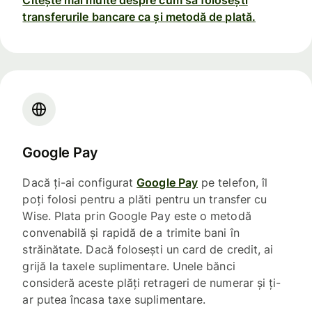
transferurile bancare ca și metodă de plată.
Google Pay
Dacă ți-ai configurat
Google Pay
pe telefon, îl
poți folosi pentru a plăti pentru un transfer cu
Wise. Plata prin Google Pay este o metodă
convenabilă și rapidă de a trimite bani în
străinătate. Dacă folosești un card de credit, ai
grijă la taxele suplimentare. Unele bănci
consideră aceste plăți retrageri de numerar și ți-
ar putea încasa taxe suplimentare.