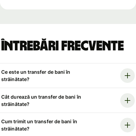
Întrebări frecvente
Ce este un transfer de bani în
străinătate?
Cât durează un transfer de bani în
străinătate?
Cum trimit un transfer de bani în
străinătate?