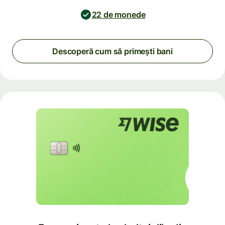
22 de monede
Descoperă cum să primești bani