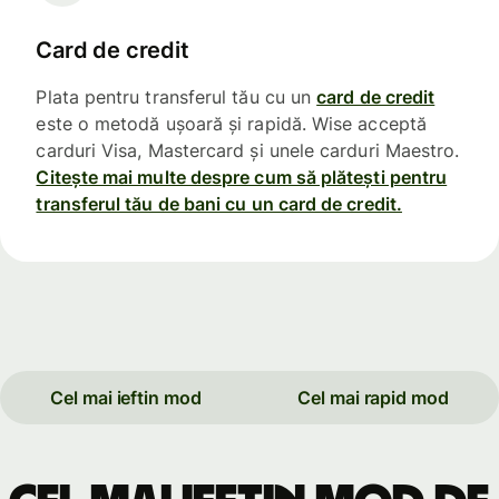
Card de credit
Plata pentru transferul tău cu un
card de credit
este o metodă ușoară și rapidă. Wise acceptă
carduri Visa, Mastercard și unele carduri Maestro.
Citește mai multe despre cum să plătești pentru
transferul tău de bani cu un card de credit.
Cel mai ieftin mod
Cel mai rapid mod