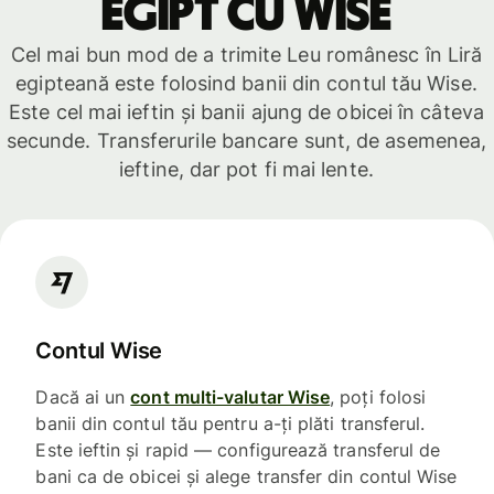
Egipt cu Wise
Cel mai bun mod de a trimite Leu românesc în Liră
egipteană este folosind banii din contul tău Wise.
Este cel mai ieftin și banii ajung de obicei în câteva
secunde. Transferurile bancare sunt, de asemenea,
ieftine, dar pot fi mai lente.
Contul Wise
Dacă ai un
cont multi-valutar Wise
, poți folosi
banii din contul tău pentru a-ți plăti transferul.
Este ieftin și rapid — configurează transferul de
bani ca de obicei și alege transfer din contul Wise