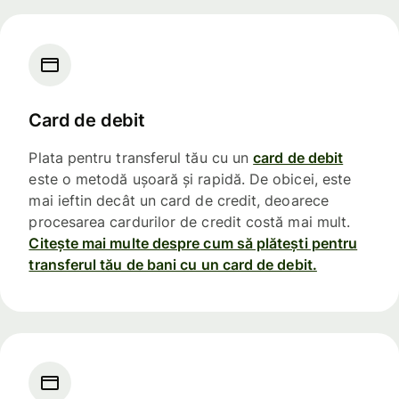
Card de debit
Plata pentru transferul tău cu un
card de debit
este o metodă ușoară și rapidă. De obicei, este
mai ieftin decât un card de credit, deoarece
procesarea cardurilor de credit costă mai mult.
Citește mai multe despre cum să plătești pentru
transferul tău de bani cu un card de debit.