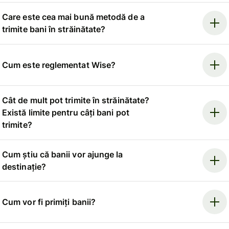
Care este cea mai bună metodă de a
trimite bani în străinătate?
Cum este reglementat Wise?
Cât de mult pot trimite în străinătate?
Există limite pentru câți bani pot
trimite?
Cum știu că banii vor ajunge la
destinație?
Cum vor fi primiți banii?