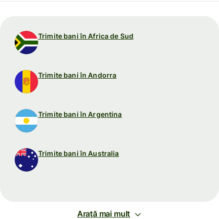
Trimite bani în Africa de Sud
Trimite bani în Andorra
Trimite bani în Argentina
Trimite bani în Australia
Arată mai mult