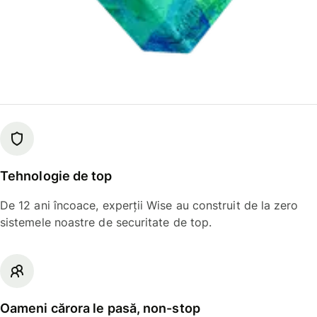
Tehnologie de top
De 12 ani încoace, experții Wise au construit de la zero
sistemele noastre de securitate de top.
Oameni cărora le pasă, non-stop