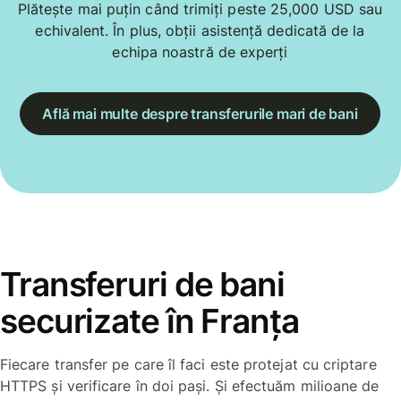
Plătește mai puțin când trimiți peste 25,000 USD sau
echivalent. În plus, obții asistență dedicată de la
echipa noastră de experți
Află mai multe despre transferurile mari de bani
Transferuri de bani
securizate în Franța
Fiecare transfer pe care îl faci este protejat cu criptare
HTTPS și verificare în doi pași. Și efectuăm milioane de