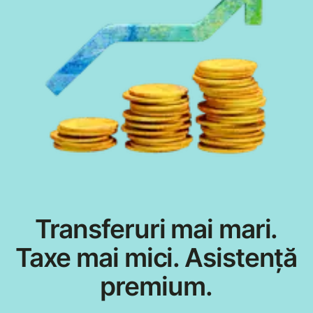
Transferuri mai mari.
Taxe mai mici. Asistență
premium.