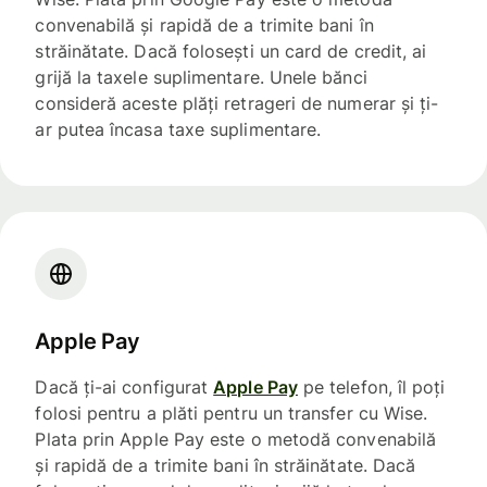
convenabilă și rapidă de a trimite bani în
străinătate. Dacă folosești un card de credit, ai
grijă la taxele suplimentare. Unele bănci
consideră aceste plăți retrageri de numerar și ți-
ar putea încasa taxe suplimentare.
Apple Pay
Dacă ți-ai configurat
Apple Pay
pe telefon, îl poți
folosi pentru a plăti pentru un transfer cu Wise.
Plata prin Apple Pay este o metodă convenabilă
și rapidă de a trimite bani în străinătate. Dacă