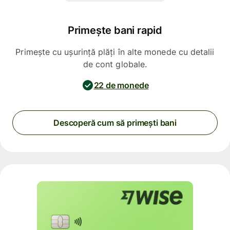
Primește bani rapid
Primește cu ușurință plăți în alte monede cu detalii
de cont globale.
22 de monede
Descoperă cum să primești bani