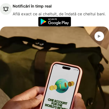
Notificări în timp real
Află exact ce ai cheltuit, de îndată ce cheltui bani.