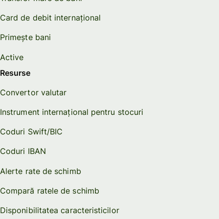
Card de debit internațional
Primește bani
Active
Resurse
Convertor valutar
Instrument internațional pentru stocuri
Coduri Swift/BIC
Coduri IBAN
Alerte rate de schimb
Compară ratele de schimb
Disponibilitatea caracteristicilor