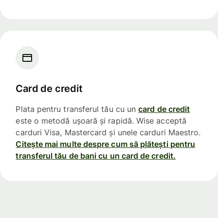
Card de credit
Plata pentru transferul tău cu un
card de credit
este o metodă ușoară și rapidă. Wise acceptă
carduri Visa, Mastercard și unele carduri Maestro.
Citește mai multe despre cum să plătești pentru
transferul tău de bani cu un card de credit.