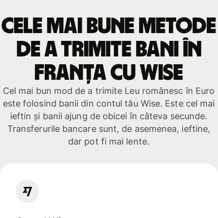
Cele mai bune metode
de a trimite bani în
Franța cu Wise
Cel mai bun mod de a trimite Leu românesc în Euro
este folosind banii din contul tău Wise. Este cel mai
ieftin și banii ajung de obicei în câteva secunde.
Transferurile bancare sunt, de asemenea, ieftine,
dar pot fi mai lente.