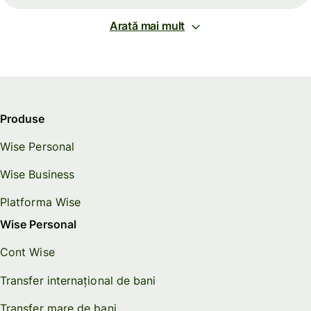
Arată mai mult
Produse
Wise Personal
Wise Business
Platforma Wise
Wise Personal
Cont Wise
Transfer internațional de bani
Transfer mare de bani