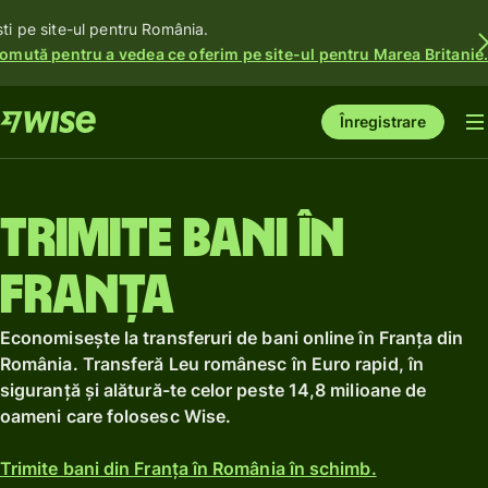
ști pe site-ul pentru România.
omută pentru a vedea ce oferim pe site-ul pentru Marea Britanie
Înregistrare
Trimite bani în
Franța
Economisește la transferuri de bani online în Franța din
România. Transferă Leu românesc în Euro rapid, în
siguranță și alătură-te celor peste 14,8 milioane de
oameni care folosesc Wise.
Trimite bani din Franța în România în schimb.