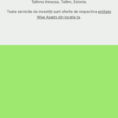
Tallinna linnaosa, Tallinn, Estonia.
Toate serviciile de investiții sunt oferite de respectiva
entitate
Wise Assets din locația ta
.