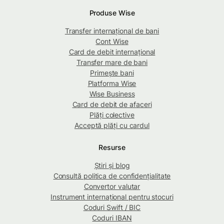
Produse Wise
Transfer internațional de bani
Cont Wise
Card de debit internațional
Transfer mare de bani
Primește bani
Platforma Wise
Wise Business
Card de debit de afaceri
Plăți colective
Acceptă plăți cu cardul
Resurse
Știri și blog
Consultă politica de confidențialitate
Convertor valutar
Instrument internațional pentru stocuri
Coduri Swift / BIC
Coduri IBAN