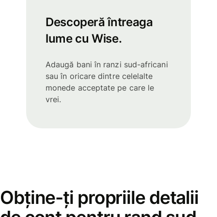
Descoperă întreaga
lume cu Wise.
Adaugă bani în ranzi sud-africani
sau în oricare dintre celelalte
monede acceptate pe care le
vrei.
Obține-ți propriile detalii