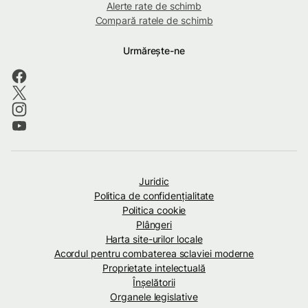
Alerte rate de schimb
Compară ratele de schimb
Urmărește-ne
Juridic
Politica de confidenţialitate
Politica cookie
Plângeri
Harta site-urilor locale
Acordul pentru combaterea sclaviei moderne
Proprietate intelectuală
Înșelătorii
Organele legislative