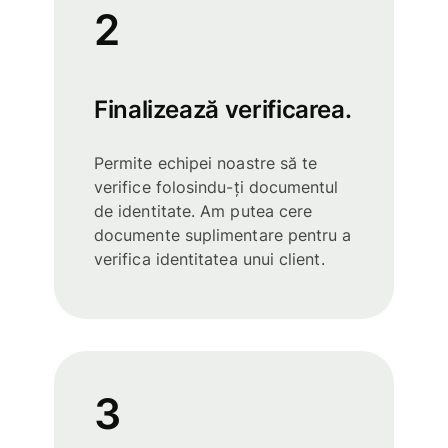
2
Finalizează verificarea.
Permite echipei noastre să te
verifice folosindu-ți documentul
de identitate. Am putea cere
documente suplimentare pentru a
verifica identitatea unui client.
3