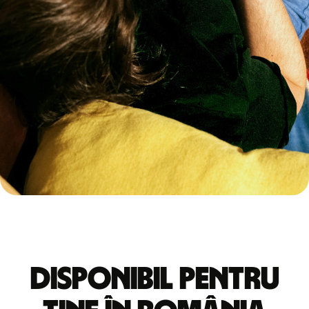
Disponibil pentru