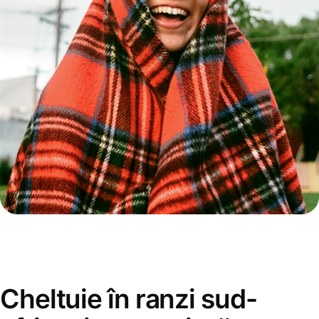
Cheltuie în ranzi sud-