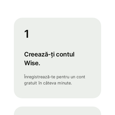
1
Creează-ți contul
Wise.
Înregistrează-te pentru un cont
gratuit în câteva minute.