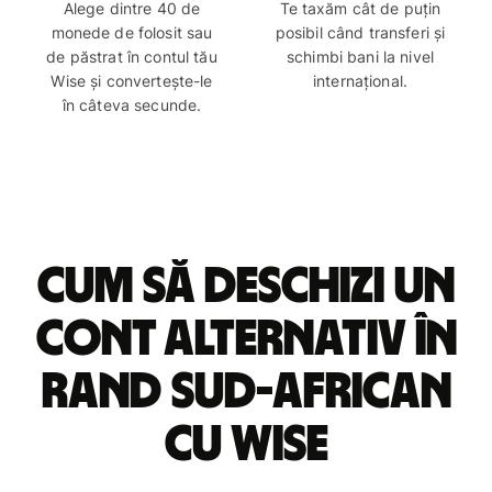
Alege dintre 40 de
Te taxăm cât de puțin
monede de folosit sau
posibil când transferi și
de păstrat în contul tău
schimbi bani la nivel
Wise și convertește-le
internațional.
în câteva secunde.
Cum să deschizi un
cont alternativ în
rand sud-african
cu Wise