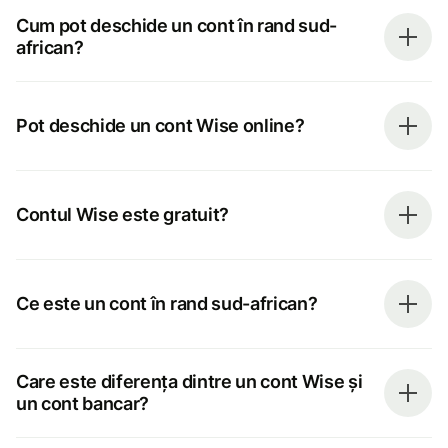
Cum pot deschide un cont în rand sud-
african?
Pot deschide un cont Wise online?
Contul Wise este gratuit?
Ce este un cont în rand sud-african?
Care este diferența dintre un cont Wise și
un cont bancar?