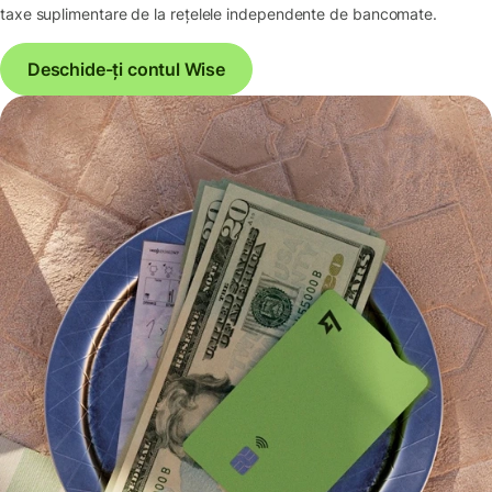
taxe suplimentare de la rețelele independente de bancomate.
Deschide-ți contul Wise