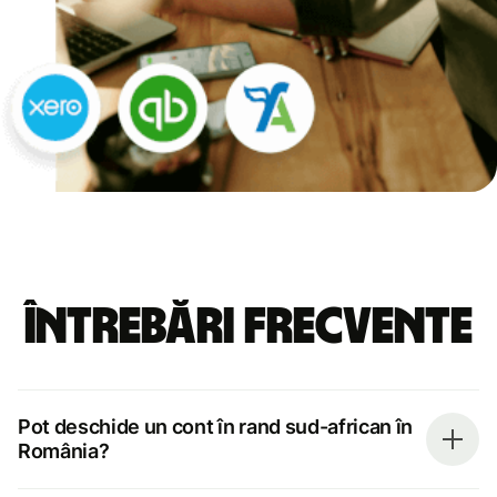
Întrebări frecvente
Pot deschide un cont în rand sud-african în
România?