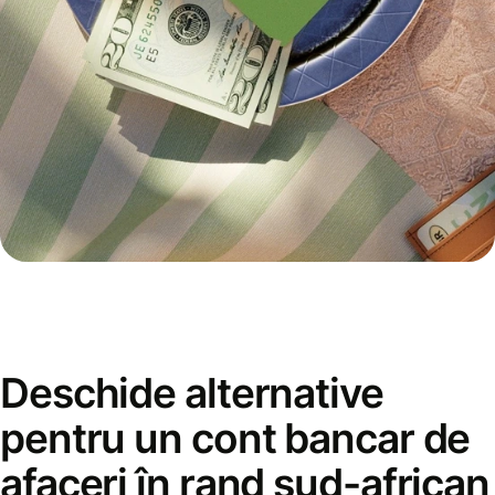
Deschide alternative
pentru un cont bancar de
afaceri în rand sud-african