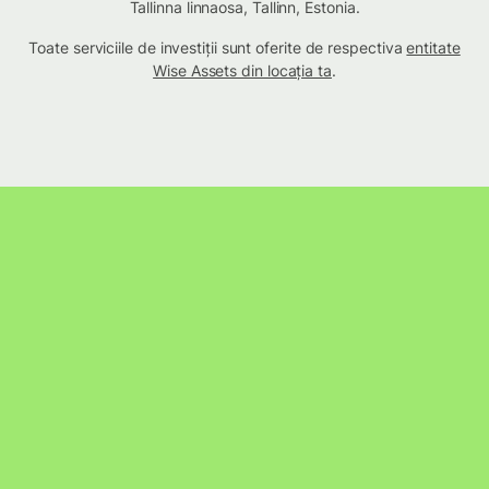
Tallinna linnaosa, Tallinn, Estonia.
Toate serviciile de investiții sunt oferite de respectiva
entitate
Wise Assets din locația ta
.