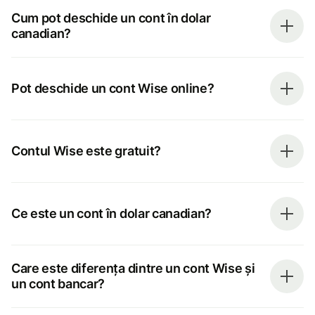
Cum pot deschide un cont în dolar
canadian?
Pot deschide un cont Wise online?
Contul Wise este gratuit?
Ce este un cont în dolar canadian?
Care este diferența dintre un cont Wise și
un cont bancar?