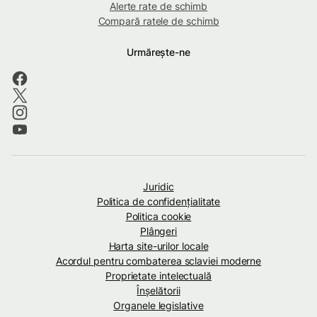
Alerte rate de schimb
Compară ratele de schimb
Urmărește-ne
Juridic
Politica de confidenţialitate
Politica cookie
Plângeri
Harta site-urilor locale
Acordul pentru combaterea sclaviei moderne
Proprietate intelectuală
Înșelătorii
Organele legislative