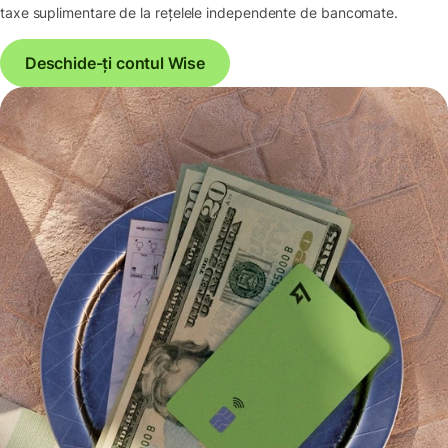
taxe suplimentare de la rețelele independente de bancomate.
Deschide-ți contul Wise