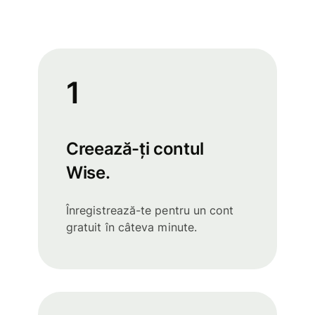
1
Creează-ți contul
Wise.
Înregistrează-te pentru un cont
gratuit în câteva minute.