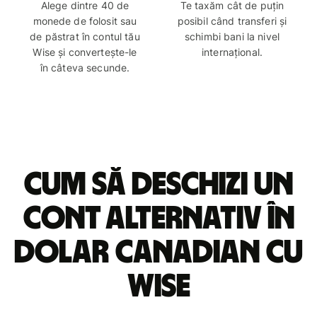
Alege dintre 40 de
Te taxăm cât de puțin
monede de folosit sau
posibil când transferi și
de păstrat în contul tău
schimbi bani la nivel
Wise și convertește-le
internațional.
în câteva secunde.
Cum să deschizi un
cont alternativ în
dolar canadian cu
Wise