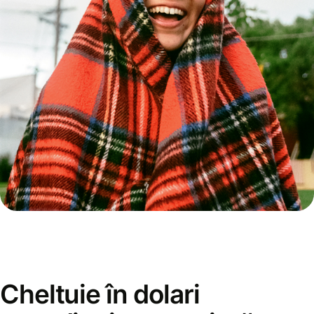
Cheltuie în dolari