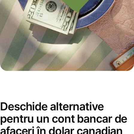
Deschide alternative
pentru un cont bancar de
afaceri în dolar canadian