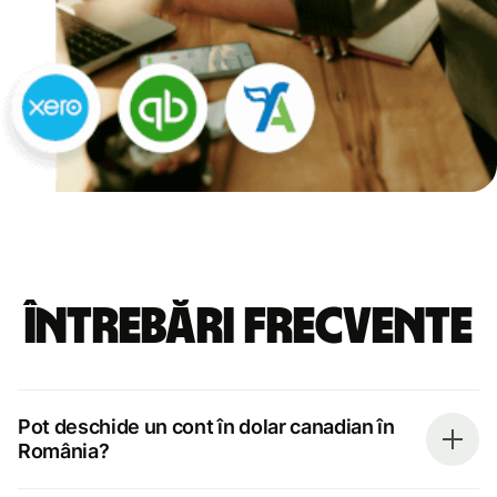
Întrebări frecvente
Pot deschide un cont în dolar canadian în
România?