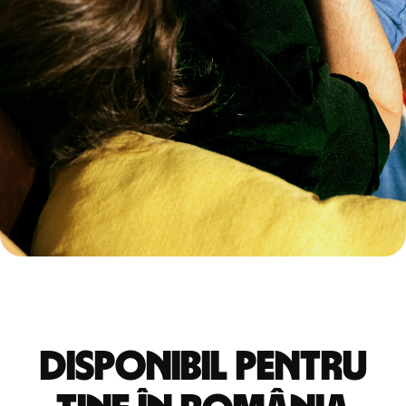
Disponibil pentru