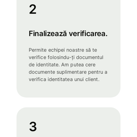
2
Finalizează verificarea.
Permite echipei noastre să te
verifice folosindu-ți documentul
de identitate. Am putea cere
documente suplimentare pentru a
verifica identitatea unui client.
3