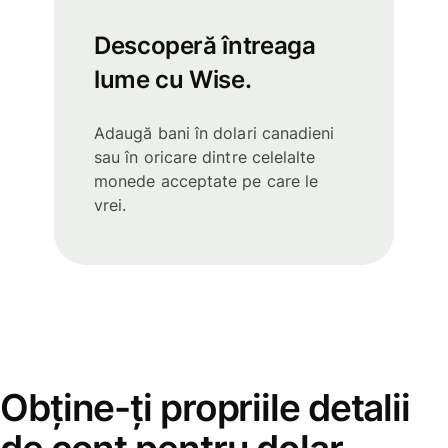
Descoperă întreaga
lume cu Wise.
Adaugă bani în dolari canadieni
sau în oricare dintre celelalte
monede acceptate pe care le
vrei.
Obține-ți propriile detalii