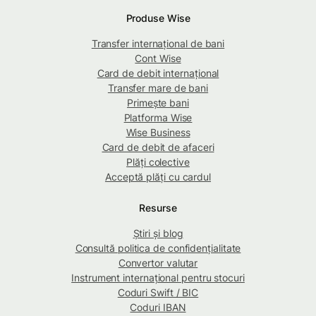
Produse Wise
Transfer internațional de bani
Cont Wise
Card de debit internațional
Transfer mare de bani
Primește bani
Platforma Wise
Wise Business
Card de debit de afaceri
Plăți colective
Acceptă plăți cu cardul
Resurse
Știri și blog
Consultă politica de confidențialitate
Convertor valutar
Instrument internațional pentru stocuri
Coduri Swift / BIC
Coduri IBAN