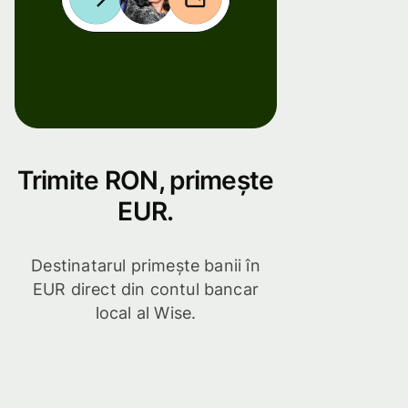
Trimite RON, primește
EUR.
Destinatarul primește banii în
EUR direct din contul bancar
local al Wise.