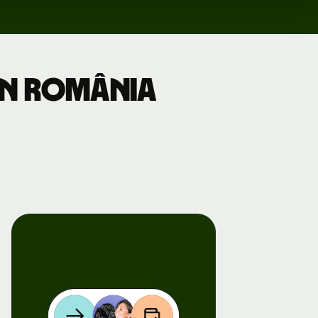
din România