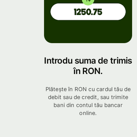
Introdu suma de trimis
în RON.
Plătește în RON cu cardul tău de
debit sau de credit, sau trimite
bani din contul tău bancar
online.