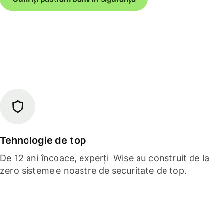
Tehnologie de top
De 12 ani încoace, experții Wise au construit de la
zero sistemele noastre de securitate de top.