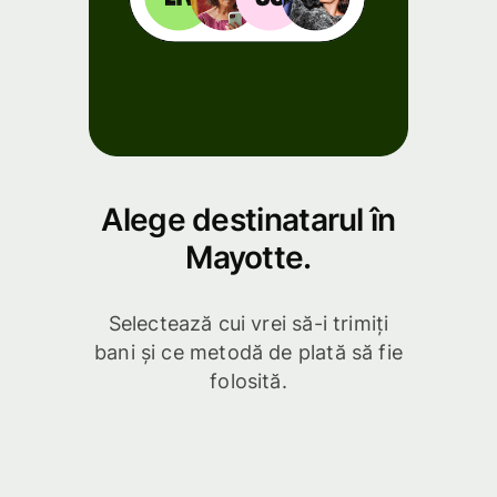
Alege destinatarul în
Mayotte.
Selectează cui vrei să-i trimiți
bani și ce metodă de plată să fie
folosită.