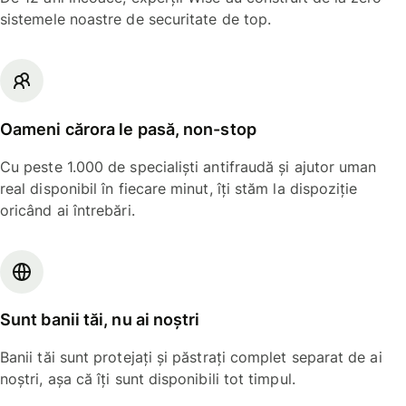
sistemele noastre de securitate de top.
Oameni cărora le pasă, non-stop
Cu peste 1.000 de specialiști antifraudă și ajutor uman
real disponibil în fiecare minut, îți stăm la dispoziție
oricând ai întrebări.
Sunt banii tăi, nu ai noștri
Banii tăi sunt protejați și păstrați complet separat de ai
noștri, așa că îți sunt disponibili tot timpul.