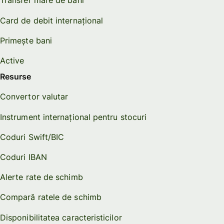
Transfer mare de bani
Card de debit internațional
Primește bani
Active
Resurse
Convertor valutar
Instrument internațional pentru stocuri
Coduri Swift/BIC
Coduri IBAN
Alerte rate de schimb
Compară ratele de schimb
Disponibilitatea caracteristicilor