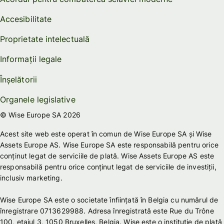
Accesibilitate
Proprietate intelectuală
Informații legale
Înșelătorii
Organele legislative
© Wise Europe SA 2026
Acest site web este operat în comun de Wise Europe SA și Wise
Assets Europe AS. Wise Europe SA este responsabilă pentru orice
conținut legat de serviciile de plată. Wise Assets Europe AS este
responsabilă pentru orice conținut legat de serviciile de investiții,
inclusiv marketing.
Wise Europe SA este o societate înființată în Belgia cu numărul de
înregistrare 0713629988. Adresa înregistrată este Rue du Trône
100, etajul 3, 1050 Bruxelles, Belgia. Wise este o instituție de plată