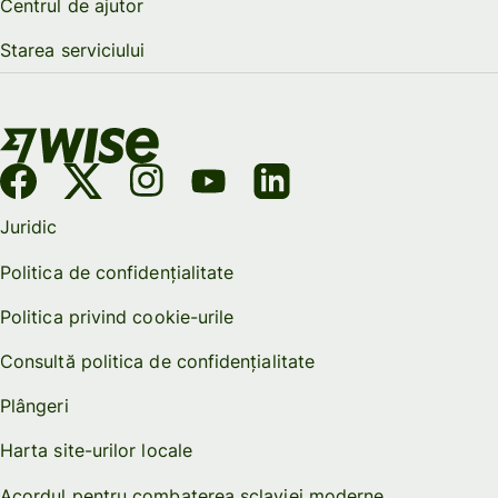
Centrul de ajutor
Starea serviciului
Juridic
Politica de confidențialitate
Politica privind cookie-urile
Consultă politica de confidențialitate
Plângeri
Harta site-urilor locale
Acordul pentru combaterea sclaviei moderne