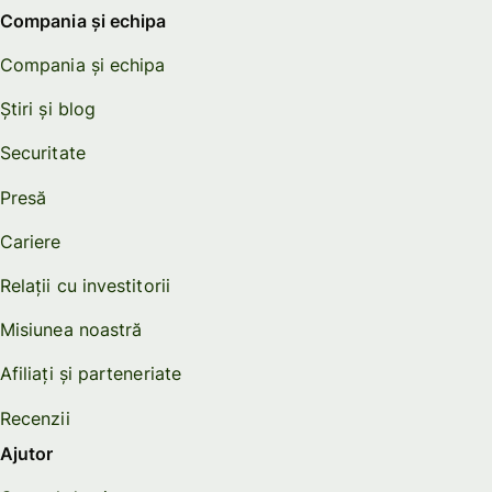
Compania și echipa
Compania și echipa
Știri și blog
Securitate
Presă
Cariere
Relații cu investitorii
Misiunea noastră
Afiliați și parteneriate
Recenzii
Ajutor