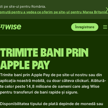
ști pe site-ul pentru România.
omută pentru a vedea ce oferim pe site-ul pentru Marea Britanie
Înregistrare
Trimite bani prin
Apple Pay
Trimite bani prin Apple Pay de pe site-ul nostru sau din
aplicația noastră mobilă, cu doar câteva clickuri. Alătură-
te celor peste 14,8 milioane de oameni care aleg Wise
pentru transferuri de bani rapide și sigure.
Disponibilitatea tipului de plată depinde de monedă sau