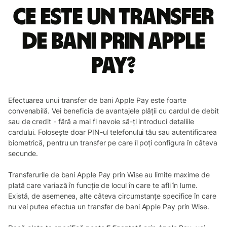
Ce este un transfer
de bani prin Apple
Pay?
Efectuarea unui transfer de bani Apple Pay este foarte
convenabilă. Vei beneficia de avantajele plății cu cardul de debit
sau de credit - fără a mai fi nevoie să-ți introduci detaliile
cardului. Folosește doar PIN-ul telefonului tău sau autentificarea
biometrică, pentru un transfer pe care îl poți configura în câteva
secunde.
Transferurile de bani Apple Pay prin Wise au limite maxime de
plată care variază în funcție de locul în care te afli în lume.
Există, de asemenea, alte câteva circumstanțe specifice în care
nu vei putea efectua un transfer de bani Apple Pay prin Wise.