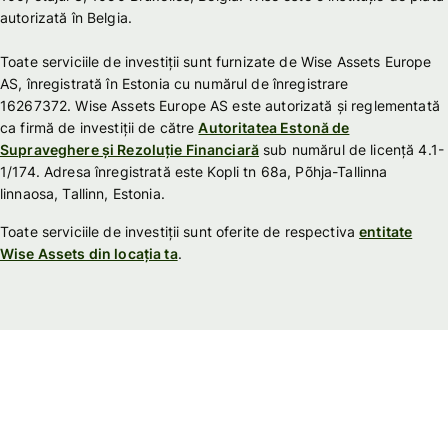
autorizată în Belgia.
Toate serviciile de investiții sunt furnizate de Wise Assets Europe
AS, înregistrată în Estonia cu numărul de înregistrare
16267372. Wise Assets Europe AS este autorizată și reglementată
ca firmă de investiții de către
Autoritatea Estonă de
Supraveghere și Rezoluție Financiară
sub numărul de licență 4.1-
1/174. Adresa înregistrată este Kopli tn 68a, Põhja-Tallinna
linnaosa, Tallinn, Estonia.
Toate serviciile de investiții sunt oferite de respectiva
entitate
Wise Assets din locația ta
.