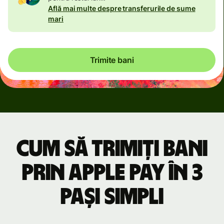
Află mai multe despre transferurile de sume
mari
Trimite bani
Cum să trimiți bani
prin Apple Pay în 3
pași simpli