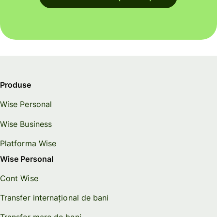
Produse
Wise Personal
Wise Business
Platforma Wise
Wise Personal
Cont Wise
Transfer internațional de bani