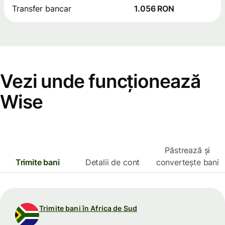
Transfer bancar
1.056 RON
Vezi unde funcționează
Wise
Păstrează și
Trimite bani
Detalii de cont
convertește bani
Trimite bani în Africa de Sud