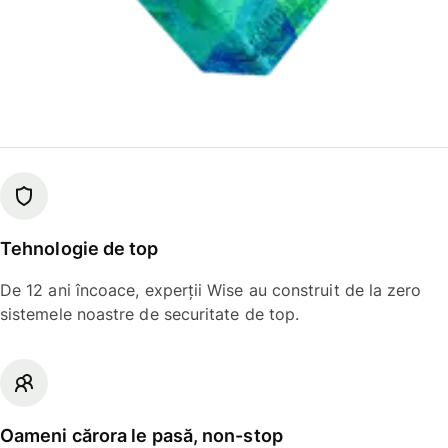
Tehnologie de top
De 12 ani încoace, experții Wise au construit de la zero
sistemele noastre de securitate de top.
Oameni cărora le pasă, non-stop