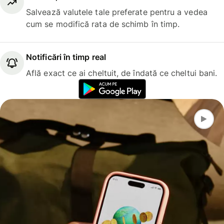
Salvează valutele tale preferate pentru a vedea
cum se modifică rata de schimb în timp.
Notificări în timp real
Află exact ce ai cheltuit, de îndată ce cheltui bani.