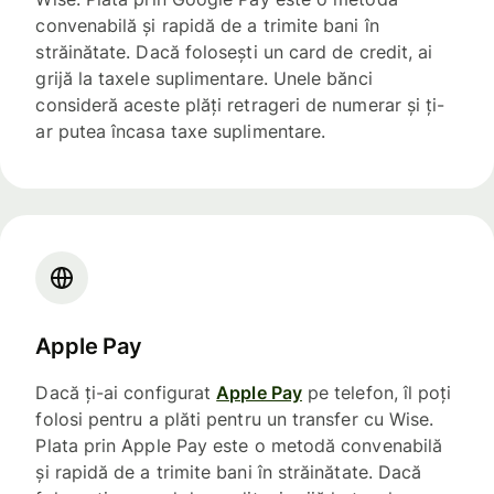
convenabilă și rapidă de a trimite bani în
străinătate. Dacă folosești un card de credit, ai
grijă la taxele suplimentare. Unele bănci
consideră aceste plăți retrageri de numerar și ți-
ar putea încasa taxe suplimentare.
Apple Pay
Dacă ți-ai configurat
Apple Pay
pe telefon, îl poți
folosi pentru a plăti pentru un transfer cu Wise.
Plata prin Apple Pay este o metodă convenabilă
și rapidă de a trimite bani în străinătate. Dacă