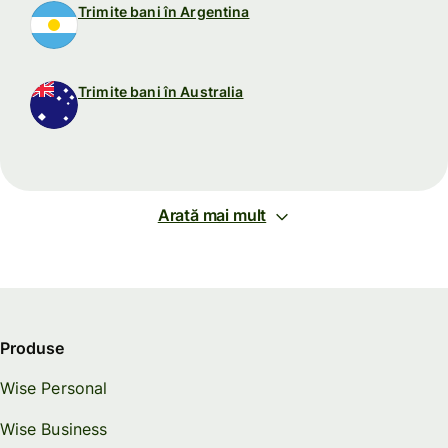
Trimite bani în Argentina
Trimite bani în Australia
Arată mai mult
Produse
Wise Personal
Wise Business