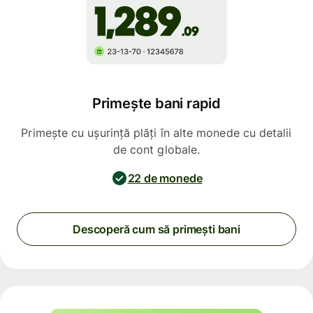
Primește bani rapid
Primește cu ușurință plăți în alte monede cu detalii
de cont globale.
22 de monede
Descoperă cum să primești bani