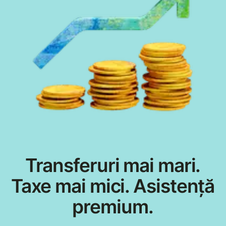
Transferuri mai mari.
Taxe mai mici. Asistență
premium.