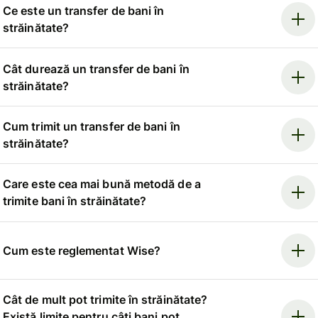
Ce este un transfer de bani în
străinătate?
Cât durează un transfer de bani în
străinătate?
Cum trimit un transfer de bani în
străinătate?
Care este cea mai bună metodă de a
trimite bani în străinătate?
Cum este reglementat Wise?
Cât de mult pot trimite în străinătate?
Există limite pentru câți bani pot