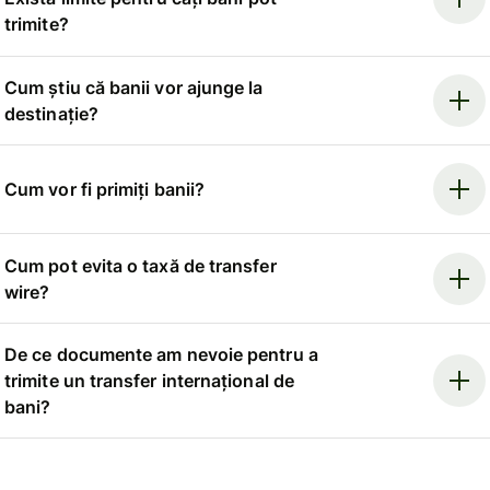
trimite?
Cum știu că banii vor ajunge la
destinație?
Cum vor fi primiți banii?
Cum pot evita o taxă de transfer
wire?
De ce documente am nevoie pentru a
trimite un transfer internațional de
bani?