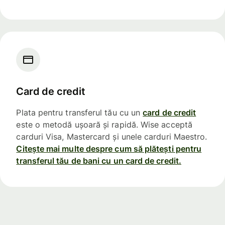
Card de credit
Plata pentru transferul tău cu un
card de credit
este o metodă ușoară și rapidă. Wise acceptă
carduri Visa, Mastercard și unele carduri Maestro.
Citește mai multe despre cum să plătești pentru
transferul tău de bani cu un card de credit.