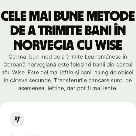
Cele mai bune metode
de a trimite bani în
Norvegia cu Wise
Cel mai bun mod de a trimite Leu românesc în
Coroană norvegiană este folosind banii din contul
tău Wise. Este cel mai ieftin și banii ajung de obicei
în câteva secunde. Transferurile bancare sunt, de
asemenea, ieftine, dar pot fi mai lente.