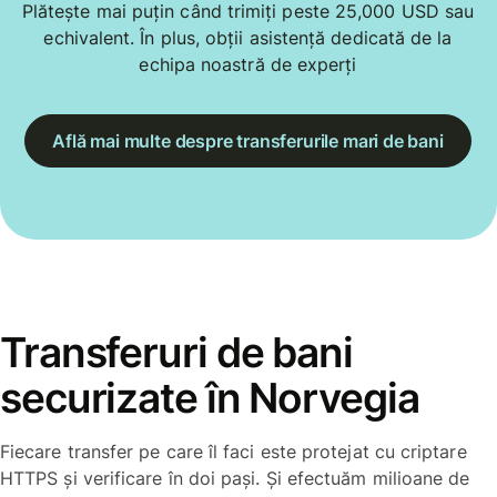
Plătește mai puțin când trimiți peste 25,000 USD sau
echivalent. În plus, obții asistență dedicată de la
echipa noastră de experți
Află mai multe despre transferurile mari de bani
Transferuri de bani
securizate în Norvegia
Fiecare transfer pe care îl faci este protejat cu criptare
HTTPS și verificare în doi pași. Și efectuăm milioane de