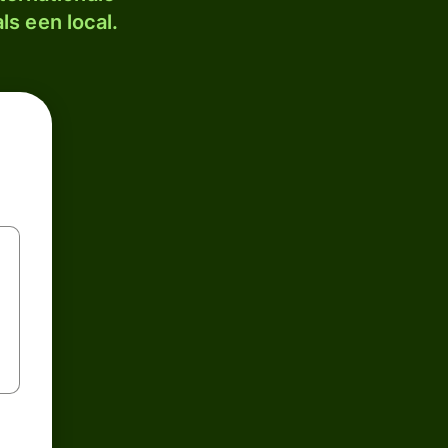
ls een local.