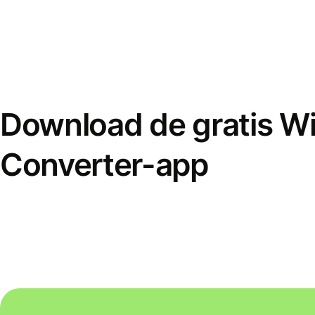
Download de gratis W
Converter-app