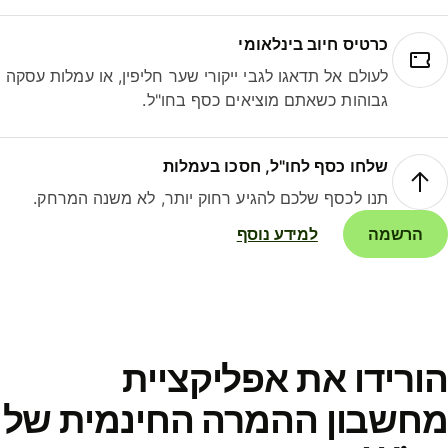
כרטיס חיוב בינלאומי
לעולם אל תדאגו לגבי ייקורי שער חליפין, או עמלות עסקה
גבוהות כשאתם מוציאים כסף בחו"ל.
שלחו כסף לחו"ל, חסכו בעמלות
תנו לכסף שלכם להגיע רחוק יותר, לא משנה המרחק.
הרשמה
למידע נוסף
ורידו את אפליקציית
חשבון ההמרה החינמית של