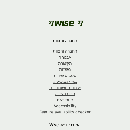
החברה והצוות
החברה והצוות
אבטחה
תקשורת
משרות
סטטוס שירות
קשרי משקיעים
שותפים ושותפויות
מרכז העזרה
חוות דעת
Accessibility
Feature availability checker
המוצרים של Wise