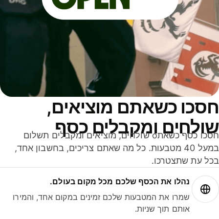
סכו כשאתם מוציאים,
ולחים ומקבלים כסף
חסכו כסף כשאתo שולחים, מוציאים ומקבלים תשלום
במעל 40 מטבעות. כל מה שאתם צריכים, בחשבון אחד,
ל עת שתצטרכו.
נהלו את הכסף שלכם מכל מקום בעולם.
שמרו את המטבעות שלכם זמינים במקום אחד, והמירו
אותם תוך שניות.