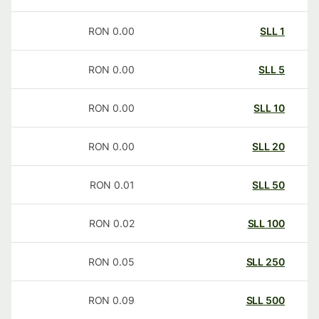
RON
0.00
SLL
1
RON
0.00
SLL
5
RON
0.00
SLL
10
RON
0.00
SLL
20
RON
0.01
SLL
50
RON
0.02
SLL
100
RON
0.05
SLL
250
RON
0.09
SLL
500