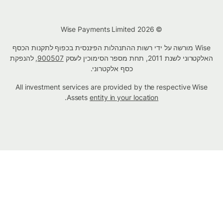
© Wise Payments Limited 2026
Wise מורשה על ידי רשות ההתנהלות הפיננסית בכפוף לתקנות הכסף
האלקטרוני לשנת 2011, תחת מספר הסימוכין לעסק
900507
, להנפקת
כסף אלקטרוני.
All investment services are provided by the respective Wise
.
Assets
entity in your location