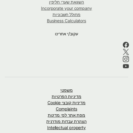
השוואת שערי חליפין
Incorporate your company
מחולל חשבוניות
Business Calculators
עקוב/י אחרינו
משפטי
מדיניות הפרטיות
מדיניות קובצי Cookie
Complaints
מפת אתר לפי מדינות
הצהרת עבדות מודרנית
Intellectual property