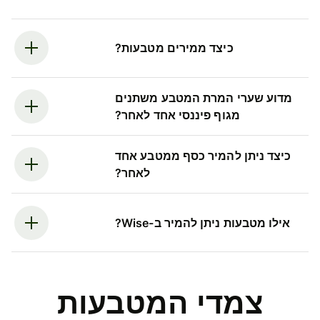
כיצד ממירים מטבעות?
מדוע שערי המרת המטבע משתנים
מגוף פיננסי אחד לאחר?
כיצד ניתן להמיר כסף ממטבע אחד
לאחר?
אילו מטבעות ניתן להמיר ב-Wise?
צמדי המטבעות