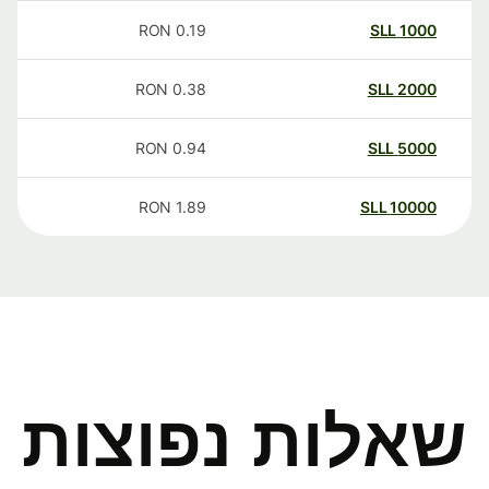
RON
0.19
SLL
1000
RON
0.38
SLL
2000
RON
0.94
SLL
5000
RON
1.89
SLL
10000
שאלות נפוצות