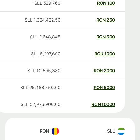
SLL
529,769
RON
100
SLL
1,324,422.50
RON
250
SLL
2,648,845
RON
500
SLL
5,297,690
RON
1000
SLL
10,595,380
RON
2000
SLL
26,488,450.00
RON
5000
SLL
52,976,900.00
RON
10000
RON
SLL