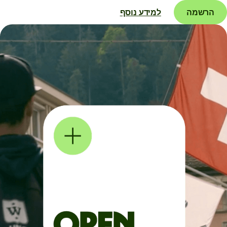
הרשמה
למידע נוסף