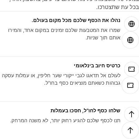
ל עת שתצטרכו.
נהלו את הכסף שלכם מכל מקום בעולם.
שמרו את המטבעות שלכם זמינים במקום אחד, והמירו
אותם תוך שניות.
כרטיס חיוב בינלאומי
לעולם אל תדאגו לגבי ייקורי שער חליפין, או עמלות עסקה
גבוהות כשאתם מוציאים כסף בחו"ל.
שלחו כסף לחו"ל, חסכו בעמלות
תנו לכסף שלכם להגיע רחוק יותר, לא משנה המרחק.