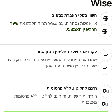
Wis
השוו ספקי העברת כספים
אין עמלות נסתרות. עם Wise תמיד תקבלו את
שער
החליפין האמצעי
.
עקבו אחר שער החליפין בזמן אמת
שמרו את המטבעות המועדפים עליכם כדי לבדוק כיצד
שער החליפין משתנה עם הזמן.
חינם לחלוטין, ללא פרסומות
הורידו תוך שניות. זה חינם לחלוטין וללא פרסומות
מעצבנות.