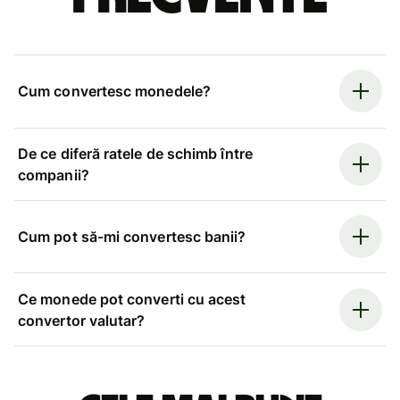
Cum convertesc monedele?
De ce diferă ratele de schimb între
companii?
Cum pot să-mi convertesc banii?
Ce monede pot converti cu acest
convertor valutar?