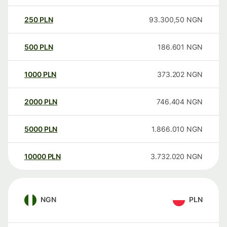
250
PLN
93.300,50
NGN
500
PLN
186.601
NGN
1000
PLN
373.202
NGN
2000
PLN
746.404
NGN
5000
PLN
1.866.010
NGN
10000
PLN
3.732.020
NGN
NGN
PLN