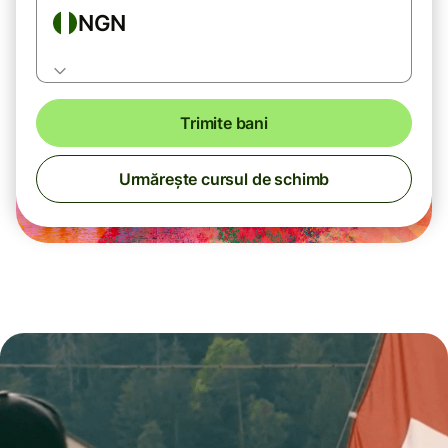
NGN
Trimite bani
Urmărește cursul de schimb