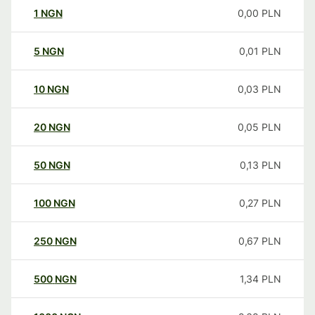
1
NGN
0,00
PLN
5
NGN
0,01
PLN
10
NGN
0,03
PLN
20
NGN
0,05
PLN
50
NGN
0,13
PLN
100
NGN
0,27
PLN
250
NGN
0,67
PLN
500
NGN
1,34
PLN