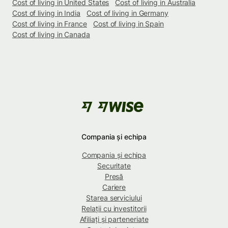
Cost of living in United States
Cost of living in Australia
Cost of living in India
Cost of living in Germany
Cost of living in France
Cost of living in Spain
Cost of living in Canada
Compania și echipa
Compania și echipa
Securitate
Presă
Cariere
Starea serviciului
Relații cu investitorii
Afiliați și parteneriate