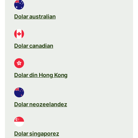
Dolar australian
Dolar canadian
Dolar din Hong Kong
Dolar neozeelandez
Dolar singaporez