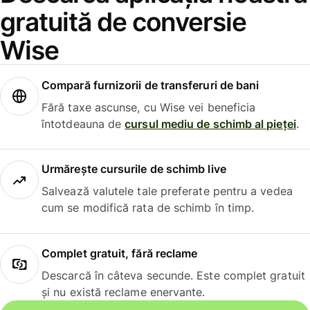
gratuită de conversie
Wise
Compară furnizorii de transferuri de bani
Fără taxe ascunse, cu Wise vei beneficia
întotdeauna de
cursul mediu de schimb al pieței
.
Urmărește cursurile de schimb live
Salvează valutele tale preferate pentru a vedea
cum se modifică rata de schimb în timp.
Complet gratuit, fără reclame
Descarcă în câteva secunde. Este complet gratuit
și nu există reclame enervante.