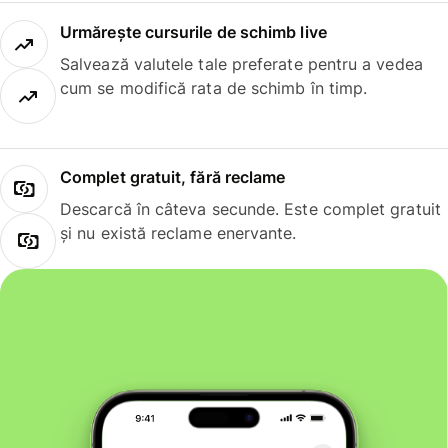
Urmărește cursurile de schimb live
Salvează valutele tale preferate pentru a vedea
cum se modifică rata de schimb în timp.
Complet gratuit, fără reclame
Descarcă în câteva secunde. Este complet gratuit
și nu există reclame enervante.