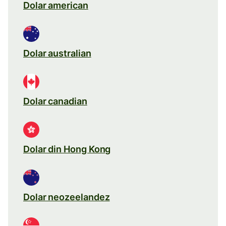
Dolar american
Dolar australian
Dolar canadian
Dolar din Hong Kong
Dolar neozeelandez