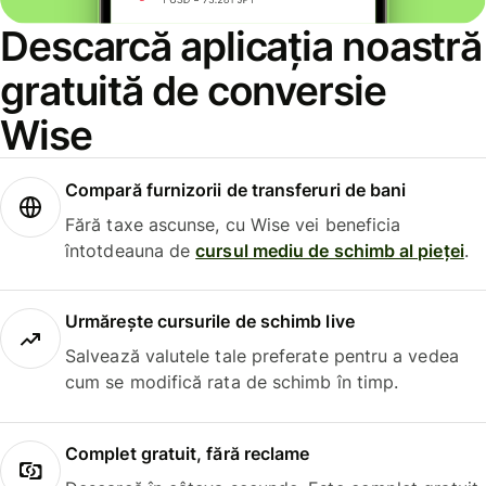
Descarcă aplicația noastră
gratuită de conversie
Wise
Compară furnizorii de transferuri de bani
Fără taxe ascunse, cu Wise vei beneficia
întotdeauna de
cursul mediu de schimb al pieței
.
Urmărește cursurile de schimb live
Salvează valutele tale preferate pentru a vedea
cum se modifică rata de schimb în timp.
Complet gratuit, fără reclame