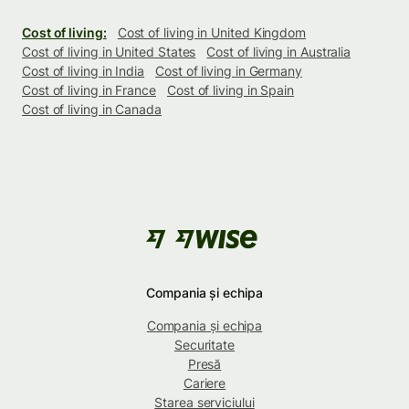
Cost of living:
Cost of living in United Kingdom
Cost of living in United States
Cost of living in Australia
Cost of living in India
Cost of living in Germany
Cost of living in France
Cost of living in Spain
Cost of living in Canada
Compania și echipa
Compania și echipa
Securitate
Presă
Cariere
Starea serviciului