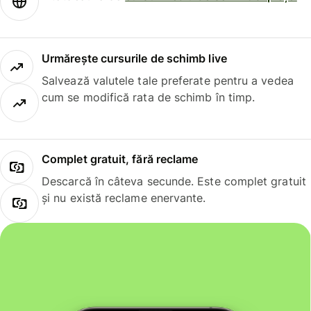
Urmărește cursurile de schimb live
Salvează valutele tale preferate pentru a vedea
cum se modifică rata de schimb în timp.
Complet gratuit, fără reclame
Descarcă în câteva secunde. Este complet gratuit
și nu există reclame enervante.