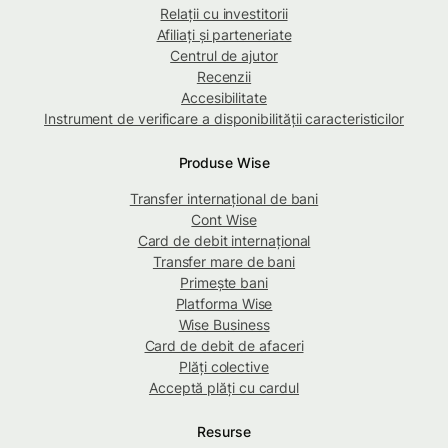
Relații cu investitorii
Afiliați și parteneriate
Centrul de ajutor
Recenzii
Accesibilitate
Instrument de verificare a disponibilității caracteristicilor
Produse Wise
Transfer internațional de bani
Cont Wise
Card de debit internațional
Transfer mare de bani
Primește bani
Platforma Wise
Wise Business
Card de debit de afaceri
Plăți colective
Acceptă plăți cu cardul
Resurse