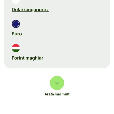
Dolar singaporez
Euro
Forint maghiar
Arată mai mult