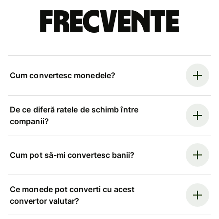
frecvente
Cum convertesc monedele?
De ce diferă ratele de schimb între
companii?
Cum pot să-mi convertesc banii?
Ce monede pot converti cu acest
convertor valutar?